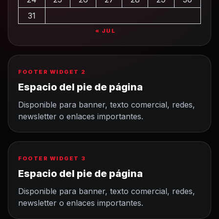
31
« JUL
FOOTER WIDGET 2
Espacio del pie de página
Disponible para banner, texto comercial, redes,
newsletter o enlaces importantes.
FOOTER WIDGET 3
Espacio del pie de página
Disponible para banner, texto comercial, redes,
newsletter o enlaces importantes.