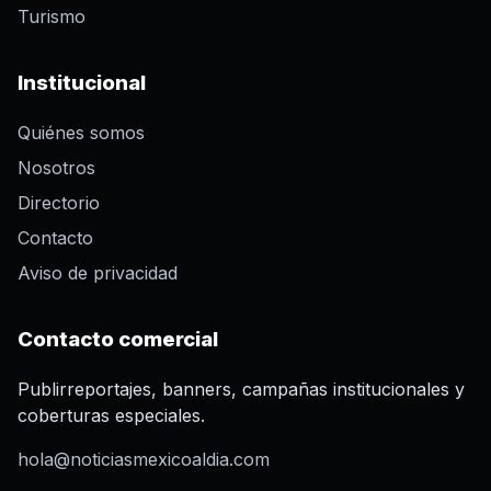
Turismo
Institucional
Quiénes somos
Nosotros
Directorio
Contacto
Aviso de privacidad
Contacto comercial
Publirreportajes, banners, campañas institucionales y
coberturas especiales.
hola@noticiasmexicoaldia.com