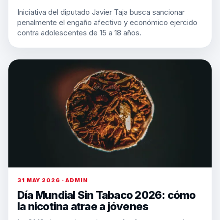
Iniciativa del diputado Javier Taja busca sancionar
penalmente el engaño afectivo y económico ejercido
contra adolescentes de 15 a 18 años.
31 MAY 2026 · ADMIN
Día Mundial Sin Tabaco 2026: cómo
la nicotina atrae a jóvenes