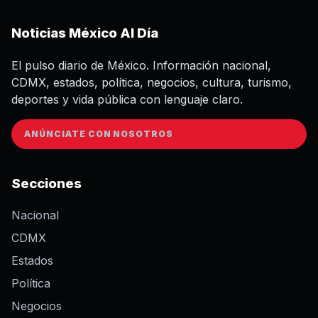
Noticias México Al Día
El pulso diario de México. Información nacional,
CDMX, estados, política, negocios, cultura, turismo,
deportes y vida pública con lenguaje claro.
ANÚNCIATE CON NOSOTROS
Secciones
Nacional
CDMX
Estados
Política
Negocios