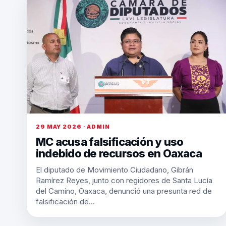
29 MAY 2026 · ADMIN
MC acusa falsificación y uso
indebido de recursos en Oaxaca
El diputado de Movimiento Ciudadano, Gibrán
Ramírez Reyes, junto con regidores de Santa Lucía
del Camino, Oaxaca, denunció una presunta red de
falsificación de…