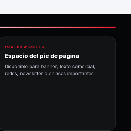
FOOTER WIDGET 3
Espacio del pie de página
Disponible para banner, texto comercial,
redes, newsletter o enlaces importantes.