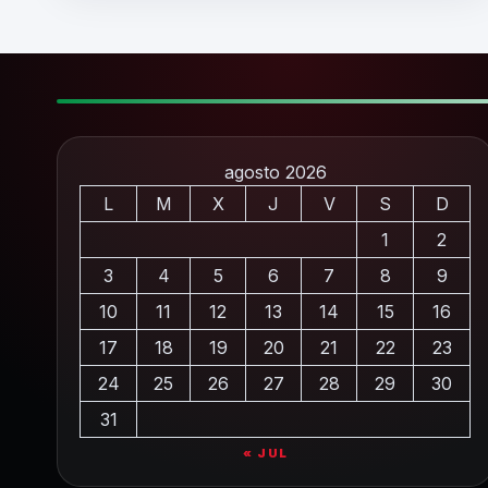
agosto 2026
L
M
X
J
V
S
D
1
2
3
4
5
6
7
8
9
10
11
12
13
14
15
16
17
18
19
20
21
22
23
24
25
26
27
28
29
30
31
« JUL