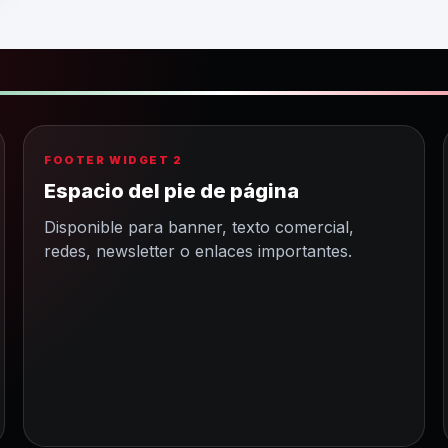
FOOTER WIDGET 2
Espacio del pie de página
Disponible para banner, texto comercial,
redes, newsletter o enlaces importantes.