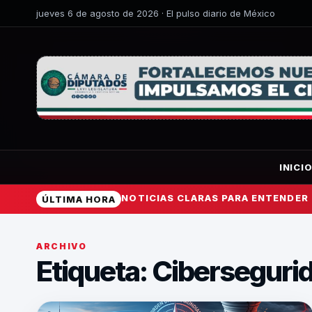
jueves 6 de agosto de 2026 · El pulso diario de México
INICI
NOTICIAS CLARAS PARA ENTENDER
ÚLTIMA HORA
ARCHIVO
Etiqueta:
Ciberseguri