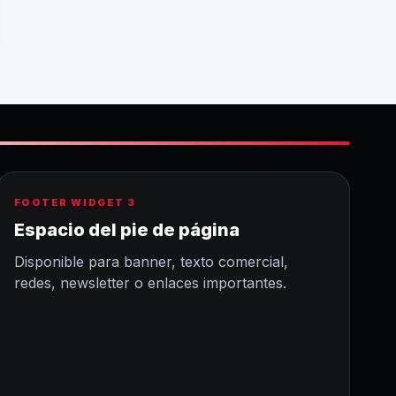
FOOTER WIDGET 3
Espacio del pie de página
Disponible para banner, texto comercial,
redes, newsletter o enlaces importantes.