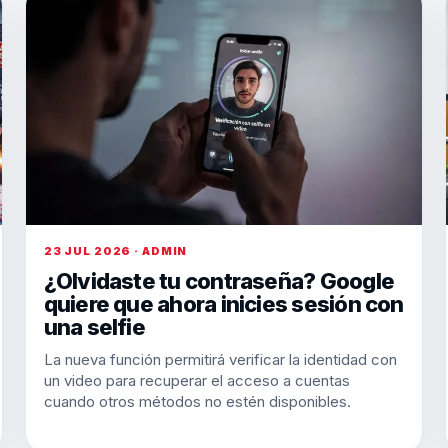
23 JUL 2026 · ADMIN
¿Olvidaste tu contraseña? Google
quiere que ahora inicies sesión con
una selfie
La nueva función permitirá verificar la identidad con
un video para recuperar el acceso a cuentas
cuando otros métodos no estén disponibles.