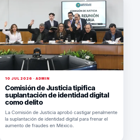
10 JUL 2026 · ADMIN
Comisión de Justicia tipifica
suplantación de identidad digital
como delito
La Comisión de Justicia aprobó castigar penalmente
la suplantación de identidad digital para frenar el
aumento de fraudes en México.