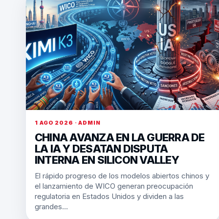
1 AGO 2026 · ADMIN
CHINA AVANZA EN LA GUERRA DE
LA IA Y DESATAN DISPUTA
INTERNA EN SILICON VALLEY
El rápido progreso de los modelos abiertos chinos y
el lanzamiento de WICO generan preocupación
regulatoria en Estados Unidos y dividen a las
grandes…