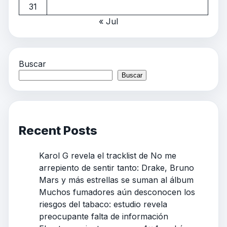
31
« Jul
Buscar
Buscar
Recent Posts
Karol G revela el tracklist de No me
arrepiento de sentir tanto: Drake, Bruno
Mars y más estrellas se suman al álbum
Muchos fumadores aún desconocen los
riesgos del tabaco: estudio revela
preocupante falta de información