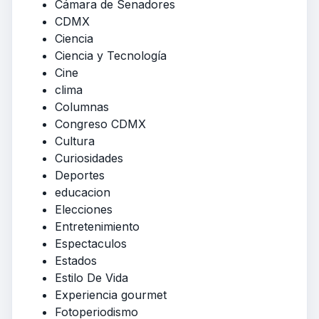
Cámara de Senadores
CDMX
Ciencia
Ciencia y Tecnología
Cine
clima
Columnas
Congreso CDMX
Cultura
Curiosidades
Deportes
educacion
Elecciones
Entretenimiento
Espectaculos
Estados
Estilo De Vida
Experiencia gourmet
Fotoperiodismo