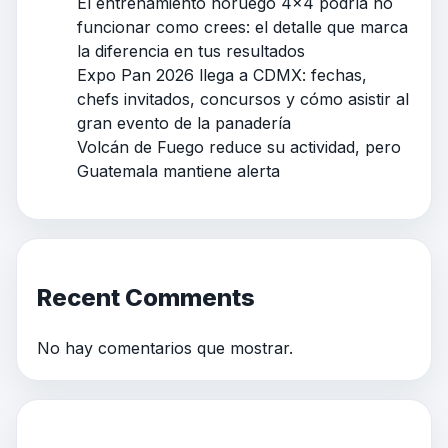
El entrenamiento noruego 4×4 podría no
funcionar como crees: el detalle que marca
la diferencia en tus resultados
Expo Pan 2026 llega a CDMX: fechas,
chefs invitados, concursos y cómo asistir al
gran evento de la panadería
Volcán de Fuego reduce su actividad, pero
Guatemala mantiene alerta
Recent Comments
No hay comentarios que mostrar.