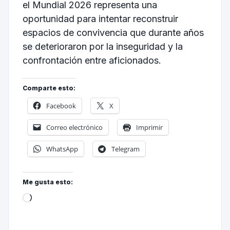
el Mundial 2026 representa una
oportunidad para intentar reconstruir
espacios de convivencia que durante años
se deterioraron por la inseguridad y la
confrontación entre aficionados.
Comparte esto:
Facebook
X
Correo electrónico
Imprimir
WhatsApp
Telegram
Me gusta esto: