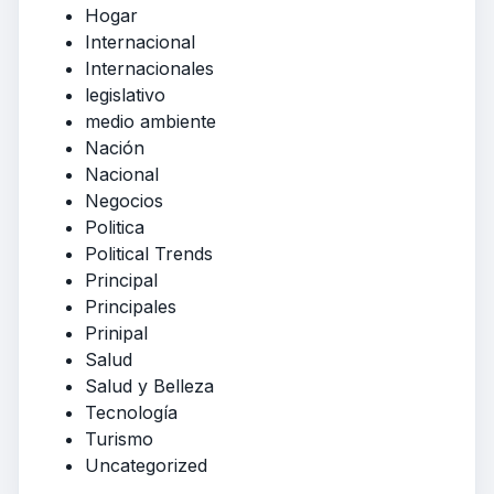
Hogar
Internacional
Internacionales
legislativo
medio ambiente
Nación
Nacional
Negocios
Politica
Political Trends
Principal
Principales
Prinipal
Salud
Salud y Belleza
Tecnología
Turismo
Uncategorized