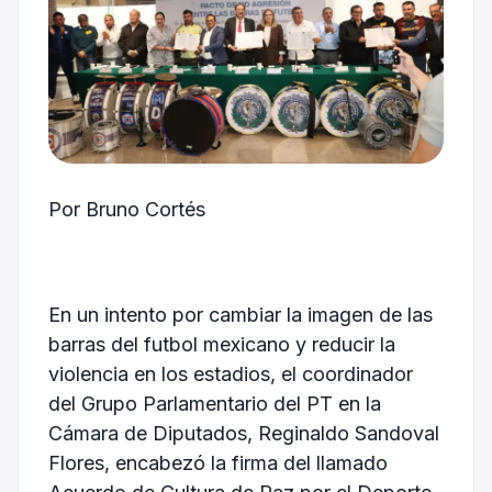
Por Bruno Cortés
En un intento por cambiar la imagen de las
barras del futbol mexicano y reducir la
violencia en los estadios, el coordinador
del Grupo Parlamentario del PT en la
Cámara de Diputados,
Reginaldo Sandoval
Flores
, encabezó la firma del llamado