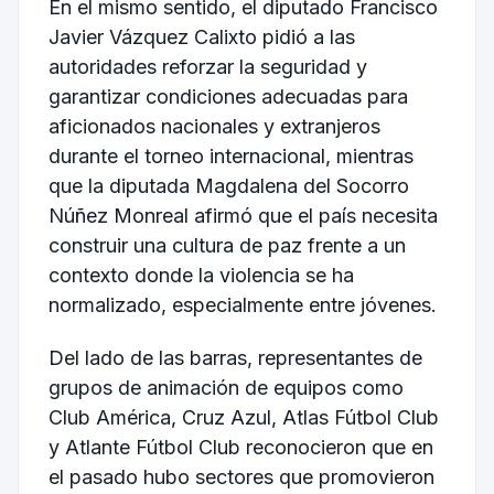
En el mismo sentido, el diputado
Francisco
Javier Vázquez Calixto
pidió a las
autoridades reforzar la seguridad y
garantizar condiciones adecuadas para
aficionados nacionales y extranjeros
durante el torneo internacional, mientras
que la diputada
Magdalena del Socorro
Núñez Monreal
afirmó que el país necesita
construir una cultura de paz frente a un
contexto donde la violencia se ha
normalizado, especialmente entre jóvenes.
Del lado de las barras, representantes de
grupos de animación de equipos como
Club América
,
Cruz Azul
,
Atlas Fútbol Club
y
Atlante Fútbol Club
reconocieron que en
el pasado hubo sectores que promovieron