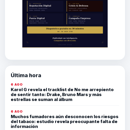
Última hora
6 AGO
Karol G revela el tracklist de No me arrepiento
de sentir tanto: Drake, Bruno Mars y más
estrellas se suman al álbum
6 AGO
Muchos fumadores aún desconocen los riesgos
del tabaco: estudio revela preocupante falta de
información