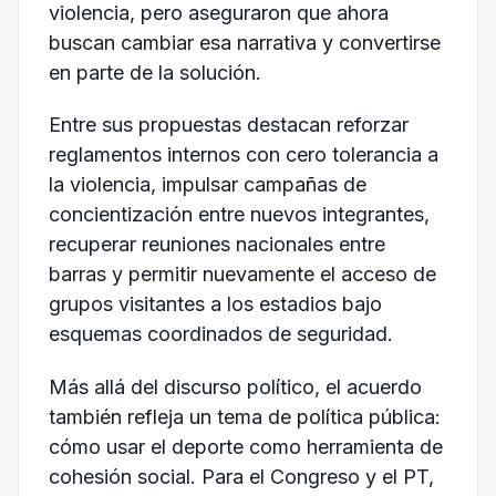
violencia, pero aseguraron que ahora
buscan cambiar esa narrativa y convertirse
en parte de la solución.
Entre sus propuestas destacan reforzar
reglamentos internos con cero tolerancia a
la violencia, impulsar campañas de
concientización entre nuevos integrantes,
recuperar reuniones nacionales entre
barras y permitir nuevamente el acceso de
grupos visitantes a los estadios bajo
esquemas coordinados de seguridad.
Más allá del discurso político, el acuerdo
también refleja un tema de política pública:
cómo usar el deporte como herramienta de
cohesión social. Para el Congreso y el PT,