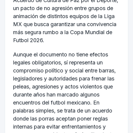
Acuerdo de Cultura de Paz por el Deporte,
un pacto de no agresión entre grupos de
animación de distintos equipos de la Liga
MX que busca garantizar una convivencia
más segura rumbo a la Copa Mundial de
Futbol 2026.
Aunque el documento no tiene efectos
legales obligatorios, sí representa un
compromiso político y social entre barras,
legisladores y autoridades para frenar las
peleas, agresiones y actos violentos que
durante años han marcado algunos
encuentros del futbol mexicano. En
palabras simples, se trata de un acuerdo
donde las porras aceptan poner reglas
internas para evitar enfrentamientos y