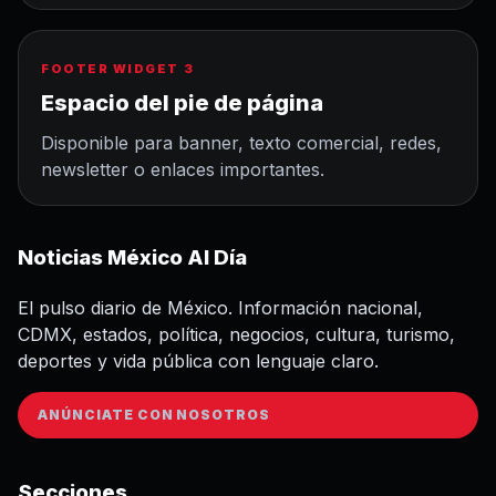
FOOTER WIDGET 3
Espacio del pie de página
Disponible para banner, texto comercial, redes,
newsletter o enlaces importantes.
Noticias México Al Día
El pulso diario de México. Información nacional,
CDMX, estados, política, negocios, cultura, turismo,
deportes y vida pública con lenguaje claro.
ANÚNCIATE CON NOSOTROS
Secciones