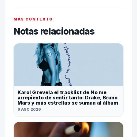
MÁS CONTEXTO
Notas relacionadas
Karol G revela el tracklist de No me
arrepiento de sentir tanto: Drake, Bruno
Mars y más estrellas se suman al álbum
6 AGO 2026