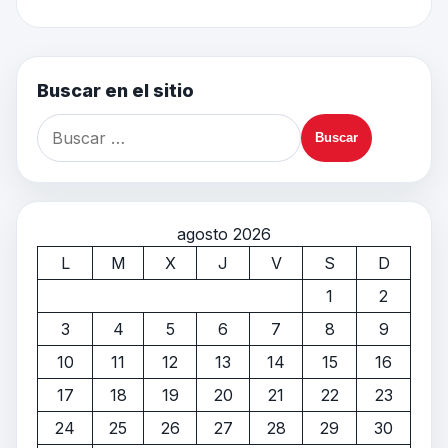
Buscar en el sitio
agosto 2026
L
M
X
J
V
S
D
1
2
3
4
5
6
7
8
9
10
11
12
13
14
15
16
17
18
19
20
21
22
23
24
25
26
27
28
29
30