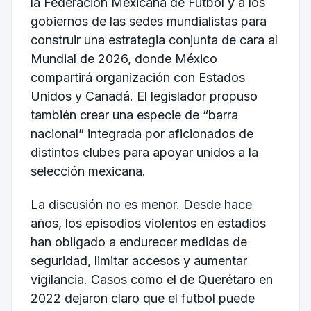
la Federación Mexicana de Futbol y a los
gobiernos de las sedes mundialistas para
construir una estrategia conjunta de cara al
Mundial de 2026, donde México
compartirá organización con Estados
Unidos y Canadá. El legislador propuso
también crear una especie de “barra
nacional” integrada por aficionados de
distintos clubes para apoyar unidos a la
selección mexicana.
La discusión no es menor. Desde hace
años, los episodios violentos en estadios
han obligado a endurecer medidas de
seguridad, limitar accesos y aumentar
vigilancia. Casos como el de Querétaro en
2022 dejaron claro que el futbol puede