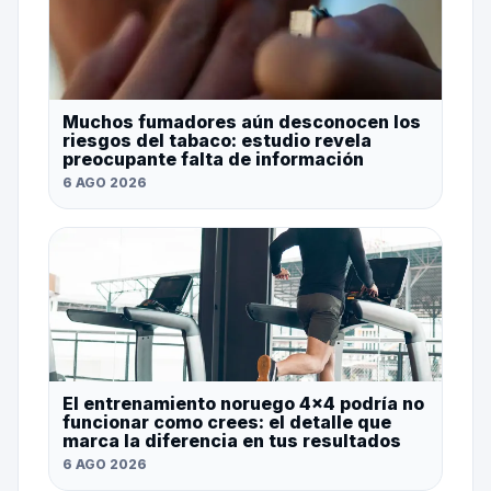
Muchos fumadores aún desconocen los
riesgos del tabaco: estudio revela
preocupante falta de información
6 AGO 2026
El entrenamiento noruego 4×4 podría no
funcionar como crees: el detalle que
marca la diferencia en tus resultados
6 AGO 2026