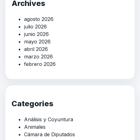
Archives
agosto 2026
julio 2026
junio 2026
mayo 2026
abril 2026
marzo 2026
febrero 2026
Categories
Análisis y Coyuntura
Animales
Cámara de Diputados