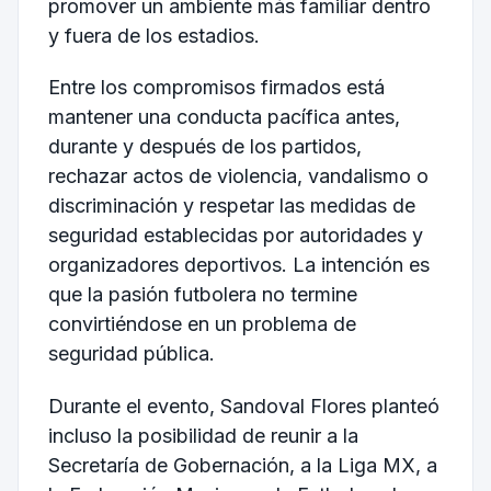
promover un ambiente más familiar dentro
y fuera de los estadios.
Entre los compromisos firmados está
mantener una conducta pacífica antes,
durante y después de los partidos,
rechazar actos de violencia, vandalismo o
discriminación y respetar las medidas de
seguridad establecidas por autoridades y
organizadores deportivos. La intención es
que la pasión futbolera no termine
convirtiéndose en un problema de
seguridad pública.
Durante el evento, Sandoval Flores planteó
incluso la posibilidad de reunir a la
Secretaría de Gobernación, a la Liga MX, a