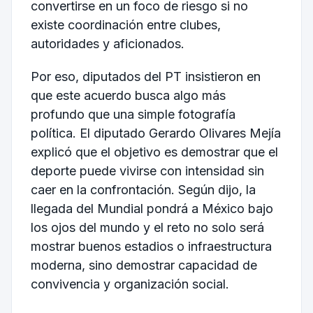
convertirse en un foco de riesgo si no
existe coordinación entre clubes,
autoridades y aficionados.
Por eso, diputados del PT insistieron en
que este acuerdo busca algo más
profundo que una simple fotografía
política. El diputado
Gerardo Olivares Mejía
explicó que el objetivo es demostrar que el
deporte puede vivirse con intensidad sin
caer en la confrontación. Según dijo, la
llegada del Mundial pondrá a México bajo
los ojos del mundo y el reto no solo será
mostrar buenos estadios o infraestructura
moderna, sino demostrar capacidad de
convivencia y organización social.