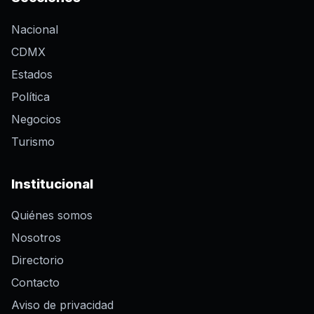
Nacional
CDMX
Estados
Política
Negocios
Turismo
Institucional
Quiénes somos
Nosotros
Directorio
Contacto
Aviso de privacidad