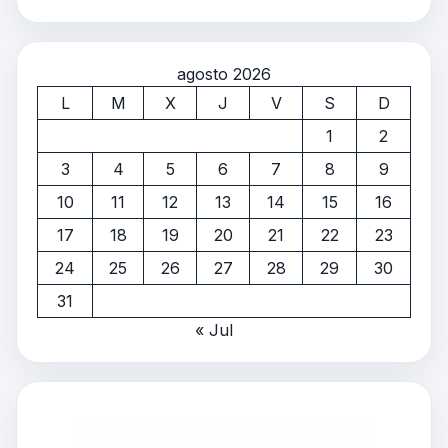
agosto 2026
L
M
X
J
V
S
D
1
2
3
4
5
6
7
8
9
10
11
12
13
14
15
16
17
18
19
20
21
22
23
24
25
26
27
28
29
30
31
« Jul