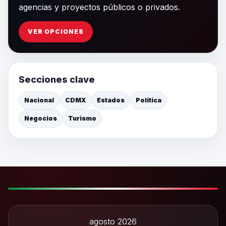
agencias y proyectos públicos o privados.
VER OPCIONES
Secciones clave
Nacional
CDMX
Estados
Política
Negocios
Turismo
agosto 2026