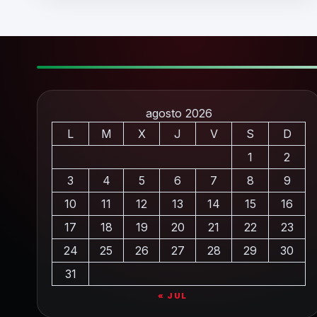
agosto 2026
L
M
X
J
V
S
D
1
2
3
4
5
6
7
8
9
10
11
12
13
14
15
16
17
18
19
20
21
22
23
24
25
26
27
28
29
30
31
« JUL