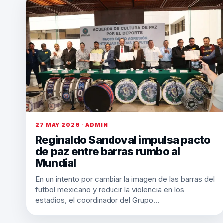
27 MAY 2026 · ADMIN
Reginaldo Sandoval impulsa pacto
de paz entre barras rumbo al
Mundial
En un intento por cambiar la imagen de las barras del
futbol mexicano y reducir la violencia en los
estadios, el coordinador del Grupo…