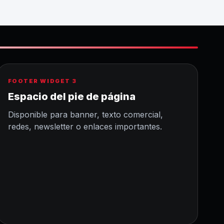
FOOTER WIDGET 3
Espacio del pie de página
Disponible para banner, texto comercial,
redes, newsletter o enlaces importantes.