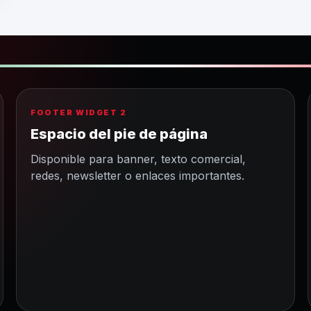
FOOTER WIDGET 2
Espacio del pie de página
Disponible para banner, texto comercial,
redes, newsletter o enlaces importantes.