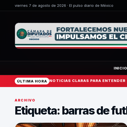
viernes 7 de agosto de 2026 · El pulso diario de México
INICI
NOTICIAS CLARAS PARA ENTENDER
ÚLTIMA HORA
ARCHIVO
Etiqueta:
barras de fut