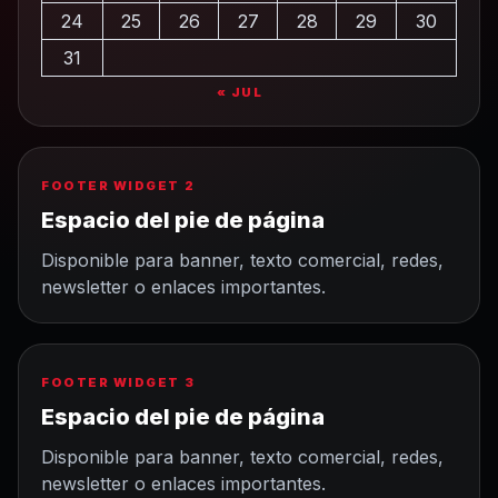
24
25
26
27
28
29
30
31
« JUL
FOOTER WIDGET 2
Espacio del pie de página
Disponible para banner, texto comercial, redes,
newsletter o enlaces importantes.
FOOTER WIDGET 3
Espacio del pie de página
Disponible para banner, texto comercial, redes,
newsletter o enlaces importantes.