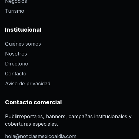
Negocios
Turismo
Institucional
Quiénes somos
Nosotros
Directorio
Contacto
Aviso de privacidad
Contacto comercial
Publirreportajes, banners, campañas institucionales y
coberturas especiales.
hola@noticiasmexicoaldia.com