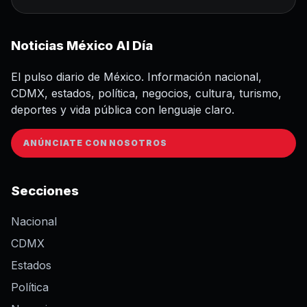
Noticias México Al Día
El pulso diario de México. Información nacional,
CDMX, estados, política, negocios, cultura, turismo,
deportes y vida pública con lenguaje claro.
ANÚNCIATE CON NOSOTROS
Secciones
Nacional
CDMX
Estados
Política