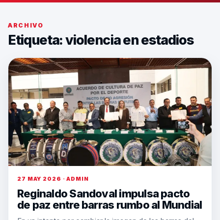
ARCHIVO
Etiqueta:
violencia en estadios
27 MAY 2026 · ADMIN
Reginaldo Sandoval impulsa pacto
de paz entre barras rumbo al Mundial