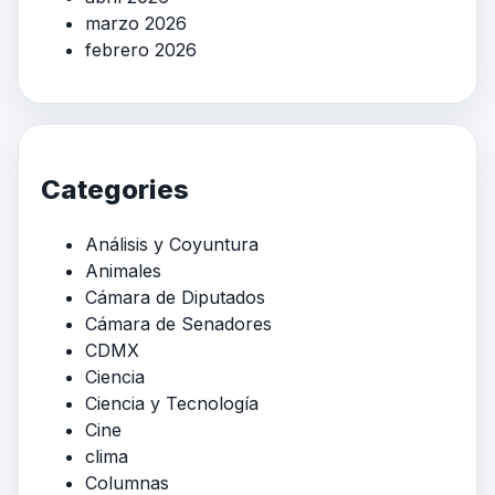
marzo 2026
febrero 2026
Categories
Análisis y Coyuntura
Animales
Cámara de Diputados
Cámara de Senadores
CDMX
Ciencia
Ciencia y Tecnología
Cine
clima
Columnas