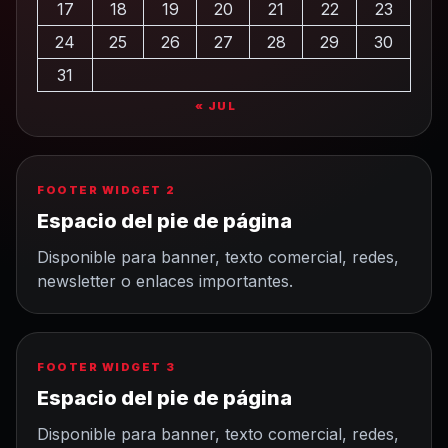
17
18
19
20
21
22
23
24
25
26
27
28
29
30
31
« JUL
FOOTER WIDGET 2
Espacio del pie de página
Disponible para banner, texto comercial, redes,
newsletter o enlaces importantes.
FOOTER WIDGET 3
Espacio del pie de página
Disponible para banner, texto comercial, redes,