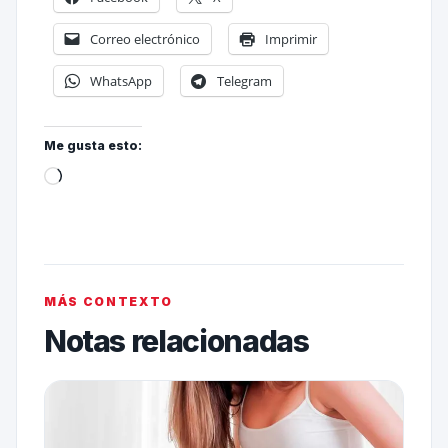
Correo electrónico
Imprimir
WhatsApp
Telegram
Me gusta esto:
MÁS CONTEXTO
Notas relacionadas