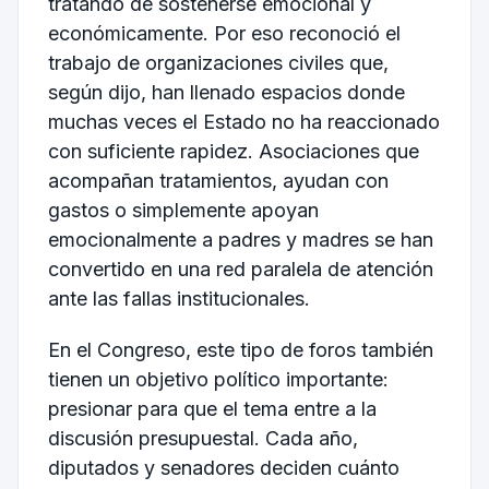
tratando de sostenerse emocional y
económicamente. Por eso reconoció el
trabajo de organizaciones civiles que,
según dijo, han llenado espacios donde
muchas veces el Estado no ha reaccionado
con suficiente rapidez. Asociaciones que
acompañan tratamientos, ayudan con
gastos o simplemente apoyan
emocionalmente a padres y madres se han
convertido en una red paralela de atención
ante las fallas institucionales.
En el Congreso, este tipo de foros también
tienen un objetivo político importante:
presionar para que el tema entre a la
discusión presupuestal. Cada año,
diputados y senadores deciden cuánto