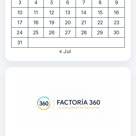
3
4
5
6
7
8
9
10
11
12
13
14
15
16
17
18
19
20
21
22
23
24
25
26
27
28
29
30
31
« Jul