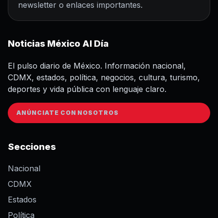
newsletter o enlaces importantes.
Noticias México Al Día
El pulso diario de México. Información nacional,
CDMX, estados, política, negocios, cultura, turismo,
deportes y vida pública con lenguaje claro.
ANÚNCIATE CON NOSOTROS
Secciones
Nacional
CDMX
Estados
Política