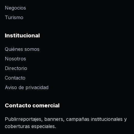
Negocios
Turismo
Institucional
Quiénes somos
Nosotros
Directorio
Contacto
Aviso de privacidad
Contacto comercial
Publirreportajes, banners, campañas institucionales y
coberturas especiales.