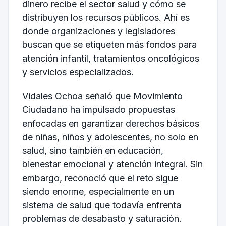
dinero recibe el sector salud y cómo se
distribuyen los recursos públicos. Ahí es
donde organizaciones y legisladores
buscan que se etiqueten más fondos para
atención infantil, tratamientos oncológicos
y servicios especializados.
Vidales Ochoa señaló que Movimiento
Ciudadano ha impulsado propuestas
enfocadas en garantizar derechos básicos
de niñas, niños y adolescentes, no solo en
salud, sino también en educación,
bienestar emocional y atención integral. Sin
embargo, reconoció que el reto sigue
siendo enorme, especialmente en un
sistema de salud que todavía enfrenta
problemas de desabasto y saturación.