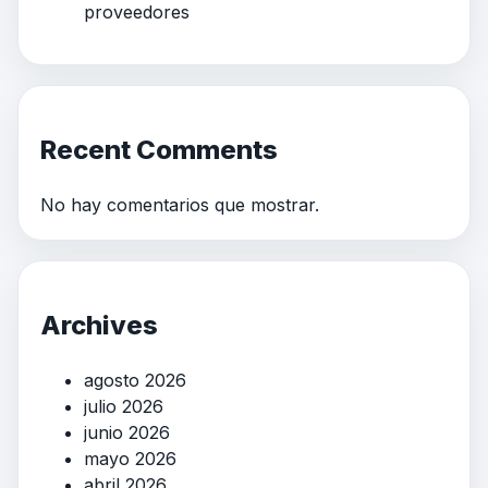
proveedores
Recent Comments
No hay comentarios que mostrar.
Archives
agosto 2026
julio 2026
junio 2026
mayo 2026
abril 2026