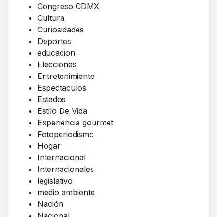
Congreso CDMX
Cultura
Curiosidades
Deportes
educacion
Elecciones
Entretenimiento
Espectaculos
Estados
Estilo De Vida
Experiencia gourmet
Fotoperiodismo
Hogar
Internacional
Internacionales
legislativo
medio ambiente
Nación
Nacional