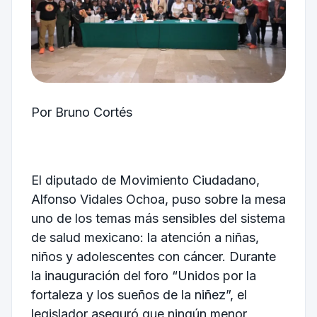
Por Bruno Cortés
El diputado de Movimiento Ciudadano,
Alfonso Vidales Ochoa
, puso sobre la mesa
uno de los temas más sensibles del sistema
de salud mexicano: la atención a niñas,
niños y adolescentes con cáncer. Durante
la inauguración del foro “Unidos por la
fortaleza y los sueños de la niñez”, el
legislador aseguró que ningún menor