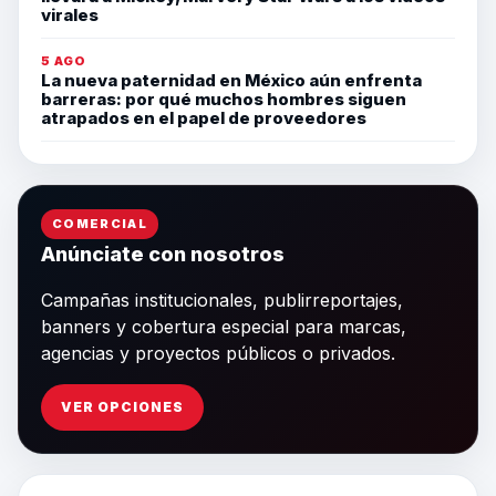
virales
5 AGO
La nueva paternidad en México aún enfrenta
barreras: por qué muchos hombres siguen
atrapados en el papel de proveedores
COMERCIAL
Anúnciate con nosotros
Campañas institucionales, publirreportajes,
banners y cobertura especial para marcas,
agencias y proyectos públicos o privados.
VER OPCIONES