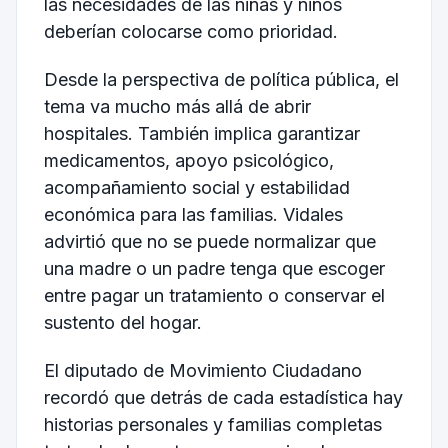
las necesidades de las niñas y niños
deberían colocarse como prioridad.
Desde la perspectiva de política pública, el
tema va mucho más allá de abrir
hospitales. También implica garantizar
medicamentos, apoyo psicológico,
acompañamiento social y estabilidad
económica para las familias. Vidales
advirtió que no se puede normalizar que
una madre o un padre tenga que escoger
entre pagar un tratamiento o conservar el
sustento del hogar.
El diputado de Movimiento Ciudadano
recordó que detrás de cada estadística hay
historias personales y familias completas