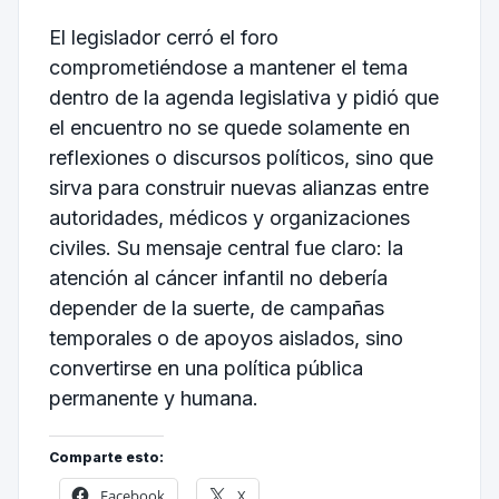
El legislador cerró el foro
comprometiéndose a mantener el tema
dentro de la agenda legislativa y pidió que
el encuentro no se quede solamente en
reflexiones o discursos políticos, sino que
sirva para construir nuevas alianzas entre
autoridades, médicos y organizaciones
civiles. Su mensaje central fue claro: la
atención al cáncer infantil no debería
depender de la suerte, de campañas
temporales o de apoyos aislados, sino
convertirse en una política pública
permanente y humana.
Comparte esto:
Facebook
X