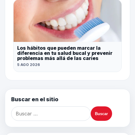
Los hábitos que pueden marcar la
diferencia en tu salud bucal y prevenir
problemas más allá de las caries
5 AGO 2026
Buscar en el sitio