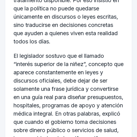
tratamiento disponible. Por eso insistió en
que la política no puede quedarse
únicamente en discursos o leyes escritas,
sino traducirse en decisiones concretas
que ayuden a quienes viven esta realidad
todos los días.
El legislador sostuvo que el llamado
“interés superior de la niñez”, concepto que
aparece constantemente en leyes y
discursos oficiales, debe dejar de ser
solamente una frase jurídica y convertirse
en una guía real para diseñar presupuestos,
hospitales, programas de apoyo y atención
médica integral. En otras palabras, explicó
que cuando el gobierno toma decisiones
sobre dinero público o servicios de salud,