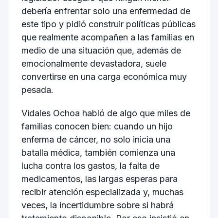
debería enfrentar solo una enfermedad de
este tipo y pidió construir políticas públicas
que realmente acompañen a las familias en
medio de una situación que, además de
emocionalmente devastadora, suele
convertirse en una carga económica muy
pesada.
Vidales Ochoa habló de algo que miles de
familias conocen bien: cuando un hijo
enferma de cáncer, no solo inicia una
batalla médica, también comienza una
lucha contra los gastos, la falta de
medicamentos, las largas esperas para
recibir atención especializada y, muchas
veces, la incertidumbre sobre si habrá