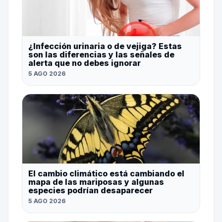
¿Infección urinaria o de vejiga? Estas
son las diferencias y las señales de
alerta que no debes ignorar
5 AGO 2026
El cambio climático está cambiando el
mapa de las mariposas y algunas
especies podrían desaparecer
5 AGO 2026