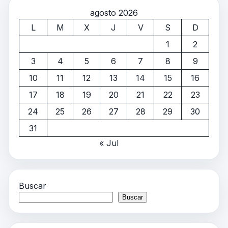
agosto 2026
L
M
X
J
V
S
D
1
2
3
4
5
6
7
8
9
10
11
12
13
14
15
16
17
18
19
20
21
22
23
24
25
26
27
28
29
30
31
« Jul
Buscar
Buscar