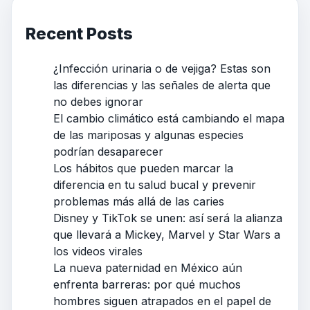
Recent Posts
¿Infección urinaria o de vejiga? Estas son
las diferencias y las señales de alerta que
no debes ignorar
El cambio climático está cambiando el mapa
de las mariposas y algunas especies
podrían desaparecer
Los hábitos que pueden marcar la
diferencia en tu salud bucal y prevenir
problemas más allá de las caries
Disney y TikTok se unen: así será la alianza
que llevará a Mickey, Marvel y Star Wars a
los videos virales
La nueva paternidad en México aún
enfrenta barreras: por qué muchos
hombres siguen atrapados en el papel de