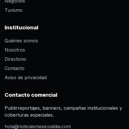
Negocios
Turismo
Institucional
Quiénes somos
Nosotros
Directorio
Contacto
Aviso de privacidad
Contacto comercial
Publirreportajes, banners, campañas institucionales y
coberturas especiales.
hola@noticiasmexicoaldia.com