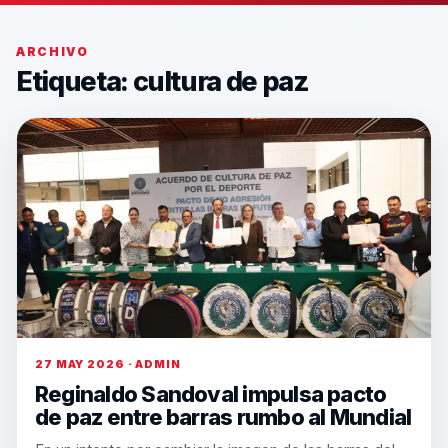
ARCHIVO
Etiqueta:
cultura de paz
27 MAY 2026 · ADMIN
Reginaldo Sandoval impulsa pacto
de paz entre barras rumbo al Mundial