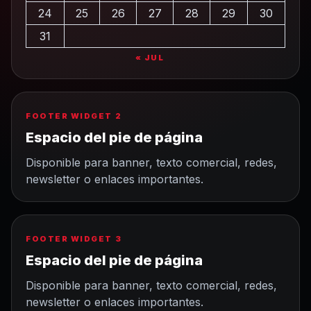
24
25
26
27
28
29
30
31
« JUL
FOOTER WIDGET 2
Espacio del pie de página
Disponible para banner, texto comercial, redes,
newsletter o enlaces importantes.
FOOTER WIDGET 3
Espacio del pie de página
Disponible para banner, texto comercial, redes,
newsletter o enlaces importantes.