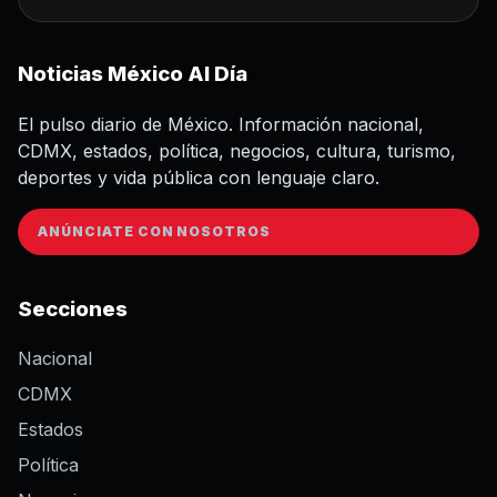
Noticias México Al Día
El pulso diario de México. Información nacional,
CDMX, estados, política, negocios, cultura, turismo,
deportes y vida pública con lenguaje claro.
ANÚNCIATE CON NOSOTROS
Secciones
Nacional
CDMX
Estados
Política