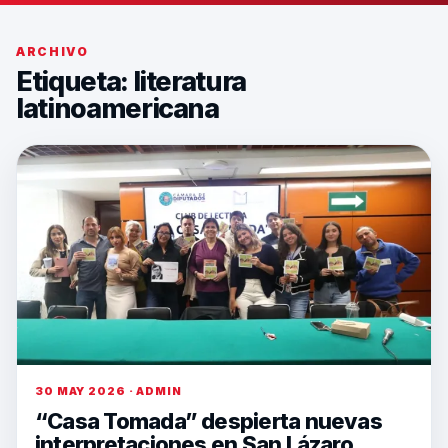
ARCHIVO
Etiqueta:
literatura
latinoamericana
30 MAY 2026 · ADMIN
“Casa Tomada” despierta nuevas
interpretaciones en San Lázaro