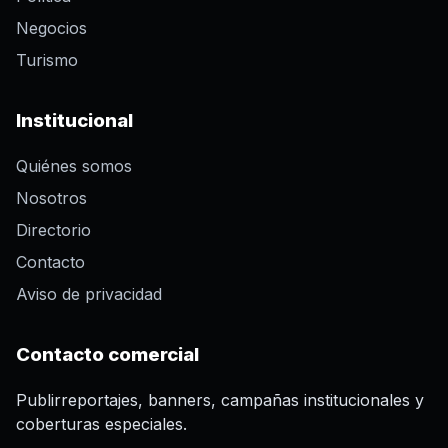
Negocios
Turismo
Institucional
Quiénes somos
Nosotros
Directorio
Contacto
Aviso de privacidad
Contacto comercial
Publirreportajes, banners, campañas institucionales y
coberturas especiales.