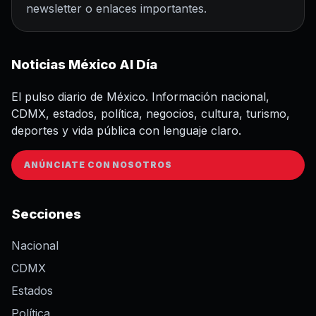
newsletter o enlaces importantes.
Noticias México Al Día
El pulso diario de México. Información nacional,
CDMX, estados, política, negocios, cultura, turismo,
deportes y vida pública con lenguaje claro.
ANÚNCIATE CON NOSOTROS
Secciones
Nacional
CDMX
Estados
Política