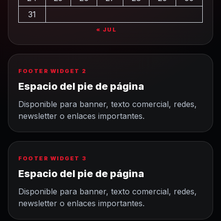
31
« JUL
FOOTER WIDGET 2
Espacio del pie de página
Disponible para banner, texto comercial, redes,
newsletter o enlaces importantes.
FOOTER WIDGET 3
Espacio del pie de página
Disponible para banner, texto comercial, redes,
newsletter o enlaces importantes.