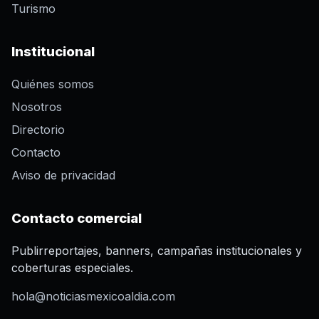
Turismo
Institucional
Quiénes somos
Nosotros
Directorio
Contacto
Aviso de privacidad
Contacto comercial
Publirreportajes, banners, campañas institucionales y
coberturas especiales.
hola@noticiasmexicoaldia.com