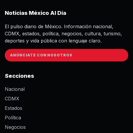
Noticias México Al Día
El pulso diario de México. Información nacional,
CDMX, estados, política, negocios, cultura, turismo,
deportes y vida pública con lenguaje claro.
ANÚNCIATE CON NOSOTROS
Secciones
Nacional
CDMX
Estados
Política
Negocios