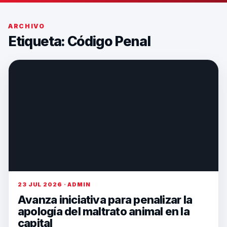
ARCHIVO
Etiqueta:
Código Penal
23 JUL 2026 · ADMIN
Avanza iniciativa para penalizar la
apología del maltrato animal en la
capital