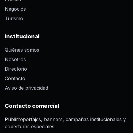
Negocios
Turismo
Institucional
Quiénes somos
Nosotros
Directorio
Contacto
Aviso de privacidad
Contacto comercial
Publirreportajes, banners, campañas institucionales y
coberturas especiales.