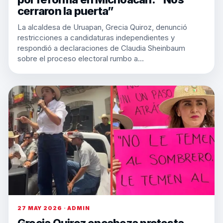
cerraron la puerta”
La alcaldesa de Uruapan, Grecia Quiroz, denunció
restricciones a candidaturas independientes y
respondió a declaraciones de Claudia Sheinbaum
sobre el proceso electoral rumbo a…
27 MAY 2026 · ADMIN