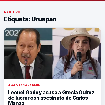
ARCHIVO
Etiqueta:
Uruapan
4 AGO 2026 · ADMIN
Leonel Godoy acusa a Grecia Quiroz
de lucrar con asesinato de Carlos
Manzo