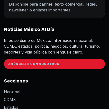
Disponible para banner, texto comercial, redes,
newsletter o enlaces importantes.
Noticias México Al Día
El pulso diario de México. Información nacional,
CDMX, estados, política, negocios, cultura, turismo,
deportes y vida pública con lenguaje claro.
ANÚNCIATE CON NOSOTROS
Secciones
Nacional
CDMX
Estados