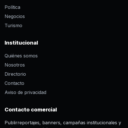
Política
Negocios
Turismo
Institucional
Quiénes somos
Nosotros
Directorio
Contacto
Aviso de privacidad
Contacto comercial
Publirreportajes, banners, campañas institucionales y