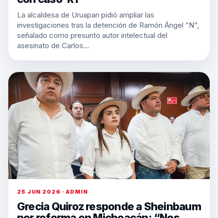
La alcaldesa de Uruapan pidió ampliar las
investigaciones tras la detención de Ramón Ángel “N”,
señalado como presunto autor intelectual del
asesinato de Carlos…
25 JUN 2026 · ADMIN
Grecia Quiroz responde a Sheinbaum
por reforma en Michoacán: “Nos