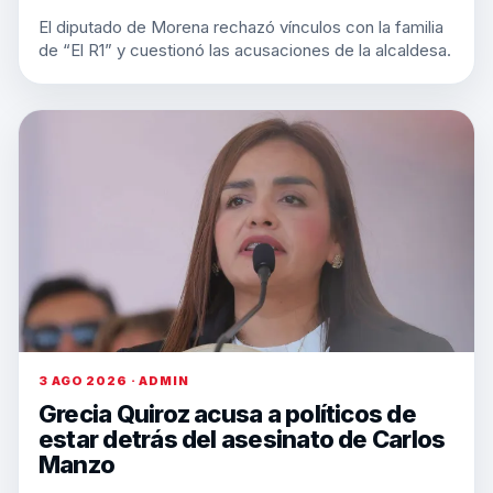
El diputado de Morena rechazó vínculos con la familia
de “El R1” y cuestionó las acusaciones de la alcaldesa.
3 AGO 2026 · ADMIN
Grecia Quiroz acusa a políticos de
estar detrás del asesinato de Carlos
Manzo