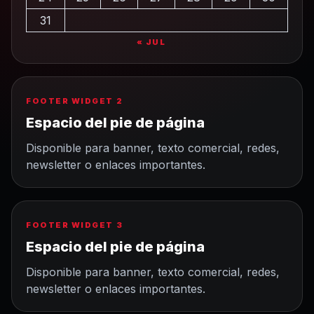
31
« JUL
FOOTER WIDGET 2
Espacio del pie de página
Disponible para banner, texto comercial, redes,
newsletter o enlaces importantes.
FOOTER WIDGET 3
Espacio del pie de página
Disponible para banner, texto comercial, redes,
newsletter o enlaces importantes.