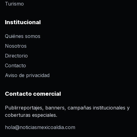
Turismo
Institucional
Quiénes somos
Nosotros
Directorio
Contacto
Aviso de privacidad
Contacto comercial
Publirreportajes, banners, campañas institucionales y
coberturas especiales.
hola@noticiasmexicoaldia.com