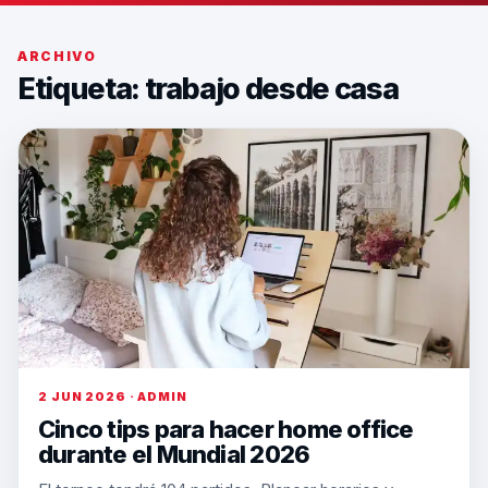
ARCHIVO
Etiqueta:
trabajo desde casa
2 JUN 2026 · ADMIN
Cinco tips para hacer home office
durante el Mundial 2026