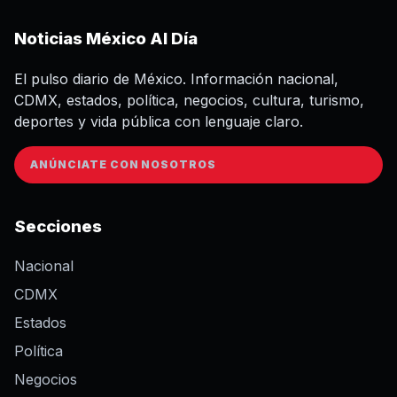
Noticias México Al Día
El pulso diario de México. Información nacional,
CDMX, estados, política, negocios, cultura, turismo,
deportes y vida pública con lenguaje claro.
ANÚNCIATE CON NOSOTROS
Secciones
Nacional
CDMX
Estados
Política
Negocios