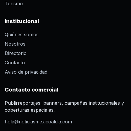
Turismo
Institucional
Quiénes somos
Nosotros
Directorio
Contacto
Aviso de privacidad
Contacto comercial
Publirreportajes, banners, campañas institucionales y
coberturas especiales.
hola@noticiasmexicoaldia.com