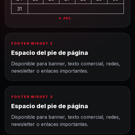
31
« JUL
FOOTER WIDGET 2
Espacio del pie de página
Disponible para banner, texto comercial, redes,
newsletter o enlaces importantes.
FOOTER WIDGET 3
Espacio del pie de página
Disponible para banner, texto comercial, redes,
newsletter o enlaces importantes.