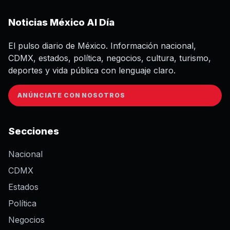
Noticias México Al Día
El pulso diario de México. Información nacional,
CDMX, estados, política, negocios, cultura, turismo,
deportes y vida pública con lenguaje claro.
ANÚNCIATE CON NOSOTROS
Secciones
Nacional
CDMX
Estados
Política
Negocios