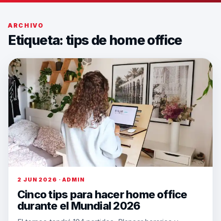
ARCHIVO
Etiqueta:
tips de home office
2 JUN 2026 · ADMIN
Cinco tips para hacer home office
durante el Mundial 2026