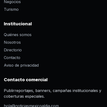
Negocios
Turismo
Institucional
Quiénes somos
Nosotros
Directorio
Contacto
Aviso de privacidad
Contacto comercial
Publirreportajes, banners, campañas institucionales y
coberturas especiales.
hola@noticiasmexicoaldia.com