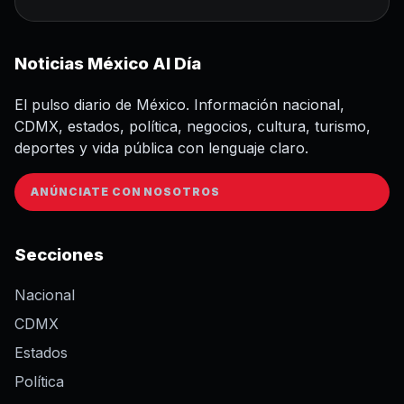
Noticias México Al Día
El pulso diario de México. Información nacional,
CDMX, estados, política, negocios, cultura, turismo,
deportes y vida pública con lenguaje claro.
ANÚNCIATE CON NOSOTROS
Secciones
Nacional
CDMX
Estados
Política