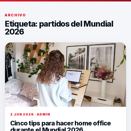
ARCHIVO
Etiqueta:
partidos del Mundial
2026
2 JUN 2026 · ADMIN
Cinco tips para hacer home office
durante el Mundial 2026