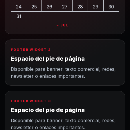
24
25
26
27
28
29
30
31
« JUL
FOOTER WIDGET 2
Espacio del pie de página
Disponible para banner, texto comercial, redes,
newsletter o enlaces importantes.
FOOTER WIDGET 3
Espacio del pie de página
Disponible para banner, texto comercial, redes,
newsletter o enlaces importantes.