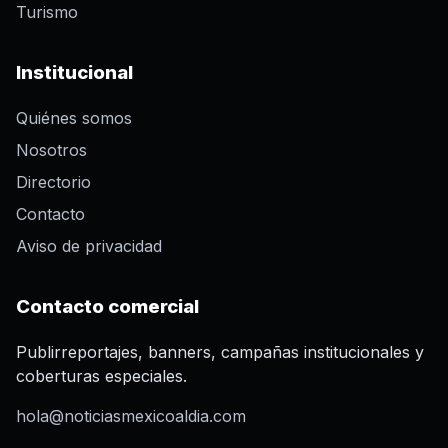
Turismo
Institucional
Quiénes somos
Nosotros
Directorio
Contacto
Aviso de privacidad
Contacto comercial
Publirreportajes, banners, campañas institucionales y
coberturas especiales.
hola@noticiasmexicoaldia.com