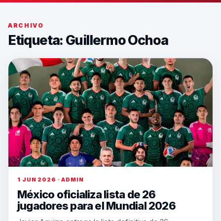
ARCHIVO
Etiqueta:
Guillermo Ochoa
1 JUN 2026 · ADMIN
México oficializa lista de 26
jugadores para el Mundial 2026