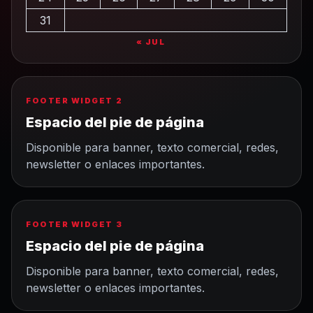
31
« JUL
FOOTER WIDGET 2
Espacio del pie de página
Disponible para banner, texto comercial, redes,
newsletter o enlaces importantes.
FOOTER WIDGET 3
Espacio del pie de página
Disponible para banner, texto comercial, redes,
newsletter o enlaces importantes.