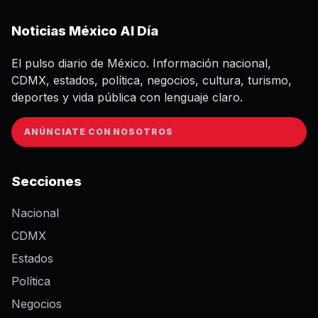
Noticias México Al Día
El pulso diario de México. Información nacional,
CDMX, estados, política, negocios, cultura, turismo,
deportes y vida pública con lenguaje claro.
ANÚNCIATE CON NOSOTROS
Secciones
Nacional
CDMX
Estados
Política
Negocios