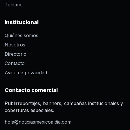
Turismo
Institucional
Quiénes somos
Nosotros
Directorio
Contacto
Aviso de privacidad
Contacto comercial
Publirreportajes, banners, campañas institucionales y
coberturas especiales.
hola@noticiasmexicoaldia.com