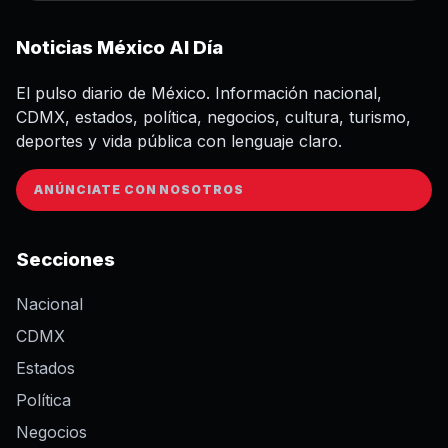
Noticias México Al Día
El pulso diario de México. Información nacional,
CDMX, estados, política, negocios, cultura, turismo,
deportes y vida pública con lenguaje claro.
ANÚNCIATE CON NOSOTROS
Secciones
Nacional
CDMX
Estados
Política
Negocios