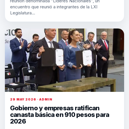
reunión denominada “Líderes Nacionales”, un
encuentro que reunió a integrantes de la LXI
Legislatura…
29 MAY 2026 · ADMIN
Gobierno y empresas ratifican
canasta básica en 910 pesos para
2026