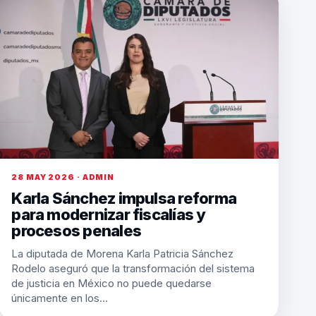
28 MAY 2026 · ADMIN
Karla Sánchez impulsa reforma
para modernizar fiscalías y
procesos penales
La diputada de Morena Karla Patricia Sánchez
Rodelo aseguró que la transformación del sistema
de justicia en México no puede quedarse
únicamente en los…