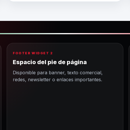
FOOTER WIDGET 2
Espacio del pie de página
Disponible para banner, texto comercial,
redes, newsletter o enlaces importantes.