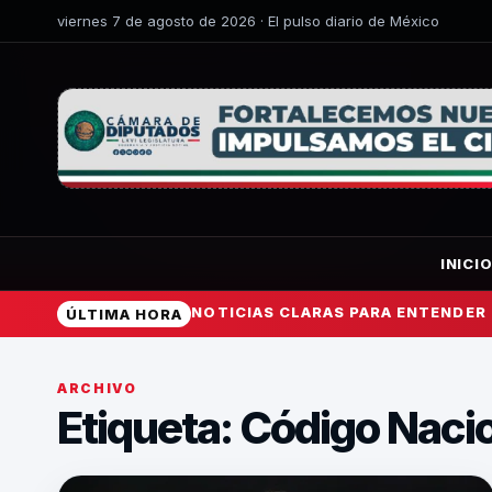
viernes 7 de agosto de 2026 · El pulso diario de México
INICI
NOTICIAS CLARAS PARA ENTENDER
ÚLTIMA HORA
ARCHIVO
Etiqueta:
Código Nacio