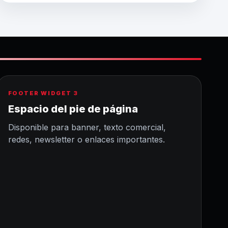
FOOTER WIDGET 3
Espacio del pie de página
Disponible para banner, texto comercial,
redes, newsletter o enlaces importantes.