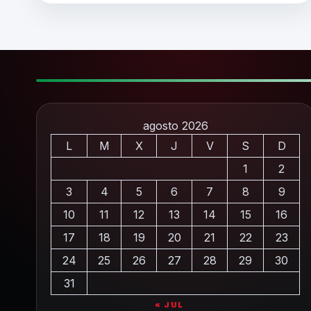
agosto 2026
L
M
X
J
V
S
D
1
2
3
4
5
6
7
8
9
10
11
12
13
14
15
16
17
18
19
20
21
22
23
24
25
26
27
28
29
30
31
« JUL