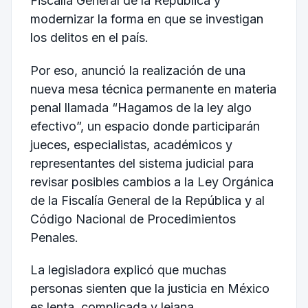
Fiscalía General de la República y
modernizar la forma en que se investigan
los delitos en el país.
Por eso, anunció la realización de una
nueva mesa técnica permanente en materia
penal llamada “Hagamos de la ley algo
efectivo”, un espacio donde participarán
jueces, especialistas, académicos y
representantes del sistema judicial para
revisar posibles cambios a la Ley Orgánica
de la Fiscalía General de la República y al
Código Nacional de Procedimientos
Penales.
La legisladora explicó que muchas
personas sienten que la justicia en México
es lenta, complicada y lejana,