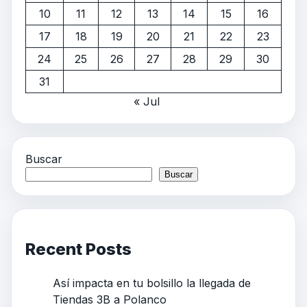
10
11
12
13
14
15
16
17
18
19
20
21
22
23
24
25
26
27
28
29
30
31
« Jul
Buscar
Buscar
Recent Posts
Así impacta en tu bolsillo la llegada de
Tiendas 3B a Polanco