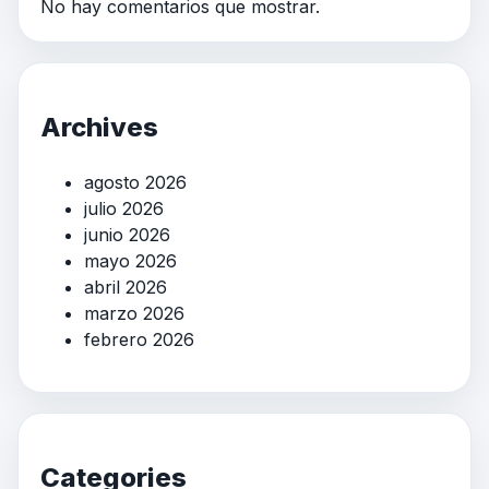
No hay comentarios que mostrar.
Archives
agosto 2026
julio 2026
junio 2026
mayo 2026
abril 2026
marzo 2026
febrero 2026
Categories