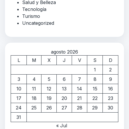
Salud y Belleza
Tecnología
Turismo
Uncategorized
agosto 2026
L
M
X
J
V
S
D
1
2
3
4
5
6
7
8
9
10
11
12
13
14
15
16
17
18
19
20
21
22
23
24
25
26
27
28
29
30
31
« Jul