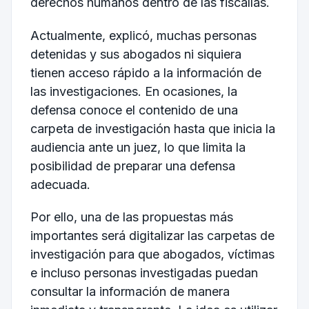
derechos humanos dentro de las fiscalías.
Actualmente, explicó, muchas personas
detenidas y sus abogados ni siquiera
tienen acceso rápido a la información de
las investigaciones. En ocasiones, la
defensa conoce el contenido de una
carpeta de investigación hasta que inicia la
audiencia ante un juez, lo que limita la
posibilidad de preparar una defensa
adecuada.
Por ello, una de las propuestas más
importantes será digitalizar las carpetas de
investigación para que abogados, víctimas
e incluso personas investigadas puedan
consultar la información de manera