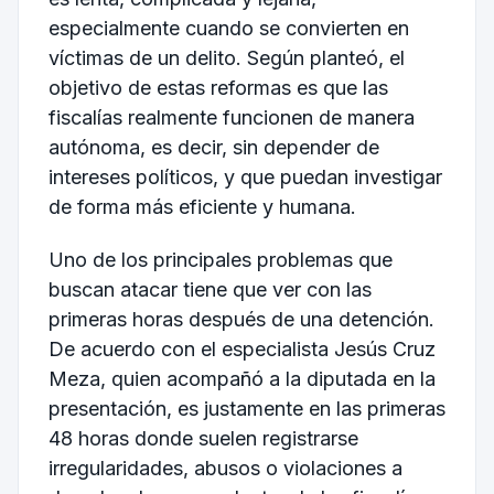
especialmente cuando se convierten en
víctimas de un delito. Según planteó, el
objetivo de estas reformas es que las
fiscalías realmente funcionen de manera
autónoma, es decir, sin depender de
intereses políticos, y que puedan investigar
de forma más eficiente y humana.
Uno de los principales problemas que
buscan atacar tiene que ver con las
primeras horas después de una detención.
De acuerdo con el especialista Jesús Cruz
Meza, quien acompañó a la diputada en la
presentación, es justamente en las primeras
48 horas donde suelen registrarse
irregularidades, abusos o violaciones a