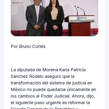
Por Bruno Cortés
La diputada de Morena Karla Patricia
Sánchez Rodelo aseguró que la
transformación del sistema de justicia en
México no puede quedarse únicamente en
los cambios al Poder Judicial. Ahora, dijo,
el siguiente paso urgente es reformar la