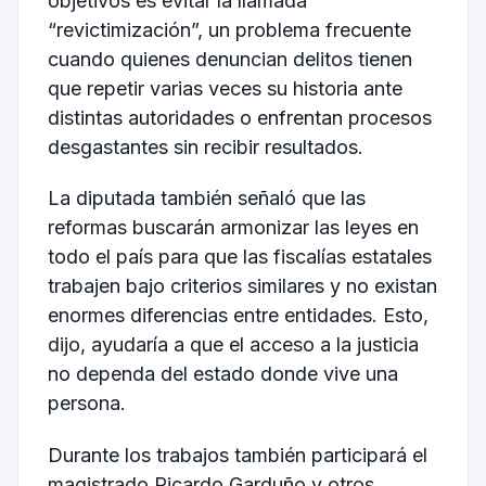
objetivos es evitar la llamada
“revictimización”, un problema frecuente
cuando quienes denuncian delitos tienen
que repetir varias veces su historia ante
distintas autoridades o enfrentan procesos
desgastantes sin recibir resultados.
La diputada también señaló que las
reformas buscarán armonizar las leyes en
todo el país para que las fiscalías estatales
trabajen bajo criterios similares y no existan
enormes diferencias entre entidades. Esto,
dijo, ayudaría a que el acceso a la justicia
no dependa del estado donde vive una
persona.
Durante los trabajos también participará el
magistrado Ricardo Garduño y otros