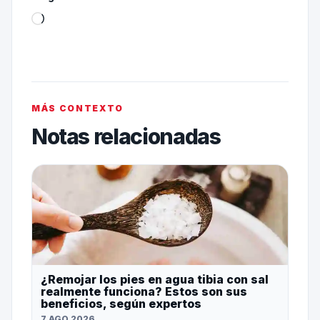
MÁS CONTEXTO
Notas relacionadas
¿Remojar los pies en agua tibia con sal
realmente funciona? Estos son sus
beneficios, según expertos
7 AGO 2026