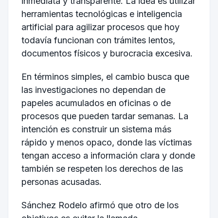
inmediata y transparente. La idea es utilizar
herramientas tecnológicas e inteligencia
artificial para agilizar procesos que hoy
todavía funcionan con trámites lentos,
documentos físicos y burocracia excesiva.
En términos simples, el cambio busca que
las investigaciones no dependan de
papeles acumulados en oficinas o de
procesos que pueden tardar semanas. La
intención es construir un sistema más
rápido y menos opaco, donde las víctimas
tengan acceso a información clara y donde
también se respeten los derechos de las
personas acusadas.
Sánchez Rodelo afirmó que otro de los