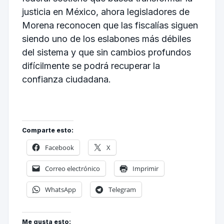
justicia en México, ahora legisladores de
Morena reconocen que las fiscalías siguen
siendo uno de los eslabones más débiles
del sistema y que sin cambios profundos
difícilmente se podrá recuperar la
confianza ciudadana.
Comparte esto:
Facebook
X
Correo electrónico
Imprimir
WhatsApp
Telegram
Me gusta esto: