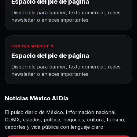
Espacio del pie de página
Disponible para banner, texto comercial, redes,
newsletter o enlaces importantes.
FOOTER WIDGET 3
Espacio del pie de página
Disponible para banner, texto comercial, redes,
newsletter o enlaces importantes.
Noticias México Al Día
El pulso diario de México. Información nacional,
CDMX, estados, política, negocios, cultura, turismo,
deportes y vida pública con lenguaje claro.