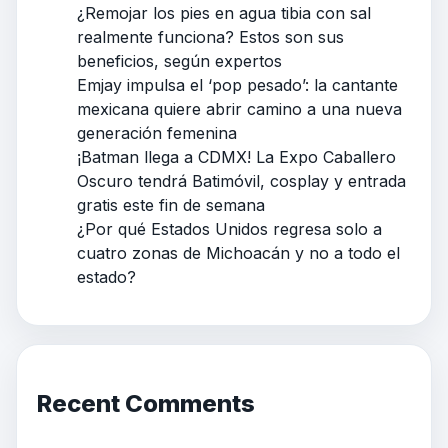
¿Remojar los pies en agua tibia con sal
realmente funciona? Estos son sus
beneficios, según expertos
Emjay impulsa el ‘pop pesado’: la cantante
mexicana quiere abrir camino a una nueva
generación femenina
¡Batman llega a CDMX! La Expo Caballero
Oscuro tendrá Batimóvil, cosplay y entrada
gratis este fin de semana
¿Por qué Estados Unidos regresa solo a
cuatro zonas de Michoacán y no a todo el
estado?
Recent Comments