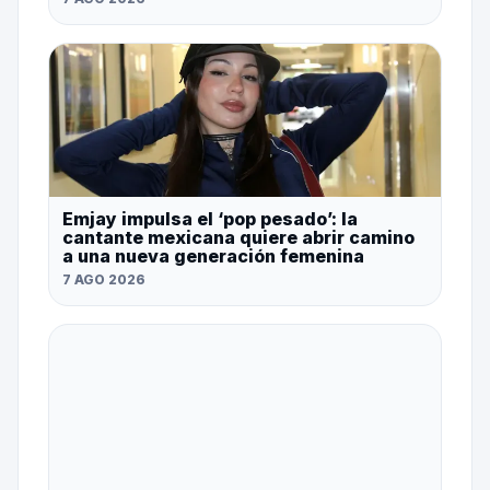
Emjay impulsa el ‘pop pesado’: la
cantante mexicana quiere abrir camino
a una nueva generación femenina
7 AGO 2026