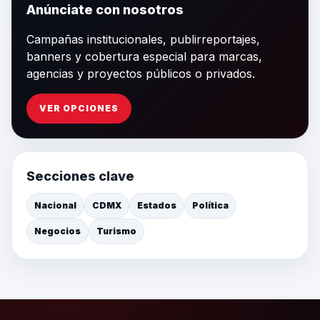
Anúnciate con nosotros
Campañas institucionales, publirreportajes,
banners y cobertura especial para marcas,
agencias y proyectos públicos o privados.
VER OPCIONES
Secciones clave
Nacional
CDMX
Estados
Política
Negocios
Turismo