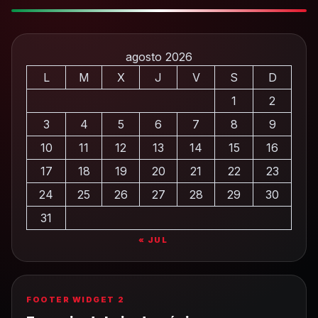
agosto 2026
L
M
X
J
V
S
D
1
2
3
4
5
6
7
8
9
10
11
12
13
14
15
16
17
18
19
20
21
22
23
24
25
26
27
28
29
30
31
« JUL
FOOTER WIDGET 2