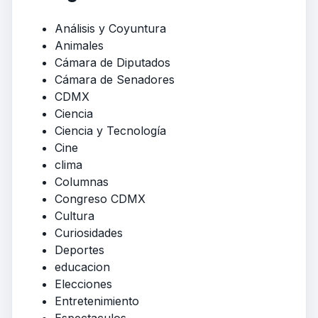
Análisis y Coyuntura
Animales
Cámara de Diputados
Cámara de Senadores
CDMX
Ciencia
Ciencia y Tecnología
Cine
clima
Columnas
Congreso CDMX
Cultura
Curiosidades
Deportes
educacion
Elecciones
Entretenimiento
Espectaculos