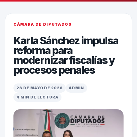
CÁMARA DE DIPUTADOS
Karla Sánchez impulsa
reforma para
modernizar fiscalías y
procesos penales
28 DE MAYO DE 2026
ADMIN
4 MIN DE LECTURA