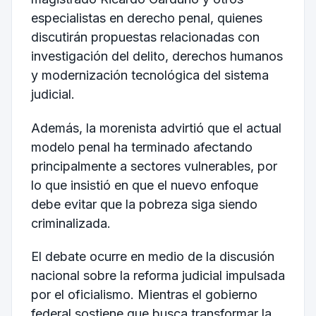
especialistas en derecho penal, quienes
discutirán propuestas relacionadas con
investigación del delito, derechos humanos
y modernización tecnológica del sistema
judicial.
Además, la morenista advirtió que el actual
modelo penal ha terminado afectando
principalmente a sectores vulnerables, por
lo que insistió en que el nuevo enfoque
debe evitar que la pobreza siga siendo
criminalizada.
El debate ocurre en medio de la discusión
nacional sobre la reforma judicial impulsada
por el oficialismo. Mientras el gobierno
federal sostiene que busca transformar la