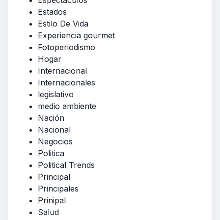
Estados
Estilo De Vida
Experiencia gourmet
Fotoperiodismo
Hogar
Internacional
Internacionales
legislativo
medio ambiente
Nación
Nacional
Negocios
Politica
Political Trends
Principal
Principales
Prinipal
Salud