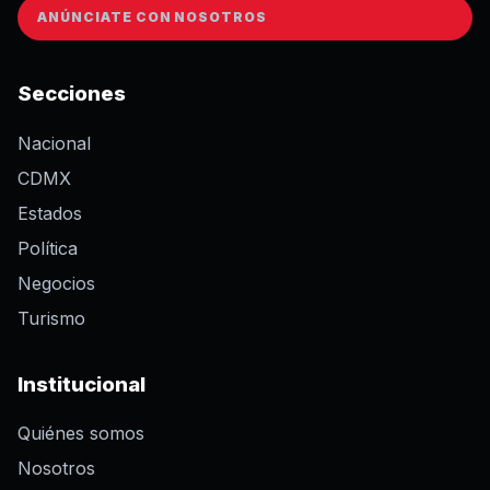
ANÚNCIATE CON NOSOTROS
Secciones
Nacional
CDMX
Estados
Política
Negocios
Turismo
Institucional
Quiénes somos
Nosotros