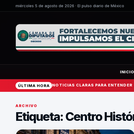
miércoles 5 de agosto de 2026 · El pulso diario de México
INICI
NOTICIAS CLARAS PARA ENTENDER
ÚLTIMA HORA
ARCHIVO
Etiqueta:
Centro Hist