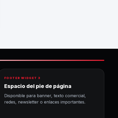
FOOTER WIDGET 3
Espacio del pie de página
Disponible para banner, texto comercial,
redes, newsletter o enlaces importantes.