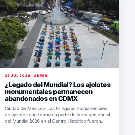
21 JUL 2026 · ADMIN
¿Legado del Mundial? Los ajolotes
monumentales permanecen
abandonados en CDMX
Ciudad de México.- Las 61 figuras monumentales
de ajolotes que formaron parte de la imagen oficial
del Mundial 2026 en el Centro Histórico fueron…