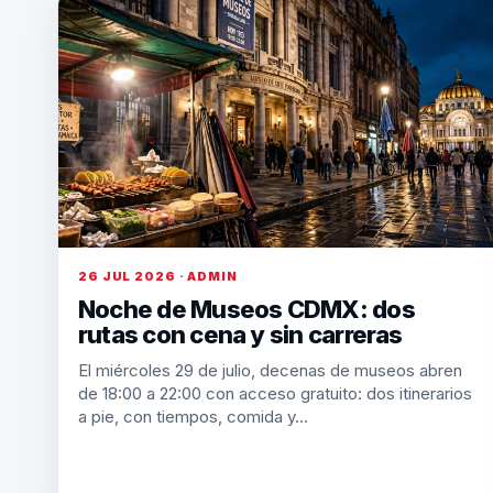
26 JUL 2026 · ADMIN
Noche de Museos CDMX: dos
rutas con cena y sin carreras
El miércoles 29 de julio, decenas de museos abren
de 18:00 a 22:00 con acceso gratuito: dos itinerarios
a pie, con tiempos, comida y…