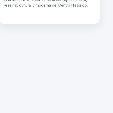
virreinal, cultural y moderna del Centro Histórico.