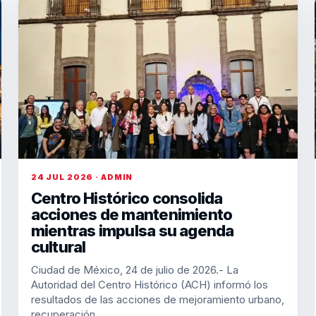
24 JUL 2026 · ADMIN
Centro Histórico consolida
acciones de mantenimiento
mientras impulsa su agenda
cultural
Ciudad de México, 24 de julio de 2026.- La
Autoridad del Centro Histórico (ACH) informó los
resultados de las acciones de mejoramiento urbano,
recuperación…