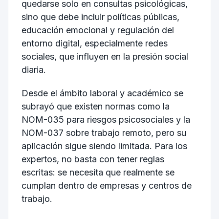
quedarse solo en consultas psicológicas,
sino que debe incluir políticas públicas,
educación emocional y regulación del
entorno digital, especialmente redes
sociales, que influyen en la presión social
diaria.
Desde el ámbito laboral y académico se
subrayó que existen normas como la
NOM-035 para riesgos psicosociales y la
NOM-037 sobre trabajo remoto, pero su
aplicación sigue siendo limitada. Para los
expertos, no basta con tener reglas
escritas: se necesita que realmente se
cumplan dentro de empresas y centros de
trabajo.