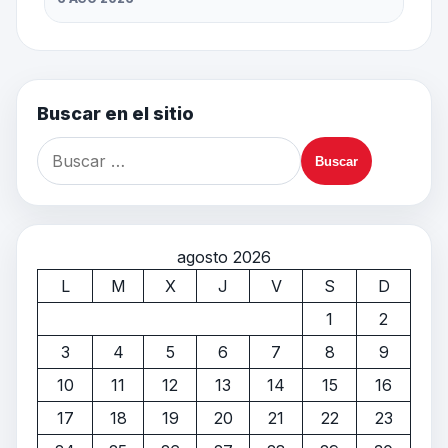
Buscar en el sitio
agosto 2026
L
M
X
J
V
S
D
1
2
3
4
5
6
7
8
9
10
11
12
13
14
15
16
17
18
19
20
21
22
23