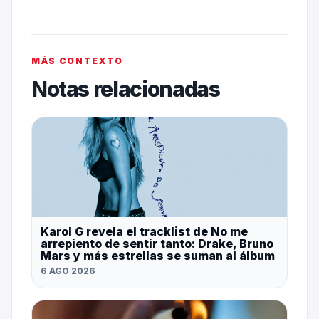
MÁS CONTEXTO
Notas relacionadas
Karol G revela el tracklist de No me
arrepiento de sentir tanto: Drake, Bruno
Mars y más estrellas se suman al álbum
6 AGO 2026