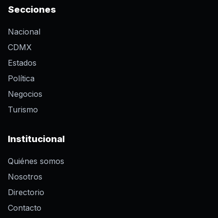
Secciones
Nacional
CDMX
Estados
Política
Negocios
Turismo
Institucional
Quiénes somos
Nosotros
Directorio
Contacto