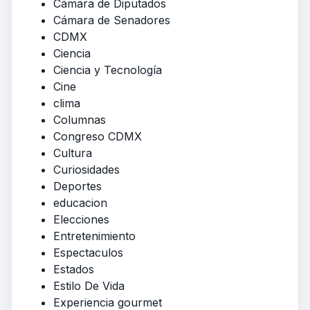
Cámara de Diputados
Cámara de Senadores
CDMX
Ciencia
Ciencia y Tecnología
Cine
clima
Columnas
Congreso CDMX
Cultura
Curiosidades
Deportes
educacion
Elecciones
Entretenimiento
Espectaculos
Estados
Estilo De Vida
Experiencia gourmet