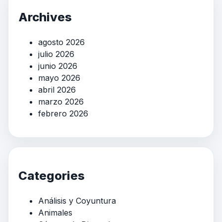
Archives
agosto 2026
julio 2026
junio 2026
mayo 2026
abril 2026
marzo 2026
febrero 2026
Categories
Análisis y Coyuntura
Animales