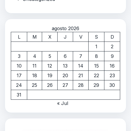
agosto 2026
L
M
X
J
V
S
D
1
2
3
4
5
6
7
8
9
10
11
12
13
14
15
16
17
18
19
20
21
22
23
24
25
26
27
28
29
30
31
« Jul