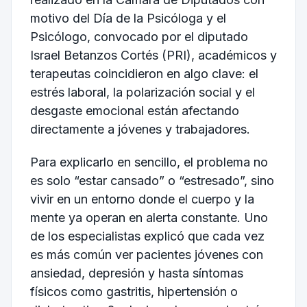
motivo del Día de la Psicóloga y el
Psicólogo, convocado por el diputado
Israel Betanzos Cortés (PRI), académicos y
terapeutas coincidieron en algo clave: el
estrés laboral, la polarización social y el
desgaste emocional están afectando
directamente a jóvenes y trabajadores.
Para explicarlo en sencillo, el problema no
es solo “estar cansado” o “estresado”, sino
vivir en un entorno donde el cuerpo y la
mente ya operan en alerta constante. Uno
de los especialistas explicó que cada vez
es más común ver pacientes jóvenes con
ansiedad, depresión y hasta síntomas
físicos como gastritis, hipertensión o