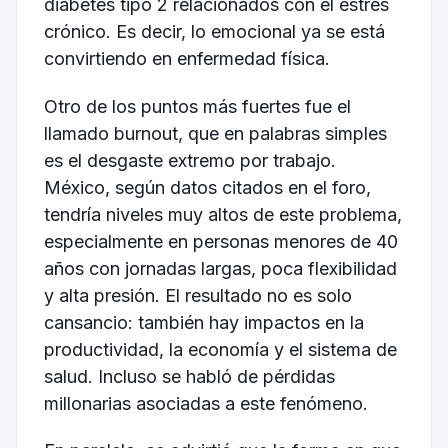
diabetes tipo 2 relacionados con el estrés
crónico. Es decir, lo emocional ya se está
convirtiendo en enfermedad física.
Otro de los puntos más fuertes fue el
llamado burnout, que en palabras simples
es el desgaste extremo por trabajo.
México, según datos citados en el foro,
tendría niveles muy altos de este problema,
especialmente en personas menores de 40
años con jornadas largas, poca flexibilidad
y alta presión. El resultado no es solo
cansancio: también hay impactos en la
productividad, la economía y el sistema de
salud. Incluso se habló de pérdidas
millonarias asociadas a este fenómeno.