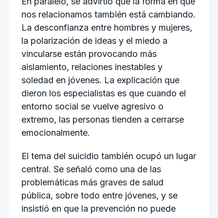
En paralelo, se advirtió que la forma en que
nos relacionamos también está cambiando.
La desconfianza entre hombres y mujeres,
la polarización de ideas y el miedo a
vincularse están provocando más
aislamiento, relaciones inestables y
soledad en jóvenes. La explicación que
dieron los especialistas es que cuando el
entorno social se vuelve agresivo o
extremo, las personas tienden a cerrarse
emocionalmente.
El tema del suicidio también ocupó un lugar
central. Se señaló como una de las
problemáticas más graves de salud
pública, sobre todo entre jóvenes, y se
insistió en que la prevención no puede