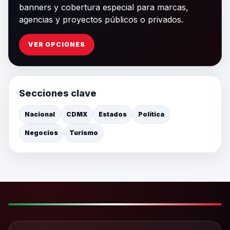
banners y cobertura especial para marcas,
agencias y proyectos públicos o privados.
VER OPCIONES
Secciones clave
Nacional
CDMX
Estados
Política
Negocios
Turismo