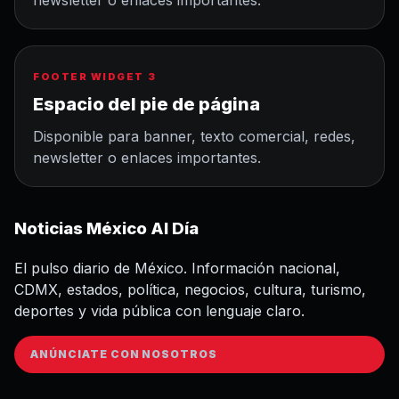
FOOTER WIDGET 3
Espacio del pie de página
Disponible para banner, texto comercial, redes,
newsletter o enlaces importantes.
Noticias México Al Día
El pulso diario de México. Información nacional,
CDMX, estados, política, negocios, cultura, turismo,
deportes y vida pública con lenguaje claro.
ANÚNCIATE CON NOSOTROS