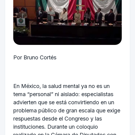
Por Bruno Cortés
En México, la salud mental ya no es un
tema “personal” ni aislado: especialistas
advierten que se está convirtiendo en un
problema público de gran escala que exige
respuestas desde el Congreso y las
instituciones. Durante un coloquio
realizado en la Cámara de Diputados con