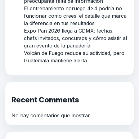
preocupante falta de información
El entrenamiento noruego 4×4 podría no
funcionar como crees: el detalle que marca
la diferencia en tus resultados
Expo Pan 2026 llega a CDMX: fechas,
chefs invitados, concursos y cómo asistir al
gran evento de la panadería
Volcán de Fuego reduce su actividad, pero
Guatemala mantiene alerta
Recent Comments
No hay comentarios que mostrar.