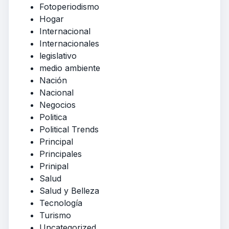
Fotoperiodismo
Hogar
Internacional
Internacionales
legislativo
medio ambiente
Nación
Nacional
Negocios
Politica
Political Trends
Principal
Principales
Prinipal
Salud
Salud y Belleza
Tecnología
Turismo
Uncategorized