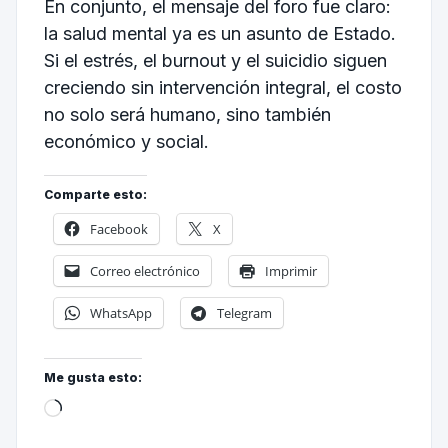
En conjunto, el mensaje del foro fue claro:
la salud mental ya es un asunto de Estado.
Si el estrés, el burnout y el suicidio siguen
creciendo sin intervención integral, el costo
no solo será humano, sino también
económico y social.
Comparte esto:
Facebook
X
Correo electrónico
Imprimir
WhatsApp
Telegram
Me gusta esto: