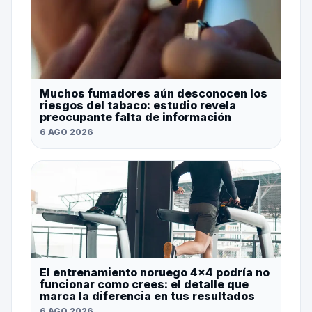
Muchos fumadores aún desconocen los
riesgos del tabaco: estudio revela
preocupante falta de información
6 AGO 2026
El entrenamiento noruego 4×4 podría no
funcionar como crees: el detalle que
marca la diferencia en tus resultados
6 AGO 2026