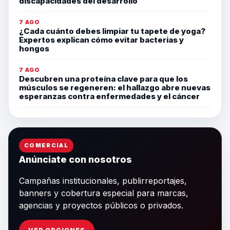
discapacidades del desarrollo
7 AGO
¿Cada cuánto debes limpiar tu tapete de yoga?
Expertos explican cómo evitar bacterias y
hongos
7 AGO
Descubren una proteína clave para que los
músculos se regeneren: el hallazgo abre nuevas
esperanzas contra enfermedades y el cáncer
COMERCIAL
Anúnciate con nosotros
Campañas institucionales, publirreportajes,
banners y cobertura especial para marcas,
agencias y proyectos públicos o privados.