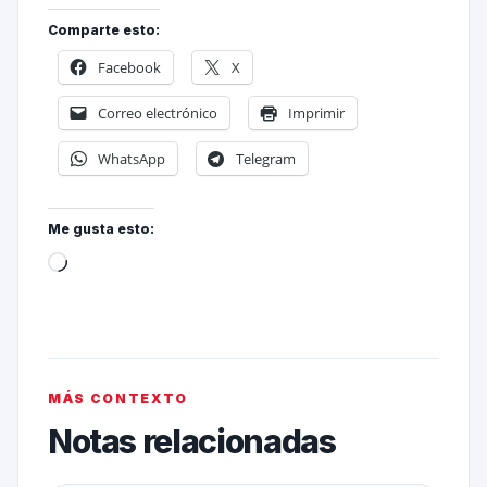
Comparte esto:
Facebook
X
Correo electrónico
Imprimir
WhatsApp
Telegram
Me gusta esto:
MÁS CONTEXTO
Notas relacionadas