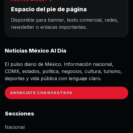
FOOTER WIDGET 3
Espacio del pie de página
Disponible para banner, texto comercial, redes,
newsletter o enlaces importantes.
Noticias México Al Día
El pulso diario de México. Información nacional,
CDMX, estados, política, negocios, cultura, turismo,
deportes y vida pública con lenguaje claro.
ANÚNCIATE CON NOSOTROS
Secciones
Nacional