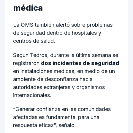
médica
La OMS también alertó sobre problemas
de seguridad dentro de hospitales y
centros de salud.
Según Tedros, durante la última semana se
registraron
dos incidentes de seguridad
en instalaciones médicas, en medio de un
ambiente de desconfianza hacia
autoridades extranjeras y organismos
internacionales.
“Generar confianza en las comunidades
afectadas es fundamental para una
respuesta eficaz”, señaló.