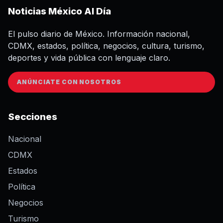
Noticias México Al Día
El pulso diario de México. Información nacional,
CDMX, estados, política, negocios, cultura, turismo,
deportes y vida pública con lenguaje claro.
ANÚNCIATE CON NOSOTROS
Secciones
Nacional
CDMX
Estados
Política
Negocios
Turismo