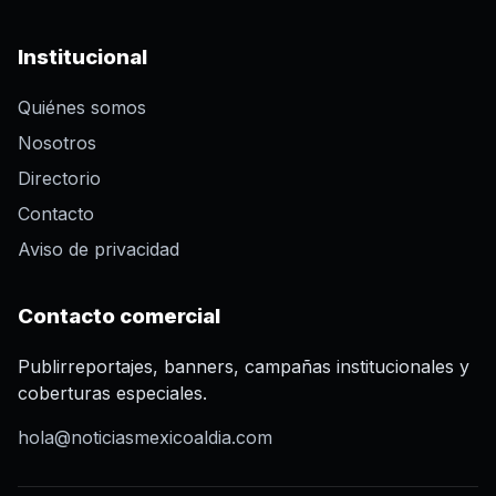
Institucional
Quiénes somos
Nosotros
Directorio
Contacto
Aviso de privacidad
Contacto comercial
Publirreportajes, banners, campañas institucionales y
coberturas especiales.
hola@noticiasmexicoaldia.com