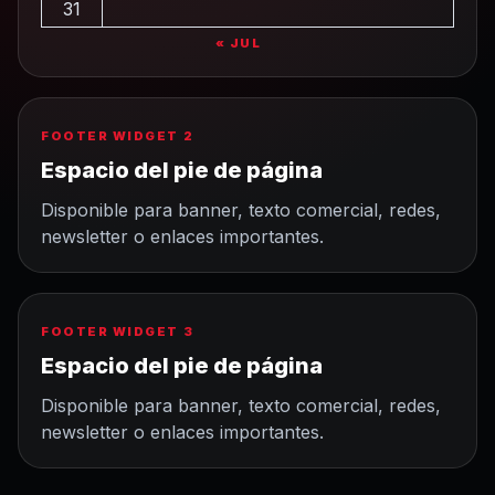
31
« JUL
FOOTER WIDGET 2
Espacio del pie de página
Disponible para banner, texto comercial, redes,
newsletter o enlaces importantes.
FOOTER WIDGET 3
Espacio del pie de página
Disponible para banner, texto comercial, redes,
newsletter o enlaces importantes.