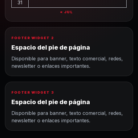
31
« JUL
FOOTER WIDGET 2
Espacio del pie de página
Disponible para banner, texto comercial, redes,
newsletter o enlaces importantes.
FOOTER WIDGET 3
Espacio del pie de página
Disponible para banner, texto comercial, redes,
newsletter o enlaces importantes.