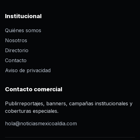
Institucional
Quiénes somos
Nosotros
Directorio
Contacto
Aviso de privacidad
Contacto comercial
Publirreportajes, banners, campañas institucionales y
coberturas especiales.
hola@noticiasmexicoaldia.com