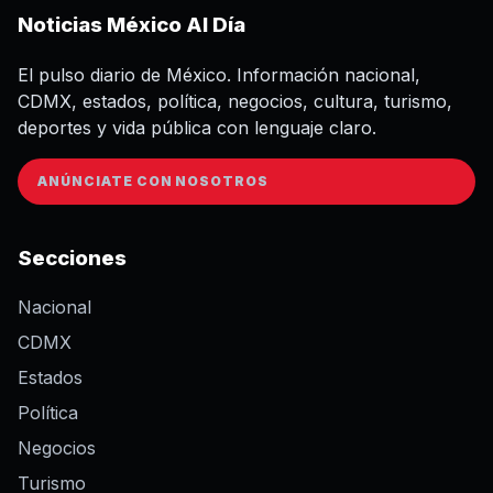
Noticias México Al Día
El pulso diario de México. Información nacional,
CDMX, estados, política, negocios, cultura, turismo,
deportes y vida pública con lenguaje claro.
ANÚNCIATE CON NOSOTROS
Secciones
Nacional
CDMX
Estados
Política
Negocios
Turismo