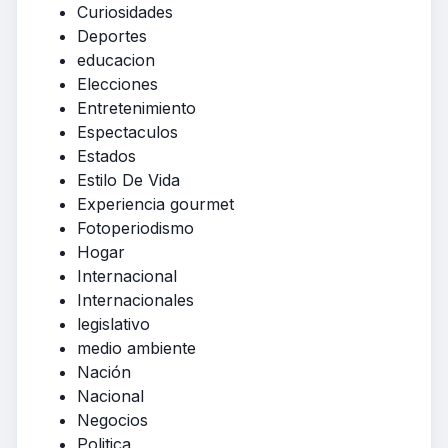
Curiosidades
Deportes
educacion
Elecciones
Entretenimiento
Espectaculos
Estados
Estilo De Vida
Experiencia gourmet
Fotoperiodismo
Hogar
Internacional
Internacionales
legislativo
medio ambiente
Nación
Nacional
Negocios
Politica