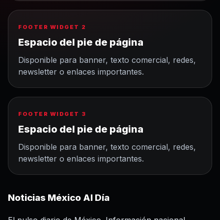
FOOTER WIDGET 2
Espacio del pie de página
Disponible para banner, texto comercial, redes,
newsletter o enlaces importantes.
FOOTER WIDGET 3
Espacio del pie de página
Disponible para banner, texto comercial, redes,
newsletter o enlaces importantes.
Noticias México Al Día
El pulso diario de México. Información nacional,