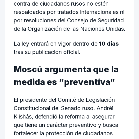
contra de ciudadanos rusos no estén
respaldados por tratados internacionales ni
por resoluciones del Consejo de Seguridad
de la Organización de las Naciones Unidas.
La ley entrará en vigor dentro de
10 días
tras su publicación oficial.
Moscú argumenta que la
medida es “preventiva”
El presidente del Comité de Legislación
Constitucional del Senado ruso, Andréi
Klishás, defendió la reforma al asegurar
que tiene un carácter preventivo y busca
fortalecer la protección de ciudadanos