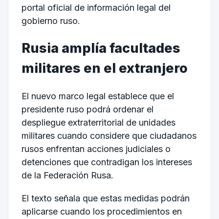
portal oficial de información legal del
gobierno ruso.
Rusia amplía facultades
militares en el extranjero
El nuevo marco legal establece que el
presidente ruso podrá ordenar el
despliegue extraterritorial de unidades
militares cuando considere que ciudadanos
rusos enfrentan acciones judiciales o
detenciones que contradigan los intereses
de la Federación Rusa.
El texto señala que estas medidas podrán
aplicarse cuando los procedimientos en