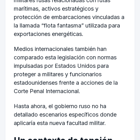
militares rusas relacionadas con rutas
marítimas, activos estratégicos y
protección de embarcaciones vinculadas a
la llamada “flota fantasma” utilizada para
exportaciones energéticas.
Medios internacionales también han
comparado esta legislación con normas
impulsadas por Estados Unidos para
proteger a militares y funcionarios
estadounidenses frente a acciones de la
Corte Penal Internacional.
Hasta ahora, el gobierno ruso no ha
detallado escenarios específicos donde
aplicaría esta nueva facultad militar.