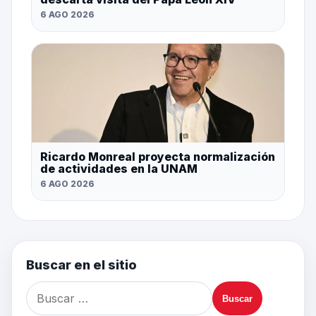
6 AGO 2026
Ricardo Monreal proyecta normalización
de actividades en la UNAM
6 AGO 2026
Buscar en el sitio