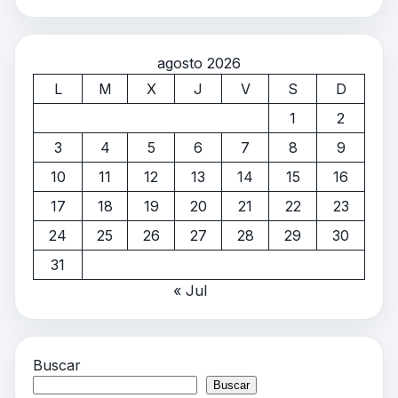
agosto 2026
L
M
X
J
V
S
D
1
2
3
4
5
6
7
8
9
10
11
12
13
14
15
16
17
18
19
20
21
22
23
24
25
26
27
28
29
30
31
« Jul
Buscar
Buscar