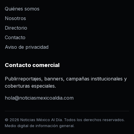
Quiénes somos
Nosotros
Directorio
Contacto
Aviso de privacidad
Contacto comercial
Publirreportajes, banners, campañas institucionales y
coberturas especiales.
hola@noticiasmexicoaldia.com
© 2026 Noticias México Al Día. Todos los derechos reservados.
Medio digital de información general.