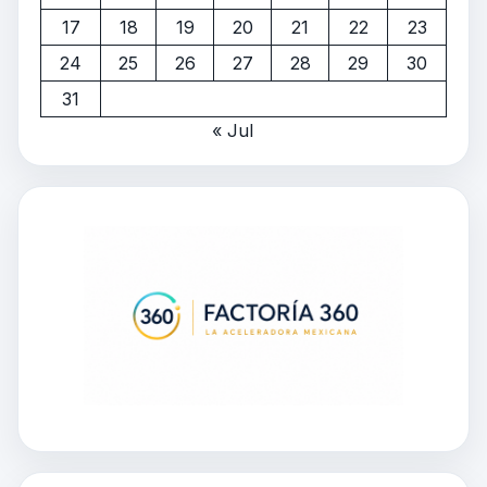
17
18
19
20
21
22
23
24
25
26
27
28
29
30
31
« Jul