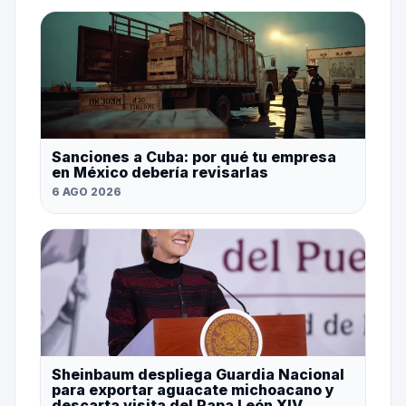
Sanciones a Cuba: por qué tu empresa
en México debería revisarlas
6 AGO 2026
Sheinbaum despliega Guardia Nacional
para exportar aguacate michoacano y
descarta visita del Papa León XIV