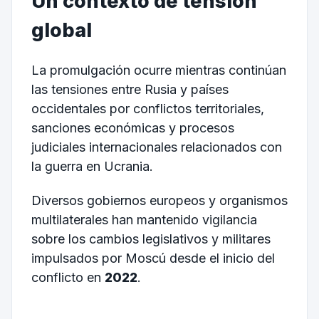
Un contexto de tensión
global
La promulgación ocurre mientras continúan
las tensiones entre Rusia y países
occidentales por conflictos territoriales,
sanciones económicas y procesos
judiciales internacionales relacionados con
la guerra en Ucrania.
Diversos gobiernos europeos y organismos
multilaterales han mantenido vigilancia
sobre los cambios legislativos y militares
impulsados por Moscú desde el inicio del
conflicto en
2022
.