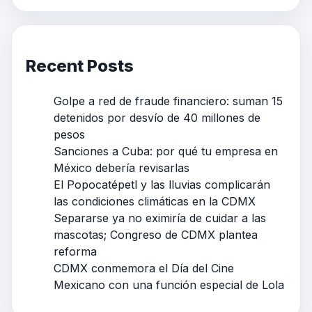
Recent Posts
Golpe a red de fraude financiero: suman 15
detenidos por desvío de 40 millones de
pesos
Sanciones a Cuba: por qué tu empresa en
México debería revisarlas
El Popocatépetl y las lluvias complicarán
las condiciones climáticas en la CDMX
Separarse ya no eximiría de cuidar a las
mascotas; Congreso de CDMX plantea
reforma
CDMX conmemora el Día del Cine
Mexicano con una función especial de Lola