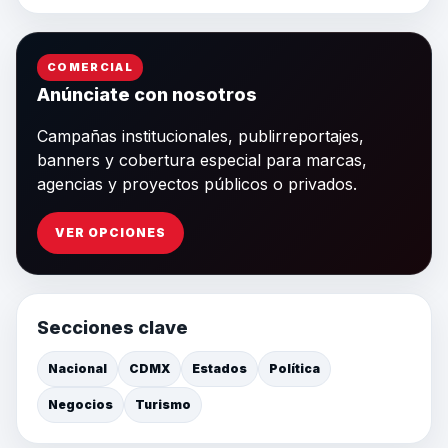
COMERCIAL
Anúnciate con nosotros
Campañas institucionales, publirreportajes,
banners y cobertura especial para marcas,
agencias y proyectos públicos o privados.
VER OPCIONES
Secciones clave
Nacional
CDMX
Estados
Política
Negocios
Turismo