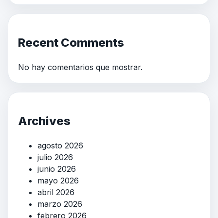
Recent Comments
No hay comentarios que mostrar.
Archives
agosto 2026
julio 2026
junio 2026
mayo 2026
abril 2026
marzo 2026
febrero 2026