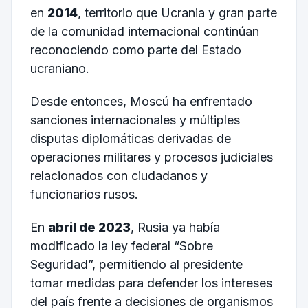
en
2014
, territorio que Ucrania y gran parte
de la comunidad internacional continúan
reconociendo como parte del Estado
ucraniano.
Desde entonces, Moscú ha enfrentado
sanciones internacionales y múltiples
disputas diplomáticas derivadas de
operaciones militares y procesos judiciales
relacionados con ciudadanos y
funcionarios rusos.
En
abril de 2023
, Rusia ya había
modificado la ley federal “Sobre
Seguridad”, permitiendo al presidente
tomar medidas para defender los intereses
del país frente a decisiones de organismos