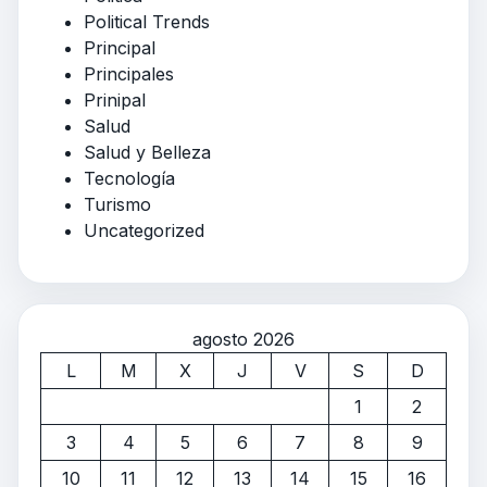
Political Trends
Principal
Principales
Prinipal
Salud
Salud y Belleza
Tecnología
Turismo
Uncategorized
agosto 2026
L
M
X
J
V
S
D
1
2
3
4
5
6
7
8
9
10
11
12
13
14
15
16