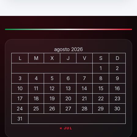
agosto 2026
L
M
X
J
V
S
D
1
2
3
4
5
6
7
8
9
10
11
12
13
14
15
16
17
18
19
20
21
22
23
24
25
26
27
28
29
30
31
« JUL