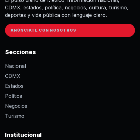
CDMX, estados, política, negocios, cultura, turismo,
deportes y vida pública con lenguaje claro.
ANÚNCIATE CON NOSOTROS
Secciones
Nacional
CDMX
Estados
Política
Negocios
Turismo
Institucional