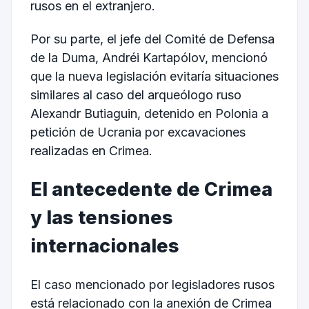
rusos en el extranjero.
Por su parte, el jefe del Comité de Defensa
de la Duma, Andréi Kartapólov, mencionó
que la nueva legislación evitaría situaciones
similares al caso del arqueólogo ruso
Alexandr Butiaguin, detenido en Polonia a
petición de Ucrania por excavaciones
realizadas en Crimea.
El antecedente de Crimea
y las tensiones
internacionales
El caso mencionado por legisladores rusos
está relacionado con la anexión de Crimea