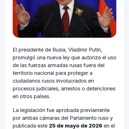
El presidente de Rusia, Vladimir Putin,
promulgó una nueva ley que autoriza el uso
de las fuerzas armadas rusas fuera del
territorio nacional para proteger a
ciudadanos rusos involucrados en
procesos judiciales, arrestos o detenciones
en otros países.
La legislación fue aprobada previamente
por ambas cámaras del Parlamento ruso y
publicada este
25 de mayo de 2026
en el