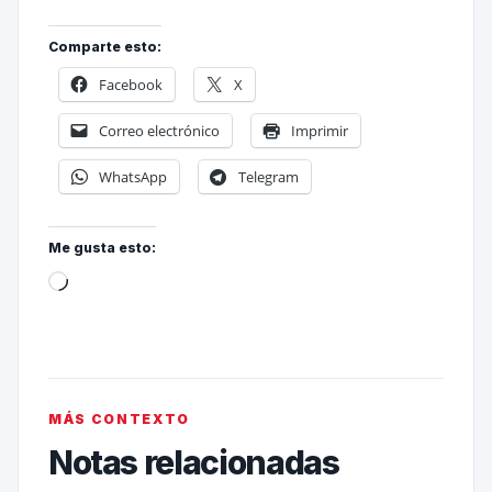
Comparte esto:
Facebook
X
Correo electrónico
Imprimir
WhatsApp
Telegram
Me gusta esto:
MÁS CONTEXTO
Notas relacionadas