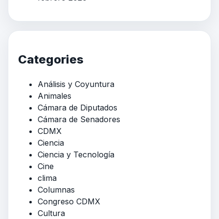
Categories
Análisis y Coyuntura
Animales
Cámara de Diputados
Cámara de Senadores
CDMX
Ciencia
Ciencia y Tecnología
Cine
clima
Columnas
Congreso CDMX
Cultura