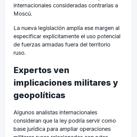
internacionales consideradas contrarias a
Moscú.
La nueva legislación amplía ese margen al
especificar explícitamente el uso potencial
de fuerzas armadas fuera del territorio
ruso.
Expertos ven
implicaciones militares y
geopolíticas
Algunos analistas internacionales
consideran que la ley podría servir como
base jurídica para ampliar operaciones