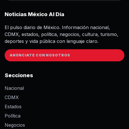
Noticias México Al Día
El pulso diario de México. Información nacional,
CDMX, estados, política, negocios, cultura, turismo,
deportes y vida pública con lenguaje claro.
ANÚNCIATE CON NOSOTROS
Secciones
Nacional
CDMX
Estados
Política
Negocios