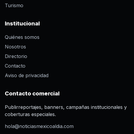
Turismo
Institucional
Quiénes somos
Nosotros
Directorio
Contacto
Aviso de privacidad
Contacto comercial
Publirreportajes, banners, campañas institucionales y
coberturas especiales.
hola@noticiasmexicoaldia.com