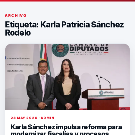
ARCHIVO
Etiqueta:
Karla Patricia Sánchez
Rodelo
28 MAY 2026 · ADMIN
Karla Sánchez impulsa reforma para
modernizar fiscalías y procesos