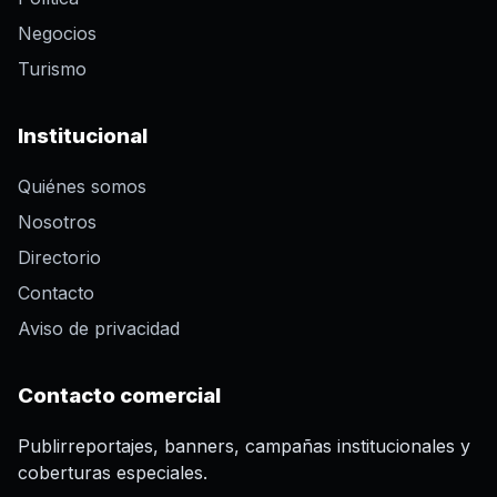
Negocios
Turismo
Institucional
Quiénes somos
Nosotros
Directorio
Contacto
Aviso de privacidad
Contacto comercial
Publirreportajes, banners, campañas institucionales y
coberturas especiales.