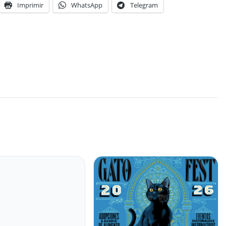
Imprimir
WhatsApp
Telegram