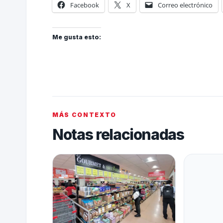
Facebook
X
Correo electrónico
Me gusta esto:
MÁS CONTEXTO
Notas relacionadas