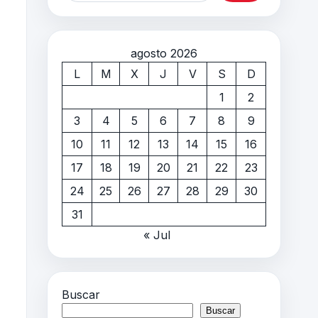
agosto 2026
L
M
X
J
V
S
D
1
2
3
4
5
6
7
8
9
10
11
12
13
14
15
16
17
18
19
20
21
22
23
24
25
26
27
28
29
30
31
« Jul
Buscar
Buscar