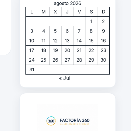
agosto 2026
L
M
X
J
V
S
D
1
2
3
4
5
6
7
8
9
10
11
12
13
14
15
16
17
18
19
20
21
22
23
24
25
26
27
28
29
30
31
« Jul