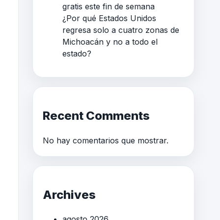
gratis este fin de semana
¿Por qué Estados Unidos
regresa solo a cuatro zonas de
Michoacán y no a todo el
estado?
Recent Comments
No hay comentarios que mostrar.
Archives
agosto 2026