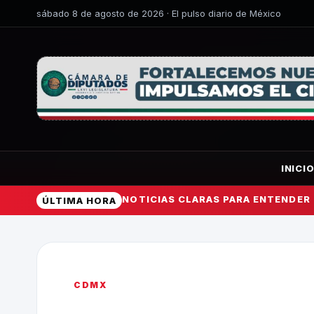
sábado 8 de agosto de 2026 · El pulso diario de México
INICI
NOTICIAS CLARAS PARA ENTENDER
ÚLTIMA HORA
CDMX