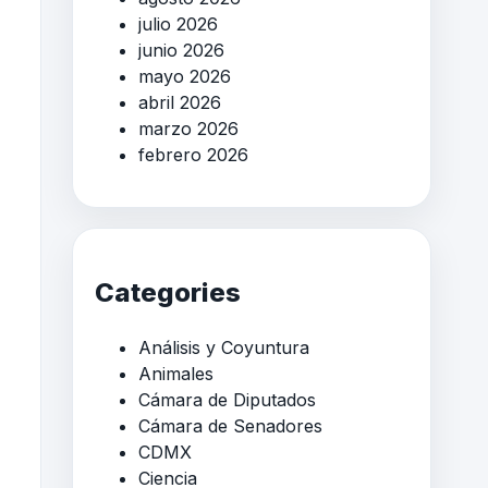
julio 2026
junio 2026
mayo 2026
abril 2026
marzo 2026
febrero 2026
Categories
Análisis y Coyuntura
Animales
Cámara de Diputados
Cámara de Senadores
CDMX
Ciencia