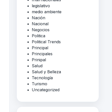
legislativo
medio ambiente
Nación
Nacional
Negocios
Politica
Political Trends
Principal
Principales
Prinipal
Salud
Salud y Belleza
Tecnología
Turismo
Uncategorized