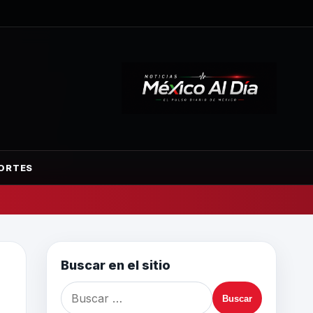
ORTES
Buscar en el sitio