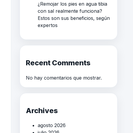
¿Remojar los pies en agua tibia
con sal realmente funciona?
Estos son sus beneficios, según
expertos
Recent Comments
No hay comentarios que mostrar.
Archives
agosto 2026
julio 2026