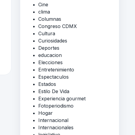
Cine
clima
Columnas
Congreso CDMX
Cultura
Curiosidades
Deportes
educacion
Elecciones
Entretenimiento
Espectaculos
Estados
Estilo De Vida
Experiencia gourmet
Fotoperiodismo
Hogar
Internacional
Internacionales
legislativo