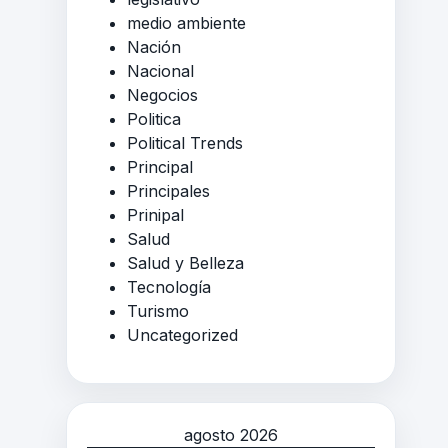
medio ambiente
Nación
Nacional
Negocios
Politica
Political Trends
Principal
Principales
Prinipal
Salud
Salud y Belleza
Tecnología
Turismo
Uncategorized
agosto 2026