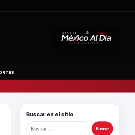
ORTES
Buscar en el sitio