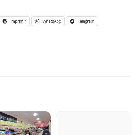
Imprimir
WhatsApp
Telegram