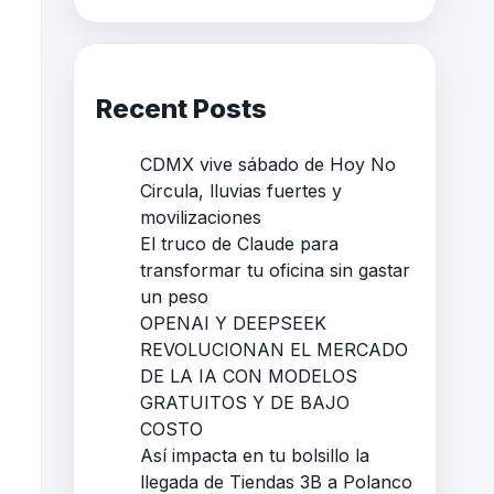
Recent Posts
CDMX vive sábado de Hoy No
Circula, lluvias fuertes y
movilizaciones
El truco de Claude para
transformar tu oficina sin gastar
un peso
OPENAI Y DEEPSEEK
REVOLUCIONAN EL MERCADO
DE LA IA CON MODELOS
GRATUITOS Y DE BAJO
COSTO
Así impacta en tu bolsillo la
llegada de Tiendas 3B a Polanco