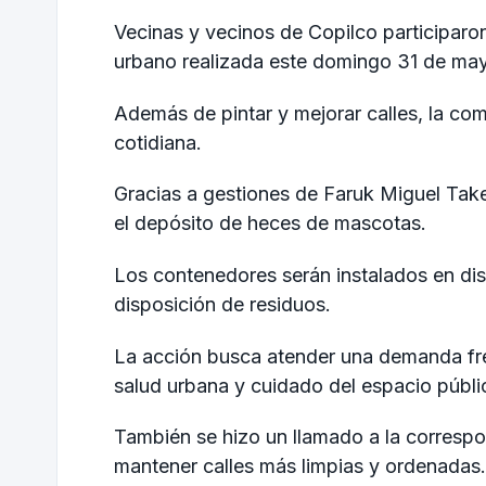
Vecinas y vecinos de Copilco participaro
urbano realizada este domingo 31 de ma
Además de pintar y mejorar calles, la c
cotidiana.
Gracias a gestiones de Faruk Miguel Take
el depósito de heces de mascotas.
Los contenedores serán instalados en dis
disposición de residuos.
La acción busca atender una demanda fre
salud urbana y cuidado del espacio públi
También se hizo un llamado a la corresp
mantener calles más limpias y ordenadas.