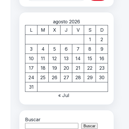
agosto 2026
L
M
X
J
V
S
D
1
2
3
4
5
6
7
8
9
10
11
12
13
14
15
16
17
18
19
20
21
22
23
24
25
26
27
28
29
30
31
« Jul
Buscar
Buscar