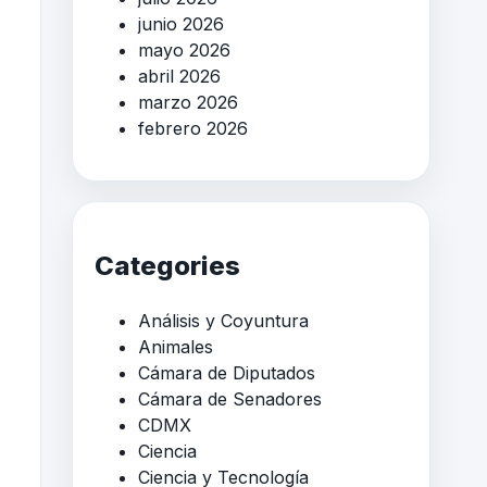
junio 2026
mayo 2026
abril 2026
marzo 2026
febrero 2026
Categories
Análisis y Coyuntura
Animales
Cámara de Diputados
Cámara de Senadores
CDMX
Ciencia
Ciencia y Tecnología