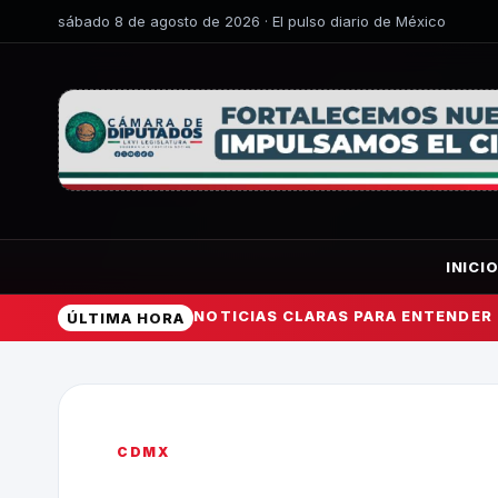
sábado 8 de agosto de 2026 · El pulso diario de México
INICI
NOTICIAS CLARAS PARA ENTENDER
ÚLTIMA HORA
CDMX