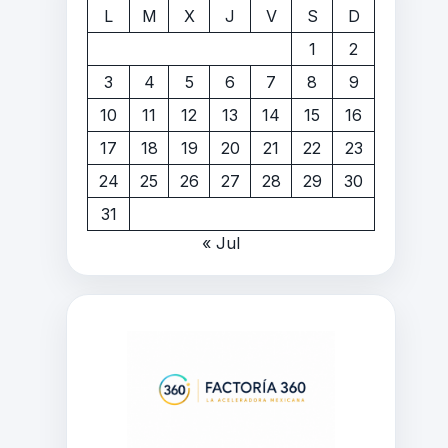
L
M
X
J
V
S
D
1
2
3
4
5
6
7
8
9
10
11
12
13
14
15
16
17
18
19
20
21
22
23
24
25
26
27
28
29
30
31
« Jul