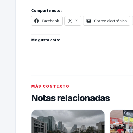
Comparte esto:
Facebook
X
Correo electrónico
Me gusta esto:
MÁS CONTEXTO
Notas relacionadas