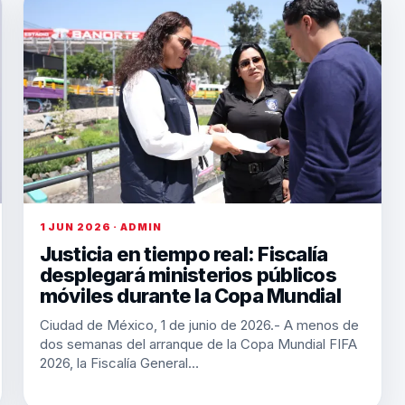
1 JUN 2026 · ADMIN
Justicia en tiempo real: Fiscalía
desplegará ministerios públicos
móviles durante la Copa Mundial
Ciudad de México, 1 de junio de 2026.- A menos de
dos semanas del arranque de la Copa Mundial FIFA
2026, la Fiscalía General…