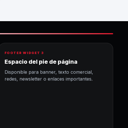
FOOTER WIDGET 3
Espacio del pie de página
Disponible para banner, texto comercial,
redes, newsletter o enlaces importantes.