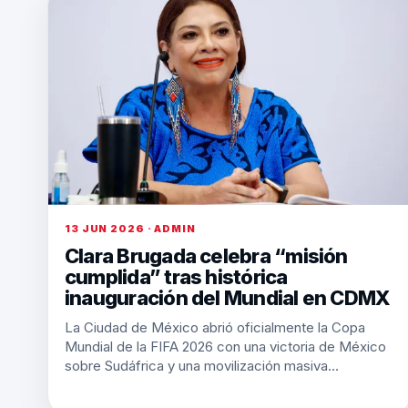
13 JUN 2026 · ADMIN
Clara Brugada celebra “misión
cumplida” tras histórica
inauguración del Mundial en CDMX
La Ciudad de México abrió oficialmente la Copa
Mundial de la FIFA 2026 con una victoria de México
sobre Sudáfrica y una movilización masiva…