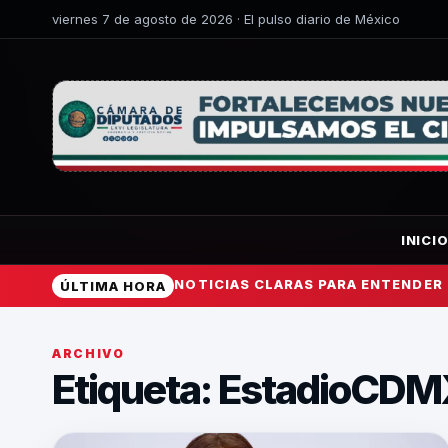
viernes 7 de agosto de 2026 · El pulso diario de México
INICI
NOTICIAS CLARAS PARA ENTENDER
ÚLTIMA HORA
ARCHIVO
Etiqueta:
EstadioCDM