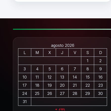
agosto 2026
L
M
X
J
V
S
D
1
2
3
4
5
6
7
8
9
10
11
12
13
14
15
16
17
18
19
20
21
22
23
24
25
26
27
28
29
30
31
« JUL