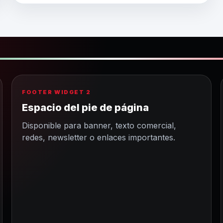
FOOTER WIDGET 2
Espacio del pie de página
Disponible para banner, texto comercial,
redes, newsletter o enlaces importantes.