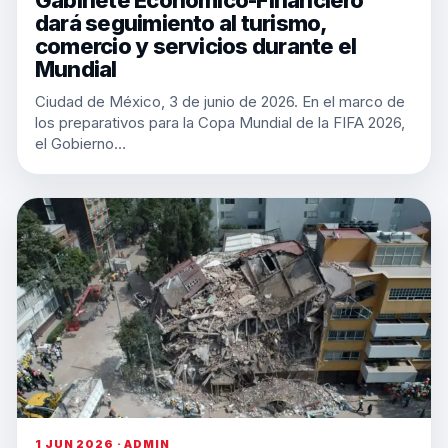
Gabinete Económico-Financiero
dará seguimiento al turismo,
comercio y servicios durante el
Mundial
Ciudad de México, 3 de junio de 2026. En el marco de
los preparativos para la Copa Mundial de la FIFA 2026,
el Gobierno…
1 JUN 2026 · ADMIN