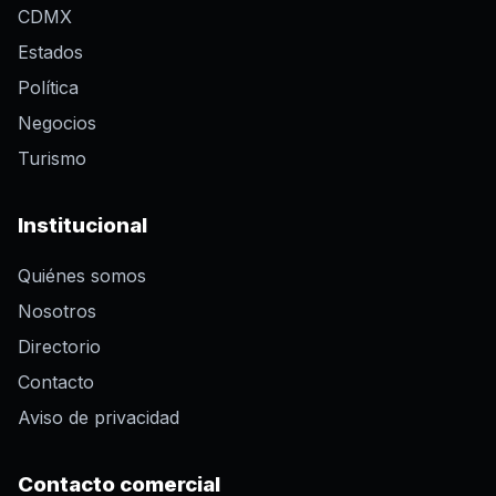
CDMX
Estados
Política
Negocios
Turismo
Institucional
Quiénes somos
Nosotros
Directorio
Contacto
Aviso de privacidad
Contacto comercial