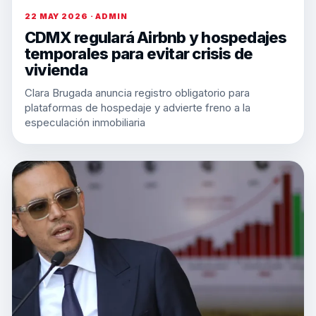
22 MAY 2026 · ADMIN
CDMX regulará Airbnb y hospedajes
temporales para evitar crisis de
vivienda
Clara Brugada anuncia registro obligatorio para
plataformas de hospedaje y advierte freno a la
especulación inmobiliaria