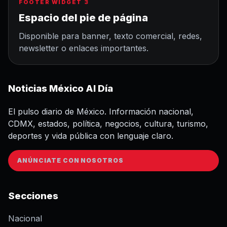
FOOTER WIDGET 3
Espacio del pie de página
Disponible para banner, texto comercial, redes,
newsletter o enlaces importantes.
Noticias México Al Día
El pulso diario de México. Información nacional,
CDMX, estados, política, negocios, cultura, turismo,
deportes y vida pública con lenguaje claro.
ANÚNCIATE CON NOSOTROS
Secciones
Nacional