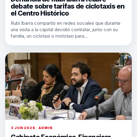
debate sobre tarifas de ciclotaxis en
el Centro Histórico
Rubí Ibarra compartió en redes sociales que durante
una visita a la capital decidió contratar, junto con su
familia, un ciclotaxi o mototaxi para…
3 JUN 2026 · ADMIN