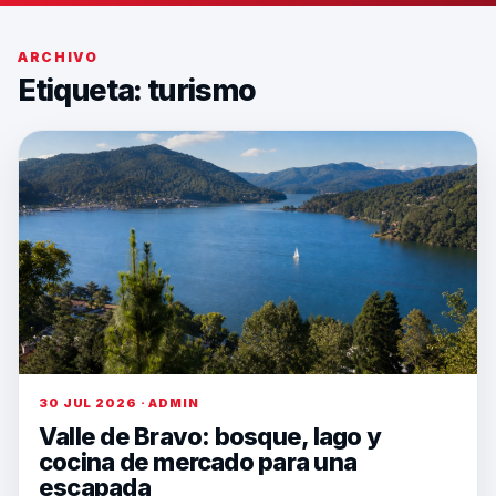
ARCHIVO
Etiqueta:
turismo
30 JUL 2026 · ADMIN
Valle de Bravo: bosque, lago y
cocina de mercado para una
escapada