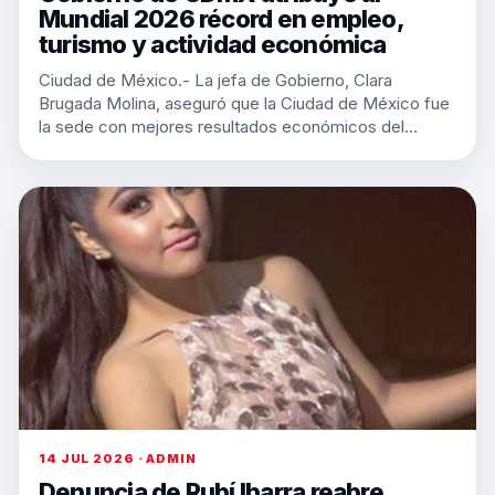
Mundial 2026 récord en empleo,
turismo y actividad económica
Ciudad de México.- La jefa de Gobierno, Clara
Brugada Molina, aseguró que la Ciudad de México fue
la sede con mejores resultados económicos del…
14 JUL 2026 · ADMIN
Denuncia de Rubí Ibarra reabre