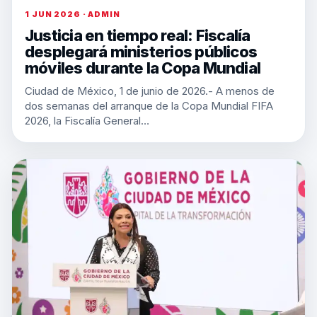
1 JUN 2026 · ADMIN
Justicia en tiempo real: Fiscalía
desplegará ministerios públicos
móviles durante la Copa Mundial
Ciudad de México, 1 de junio de 2026.- A menos de
dos semanas del arranque de la Copa Mundial FIFA
2026, la Fiscalía General…