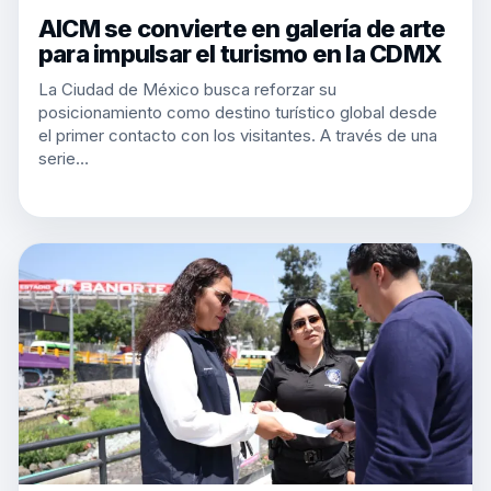
AICM se convierte en galería de arte
para impulsar el turismo en la CDMX
La Ciudad de México busca reforzar su
posicionamiento como destino turístico global desde
el primer contacto con los visitantes. A través de una
serie…