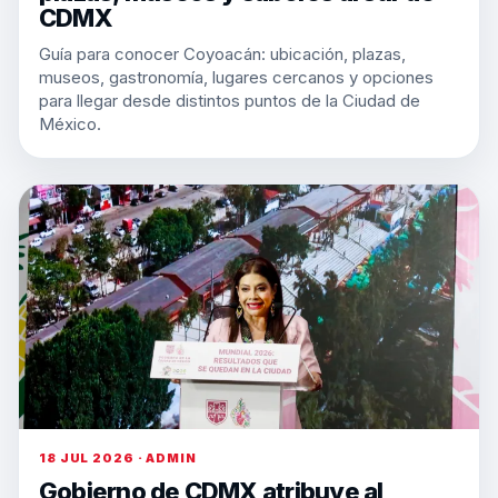
CDMX
Guía para conocer Coyoacán: ubicación, plazas,
museos, gastronomía, lugares cercanos y opciones
para llegar desde distintos puntos de la Ciudad de
México.
18 JUL 2026 · ADMIN
Gobierno de CDMX atribuye al