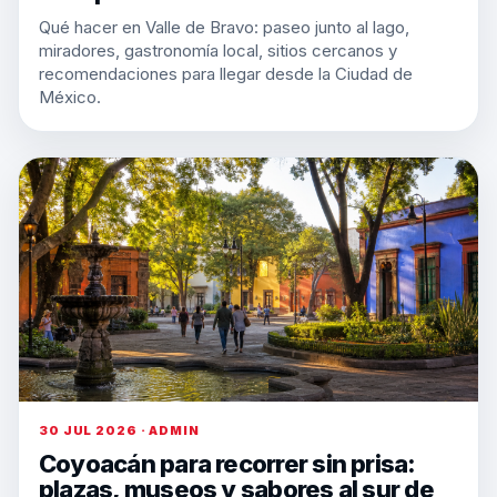
Qué hacer en Valle de Bravo: paseo junto al lago,
miradores, gastronomía local, sitios cercanos y
recomendaciones para llegar desde la Ciudad de
México.
30 JUL 2026 · ADMIN
Coyoacán para recorrer sin prisa:
plazas, museos y sabores al sur de