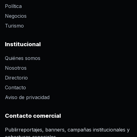
Política
Negocios
Turismo
Institucional
Quiénes somos
Nosotros
Directorio
Contacto
Aviso de privacidad
Contacto comercial
Publirreportajes, banners, campañas institucionales y
coberturas especiales.