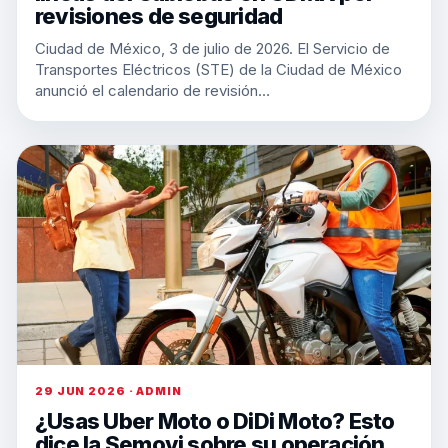
revisiones de seguridad
Ciudad de México, 3 de julio de 2026. El Servicio de
Transportes Eléctricos (STE) de la Ciudad de México
anunció el calendario de revisión…
29 JUN 2026 · ADMIN
¿Usas Uber Moto o DiDi Moto? Esto
dice la Semovi sobre su operación