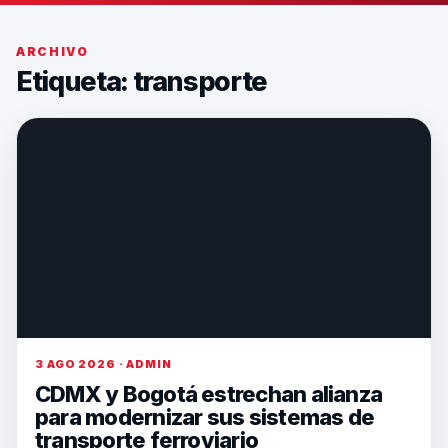
ARCHIVO
Etiqueta:
transporte
3 AGO 2026 · ADMIN
CDMX y Bogotá estrechan alianza
para modernizar sus sistemas de
transporte ferroviario