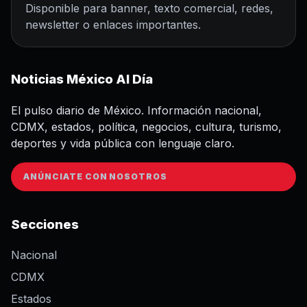
Disponible para banner, texto comercial, redes,
newsletter o enlaces importantes.
Noticias México Al Día
El pulso diario de México. Información nacional,
CDMX, estados, política, negocios, cultura, turismo,
deportes y vida pública con lenguaje claro.
ANÚNCIATE CON NOSOTROS
Secciones
Nacional
CDMX
Estados