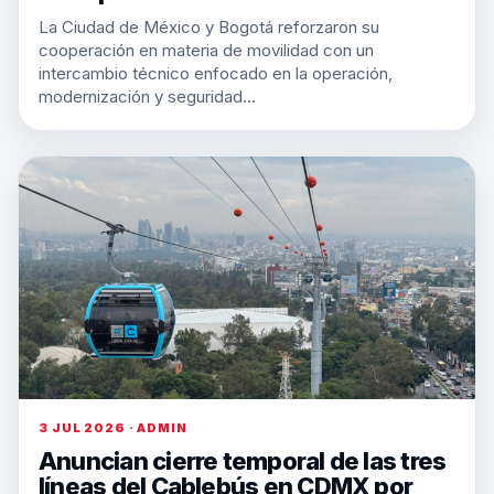
La Ciudad de México y Bogotá reforzaron su
cooperación en materia de movilidad con un
intercambio técnico enfocado en la operación,
modernización y seguridad…
3 JUL 2026 · ADMIN
Anuncian cierre temporal de las tres
líneas del Cablebús en CDMX por