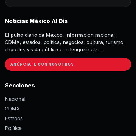
Noticias México Al Día
El pulso diario de México. Información nacional,
CDMX, estados, política, negocios, cultura, turismo,
deportes y vida pública con lenguaje claro.
ANÚNCIATE CON NOSOTROS
Secciones
Nacional
CDMX
Estados
Política