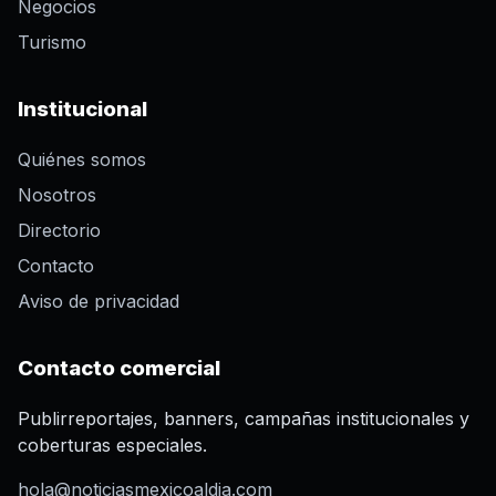
Negocios
Turismo
Institucional
Quiénes somos
Nosotros
Directorio
Contacto
Aviso de privacidad
Contacto comercial
Publirreportajes, banners, campañas institucionales y
coberturas especiales.
hola@noticiasmexicoaldia.com