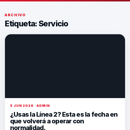
ARCHIVO
Etiqueta:
Servicio
5 JUN 2026 · ADMIN
¿Usas la Línea 2? Esta es la fecha en
que volverá a operar con
normalidad.