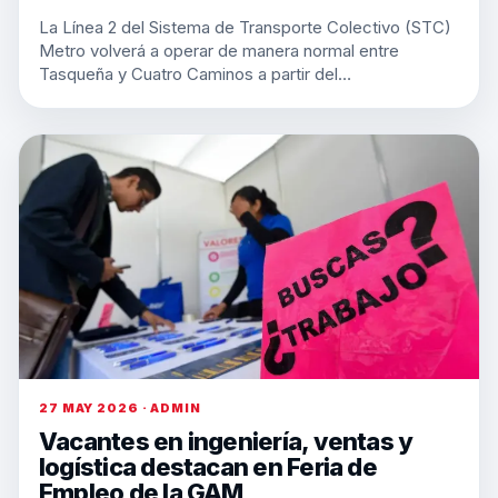
La Línea 2 del Sistema de Transporte Colectivo (STC)
Metro volverá a operar de manera normal entre
Tasqueña y Cuatro Caminos a partir del…
27 MAY 2026 · ADMIN
Vacantes en ingeniería, ventas y
logística destacan en Feria de
Empleo de la GAM