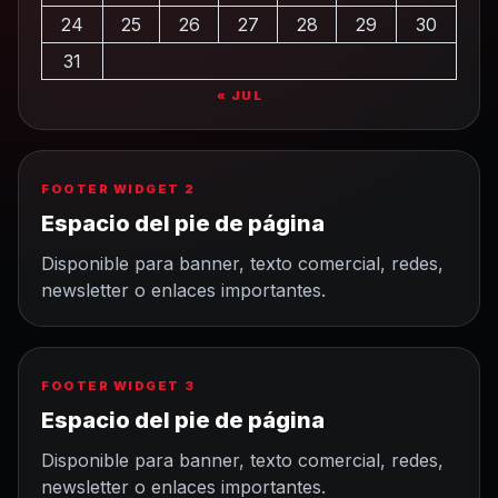
24
25
26
27
28
29
30
31
« JUL
FOOTER WIDGET 2
Espacio del pie de página
Disponible para banner, texto comercial, redes,
newsletter o enlaces importantes.
FOOTER WIDGET 3
Espacio del pie de página
Disponible para banner, texto comercial, redes,
newsletter o enlaces importantes.