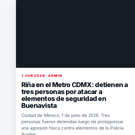
1 JUN 2026 · ADMIN
Riña en el Metro CDMX: detienen a
tres personas por atacar a
elementos de seguridad en
Buenavista
Ciudad de México, 1 de junio de 2026. Tres
personas fueron detenidas luego de protagonizar
una agresión física contra elementos de la Policía
Auxiliar…