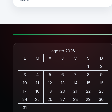
agosto 2026
L
M
X
J
V
S
D
1
2
3
4
5
6
7
8
9
10
11
12
13
14
15
16
17
18
19
20
21
22
23
24
25
26
27
28
29
30
31