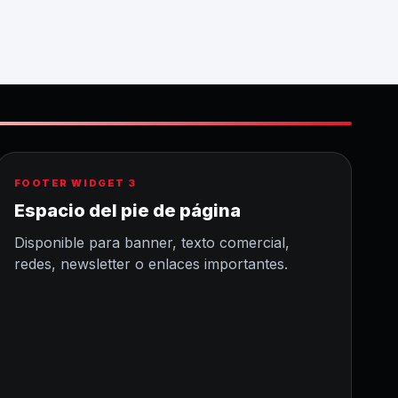
FOOTER WIDGET 3
Espacio del pie de página
Disponible para banner, texto comercial,
redes, newsletter o enlaces importantes.