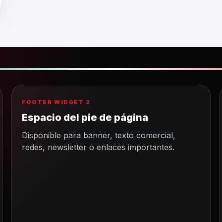
FOOTER WIDGET 2
Espacio del pie de página
Disponible para banner, texto comercial,
redes, newsletter o enlaces importantes.