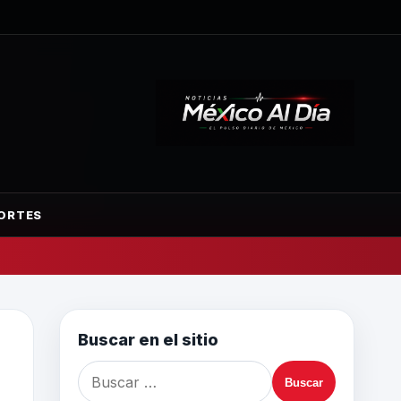
ORTES
Buscar en el sitio