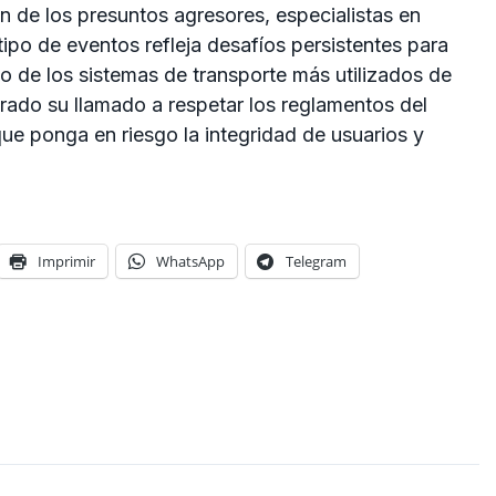
n de los presuntos agresores, especialistas en
ipo de eventos refleja desafíos persistentes para
no de los sistemas de transporte más utilizados de
erado su llamado a respetar los reglamentos del
ue ponga en riesgo la integridad de usuarios y
Imprimir
WhatsApp
Telegram