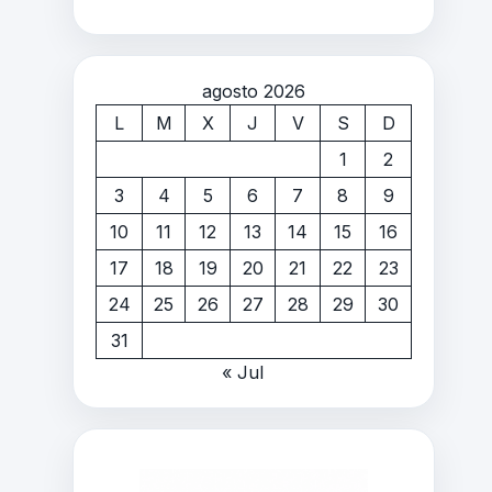
agosto 2026
L
M
X
J
V
S
D
1
2
3
4
5
6
7
8
9
10
11
12
13
14
15
16
17
18
19
20
21
22
23
24
25
26
27
28
29
30
31
« Jul