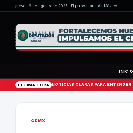
jueves 6 de agosto de 2026 · El pulso diario de México
INICI
NOTICIAS CLARAS PARA ENTENDER
ÚLTIMA HORA
CDMX