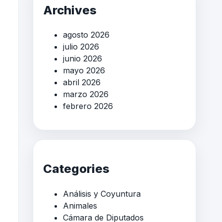
Archives
agosto 2026
julio 2026
junio 2026
mayo 2026
abril 2026
marzo 2026
febrero 2026
Categories
Análisis y Coyuntura
Animales
Cámara de Diputados