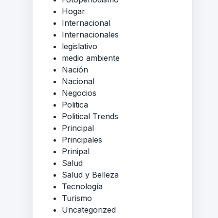
Hogar
Internacional
Internacionales
legislativo
medio ambiente
Nación
Nacional
Negocios
Politica
Political Trends
Principal
Principales
Prinipal
Salud
Salud y Belleza
Tecnología
Turismo
Uncategorized