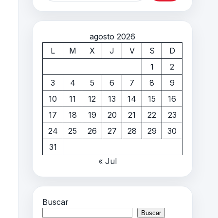
agosto 2026
L
M
X
J
V
S
D
1
2
3
4
5
6
7
8
9
10
11
12
13
14
15
16
17
18
19
20
21
22
23
24
25
26
27
28
29
30
31
« Jul
Buscar
Buscar