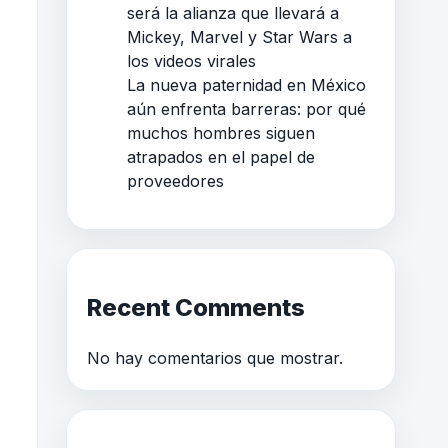
será la alianza que llevará a
Mickey, Marvel y Star Wars a
los videos virales
La nueva paternidad en México
aún enfrenta barreras: por qué
muchos hombres siguen
atrapados en el papel de
proveedores
Recent Comments
No hay comentarios que mostrar.