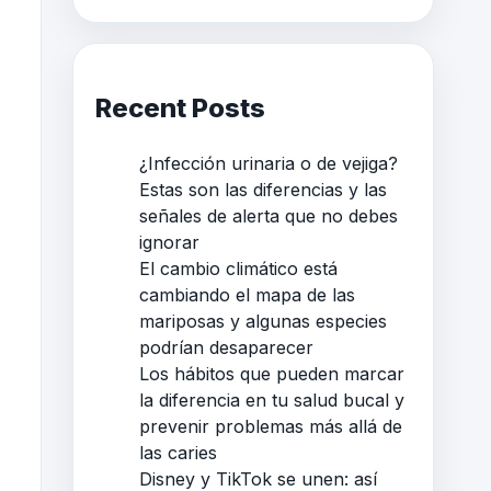
Recent Posts
¿Infección urinaria o de vejiga?
Estas son las diferencias y las
señales de alerta que no debes
ignorar
El cambio climático está
cambiando el mapa de las
mariposas y algunas especies
podrían desaparecer
Los hábitos que pueden marcar
la diferencia en tu salud bucal y
prevenir problemas más allá de
las caries
Disney y TikTok se unen: así