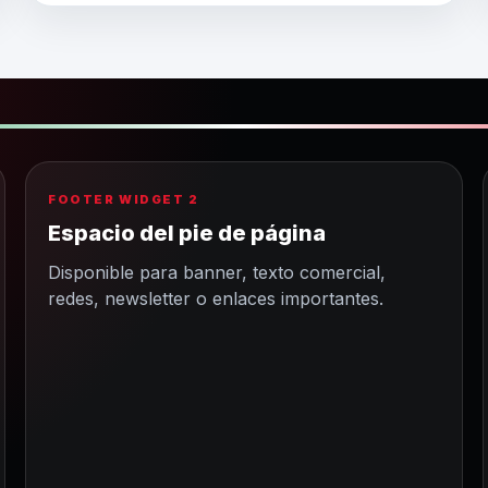
FOOTER WIDGET 2
Espacio del pie de página
Disponible para banner, texto comercial,
redes, newsletter o enlaces importantes.