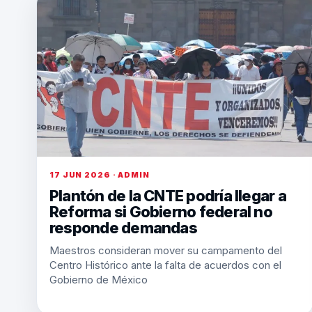
17 JUN 2026 · ADMIN
Plantón de la CNTE podría llegar a
Reforma si Gobierno federal no
responde demandas
Maestros consideran mover su campamento del
Centro Histórico ante la falta de acuerdos con el
Gobierno de México