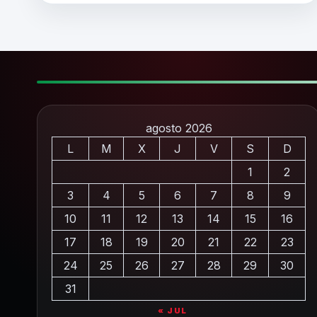
agosto 2026
L
M
X
J
V
S
D
1
2
3
4
5
6
7
8
9
10
11
12
13
14
15
16
17
18
19
20
21
22
23
24
25
26
27
28
29
30
31
« JUL