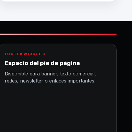
FOOTER WIDGET 3
Espacio del pie de página
Disponible para banner, texto comercial,
redes, newsletter o enlaces importantes.