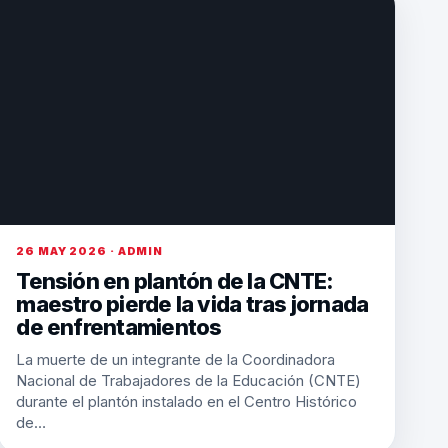
26 MAY 2026 · ADMIN
Tensión en plantón de la CNTE:
maestro pierde la vida tras jornada
de enfrentamientos
La muerte de un integrante de la Coordinadora
Nacional de Trabajadores de la Educación (CNTE)
durante el plantón instalado en el Centro Histórico
de…