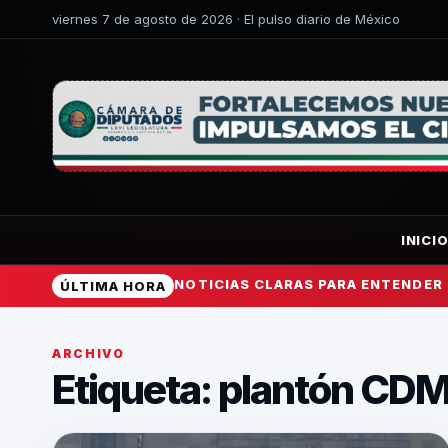
viernes 7 de agosto de 2026 · El pulso diario de México
INICI
NOTICIAS CLARAS PARA ENTENDER
ÚLTIMA HORA
ARCHIVO
Etiqueta:
plantón CD