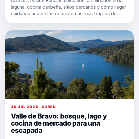
Guía para visitar Bacalar: ubicación, actividades en la
laguna, cocina caribeña, sitios cercanos y cómo llegar
cuidando uno de los ecosistemas más frágiles del…
30 JUL 2026 · ADMIN
Valle de Bravo: bosque, lago y
cocina de mercado para una
escapada