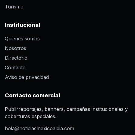
Turismo
Institucional
Quiénes somos
Nosotros
Directorio
Contacto
Aviso de privacidad
Contacto comercial
Publirreportajes, banners, campañas institucionales y
coberturas especiales.
hola@noticiasmexicoaldia.com