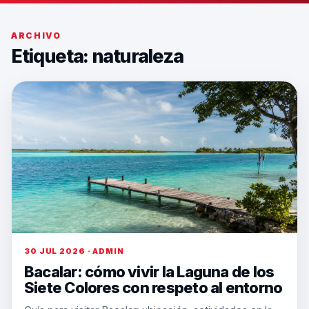
ARCHIVO
Etiqueta:
naturaleza
30 JUL 2026 · ADMIN
Bacalar: cómo vivir la Laguna de los
Siete Colores con respeto al entorno