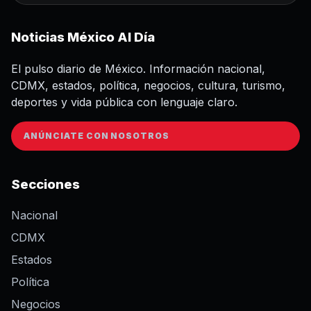
Noticias México Al Día
El pulso diario de México. Información nacional,
CDMX, estados, política, negocios, cultura, turismo,
deportes y vida pública con lenguaje claro.
ANÚNCIATE CON NOSOTROS
Secciones
Nacional
CDMX
Estados
Política
Negocios