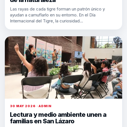
Las rayas de cada tigre forman un patrón único y
ayudan a camuflarlo en su entorno. En el Día
Internacional del Tigre, la curiosidad…
30 MAY 2026 · ADMIN
Lectura y medio ambiente unen a
familias en San Lázaro