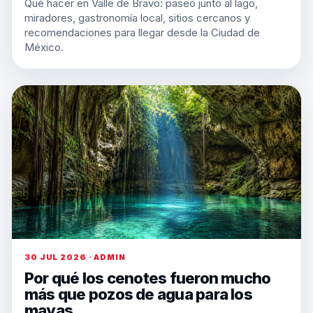
Qué hacer en Valle de Bravo: paseo junto al lago,
miradores, gastronomía local, sitios cercanos y
recomendaciones para llegar desde la Ciudad de
México.
30 JUL 2026 · ADMIN
Por qué los cenotes fueron mucho
más que pozos de agua para los
mayas