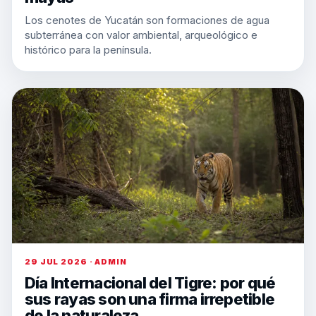
Los cenotes de Yucatán son formaciones de agua
subterránea con valor ambiental, arqueológico e
histórico para la península.
29 JUL 2026 · ADMIN
Día Internacional del Tigre: por qué
sus rayas son una firma irrepetible
de la naturaleza