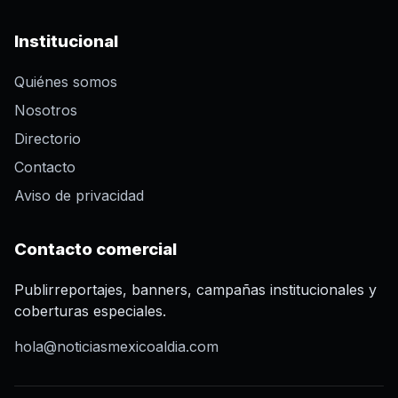
Institucional
Quiénes somos
Nosotros
Directorio
Contacto
Aviso de privacidad
Contacto comercial
Publirreportajes, banners, campañas institucionales y
coberturas especiales.
hola@noticiasmexicoaldia.com