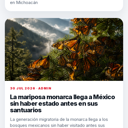
en Michoacán
30 JUL 2026 · ADMIN
La mariposa monarca llega a México
sin haber estado antes en sus
santuarios
La generación migratoria de la monarca llega a los
bosques mexicanos sin haber visitado antes sus