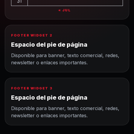
31
« JUL
FOOTER WIDGET 2
Espacio del pie de página
Disponible para banner, texto comercial, redes,
newsletter o enlaces importantes.
FOOTER WIDGET 3
Espacio del pie de página
Disponible para banner, texto comercial, redes,
newsletter o enlaces importantes.