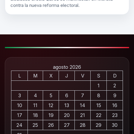
contra la nueva reforma electoral.
agosto 2026
L
M
X
J
V
S
D
1
2
3
4
5
6
7
8
9
10
11
12
13
14
15
16
17
18
19
20
21
22
23
24
25
26
27
28
29
30