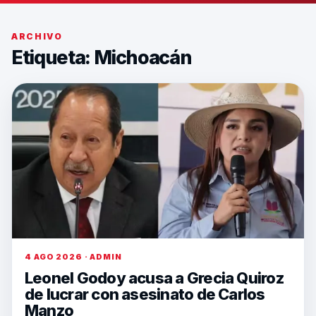
ARCHIVO
Etiqueta:
Michoacán
4 AGO 2026 · ADMIN
Leonel Godoy acusa a Grecia Quiroz
de lucrar con asesinato de Carlos
Manzo