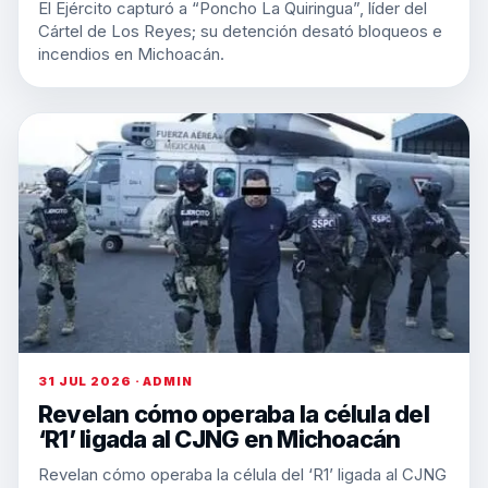
El Ejército capturó a “Poncho La Quiringua”, líder del
Cártel de Los Reyes; su detención desató bloqueos e
incendios en Michoacán.
31 JUL 2026 · ADMIN
Revelan cómo operaba la célula del
‘R1’ ligada al CJNG en Michoacán
Revelan cómo operaba la célula del ‘R1’ ligada al CJNG