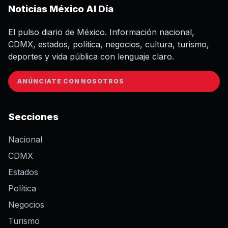
Noticias México Al Día
El pulso diario de México. Información nacional,
CDMX, estados, política, negocios, cultura, turismo,
deportes y vida pública con lenguaje claro.
ANÚNCIATE CON NOSOTROS
Secciones
Nacional
CDMX
Estados
Política
Negocios
Turismo