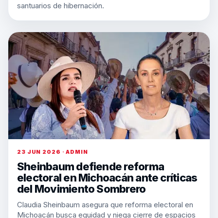
santuarios de hibernación.
23 JUN 2026 · ADMIN
Sheinbaum defiende reforma
electoral en Michoacán ante críticas
del Movimiento Sombrero
Claudia Sheinbaum asegura que reforma electoral en
Michoacán busca equidad y niega cierre de espacios