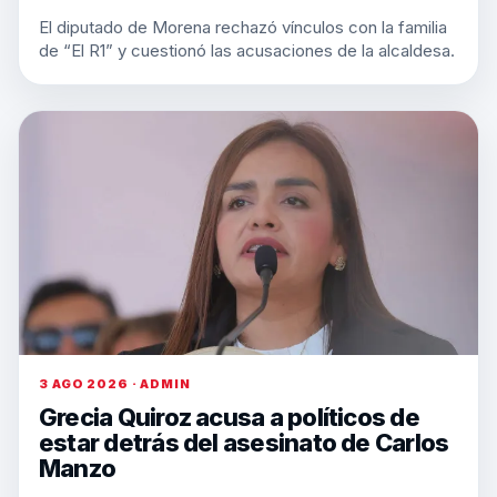
El diputado de Morena rechazó vínculos con la familia
de “El R1” y cuestionó las acusaciones de la alcaldesa.
3 AGO 2026 · ADMIN
Grecia Quiroz acusa a políticos de
estar detrás del asesinato de Carlos
Manzo