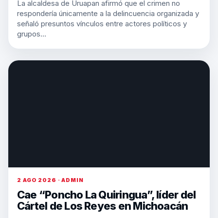
La alcaldesa de Uruapan afirmó que el crimen no
respondería únicamente a la delincuencia organizada y
señaló presuntos vínculos entre actores políticos y
grupos…
2 AGO 2026 · ADMIN
Cae “Poncho La Quiringua”, líder del
Cártel de Los Reyes en Michoacán