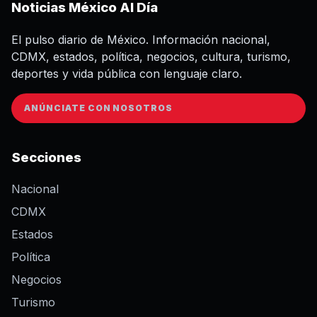
Noticias México Al Día
El pulso diario de México. Información nacional,
CDMX, estados, política, negocios, cultura, turismo,
deportes y vida pública con lenguaje claro.
ANÚNCIATE CON NOSOTROS
Secciones
Nacional
CDMX
Estados
Política
Negocios
Turismo