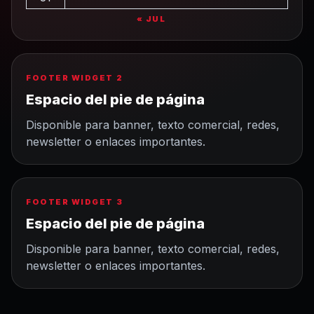
« JUL
FOOTER WIDGET 2
Espacio del pie de página
Disponible para banner, texto comercial, redes,
newsletter o enlaces importantes.
FOOTER WIDGET 3
Espacio del pie de página
Disponible para banner, texto comercial, redes,
newsletter o enlaces importantes.