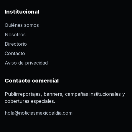
Institucional
Quiénes somos
Nosotros
Directorio
Contacto
Aviso de privacidad
Contacto comercial
Publirreportajes, banners, campañas institucionales y
coberturas especiales.
hola@noticiasmexicoaldia.com