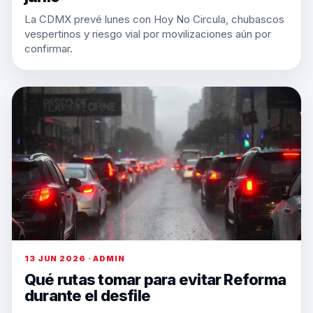
La CDMX prevé lunes con Hoy No Circula, chubascos
vespertinos y riesgo vial por movilizaciones aún por
confirmar.
13 JUN 2026 · ADMIN
Qué rutas tomar para evitar Reforma
durante el desfile