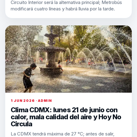
Circuito Interior será la alternativa principal; Metrobús
modificará cuatro líneas y habrá lluvia por la tarde.
1 JUN 2026 · ADMIN
Clima CDMX: lunes 21 de junio con
calor, mala calidad del aire y Hoy No
Circula
La CDMX tendrá máxima de 27 °C; antes de salir,