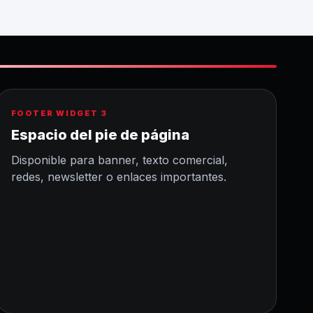
FOOTER WIDGET 3
Espacio del pie de página
Disponible para banner, texto comercial,
redes, newsletter o enlaces importantes.