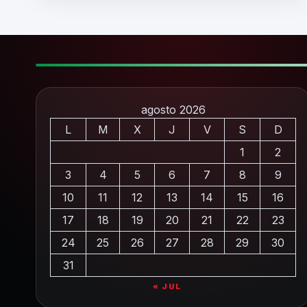
agosto 2026
L
M
X
J
V
S
D
1
2
3
4
5
6
7
8
9
10
11
12
13
14
15
16
17
18
19
20
21
22
23
24
25
26
27
28
29
30
31
« JUL