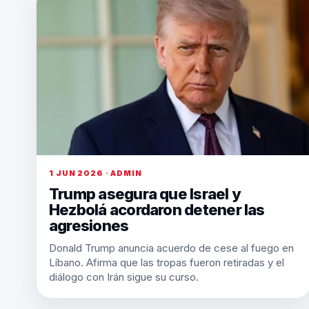
1 JUN 2026 · ADMIN
Trump asegura que Israel y
Hezbolá acordaron detener las
agresiones
Donald Trump anuncia acuerdo de cese al fuego en
Líbano. Afirma que las tropas fueron retiradas y el
diálogo con Irán sigue su curso.