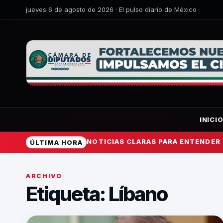
jueves 6 de agosto de 2026 · El pulso diario de México
INICI
NOTICIAS CLARAS PARA ENTENDER
ÚLTIMA HORA
ARCHIVO
Etiqueta:
Líbano