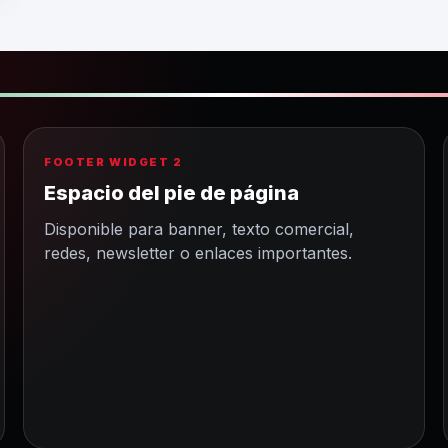
FOOTER WIDGET 2
Espacio del pie de página
Disponible para banner, texto comercial,
redes, newsletter o enlaces importantes.