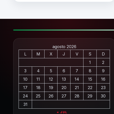
agosto 2026
L
M
X
J
V
S
D
1
2
3
4
5
6
7
8
9
10
11
12
13
14
15
16
17
18
19
20
21
22
23
24
25
26
27
28
29
30
31
« JUL