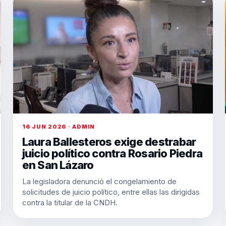
16 JUN 2026 · ADMIN
Laura Ballesteros exige destrabar
juicio político contra Rosario Piedra
en San Lázaro
La legisladora denunció el congelamiento de
solicitudes de juicio político, entre ellas las dirigidas
contra la titular de la CNDH.