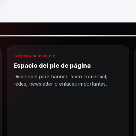
FOOTER WIDGET 2
Espacio del pie de página
Disponible para banner, texto comercial,
redes, newsletter o enlaces importantes.