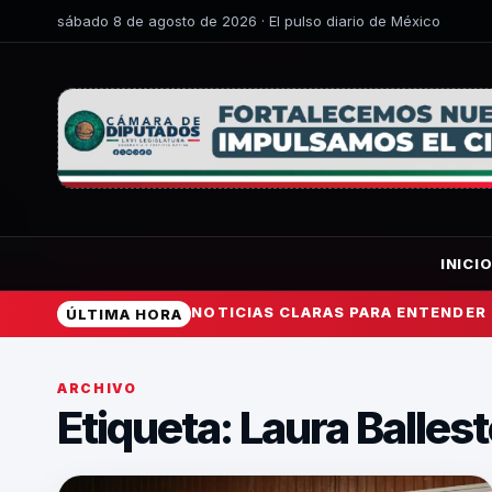
sábado 8 de agosto de 2026 · El pulso diario de México
INICI
NOTICIAS CLARAS PARA ENTENDER
ÚLTIMA HORA
ARCHIVO
Etiqueta:
Laura Balles