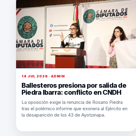
14 JUL 2026 · ADMIN
Ballesteros presiona por salida de
Piedra Ibarra: conflicto en CNDH
La oposición exige la renuncia de Rosario Piedra
tras el polémico informe que exonera al Ejército en
la desaparición de los 43 de Ayotzinapa.