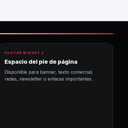
FOOTER WIDGET 3
Espacio del pie de página
Disponible para banner, texto comercial,
redes, newsletter o enlaces importantes.