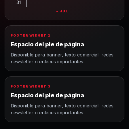
31
« JUL
FOOTER WIDGET 2
Espacio del pie de página
Disponible para banner, texto comercial, redes,
newsletter o enlaces importantes.
FOOTER WIDGET 3
Espacio del pie de página
Disponible para banner, texto comercial, redes,
newsletter o enlaces importantes.