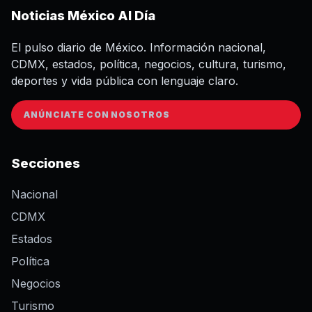
Noticias México Al Día
El pulso diario de México. Información nacional,
CDMX, estados, política, negocios, cultura, turismo,
deportes y vida pública con lenguaje claro.
ANÚNCIATE CON NOSOTROS
Secciones
Nacional
CDMX
Estados
Política
Negocios
Turismo