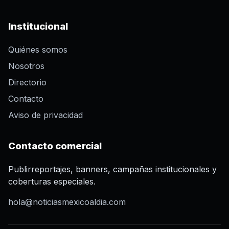
Institucional
Quiénes somos
Nosotros
Directorio
Contacto
Aviso de privacidad
Contacto comercial
Publirreportajes, banners, campañas institucionales y
coberturas especiales.
hola@noticiasmexicoaldia.com