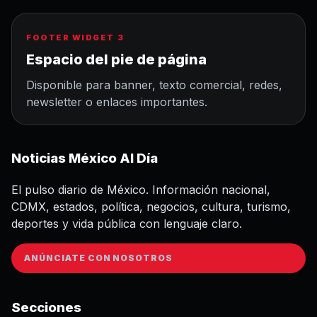
FOOTER WIDGET 3
Espacio del pie de página
Disponible para banner, texto comercial, redes,
newsletter o enlaces importantes.
Noticias México Al Día
El pulso diario de México. Información nacional,
CDMX, estados, política, negocios, cultura, turismo,
deportes y vida pública con lenguaje claro.
ANÚNCIATE CON NOSOTROS
Secciones