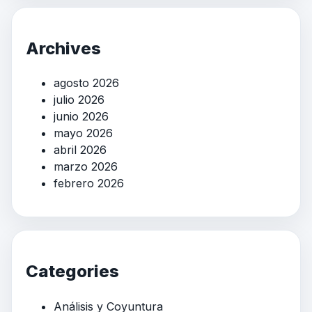
Archives
agosto 2026
julio 2026
junio 2026
mayo 2026
abril 2026
marzo 2026
febrero 2026
Categories
Análisis y Coyuntura