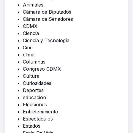
Animales
Cámara de Diputados
Cámara de Senadores
CDMX
Ciencia
Ciencia y Tecnología
Cine
clima
Columnas
Congreso CDMX
Cultura
Curiosidades
Deportes
educacion
Elecciones
Entretenimiento
Espectaculos
Estados