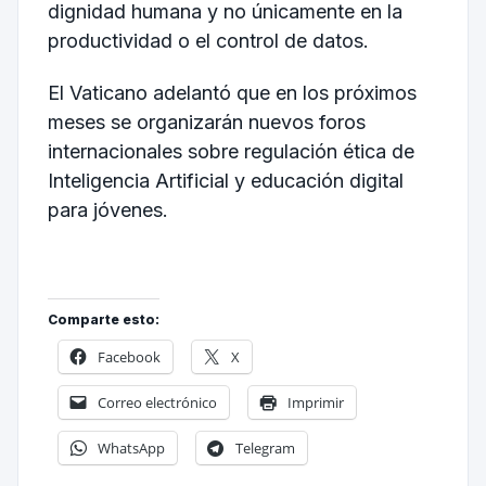
dignidad humana y no únicamente en la
productividad o el control de datos.
El Vaticano adelantó que en los próximos
meses se organizarán nuevos foros
internacionales sobre regulación ética de
Inteligencia Artificial y educación digital
para jóvenes.
Comparte esto:
Facebook
X
Correo electrónico
Imprimir
WhatsApp
Telegram