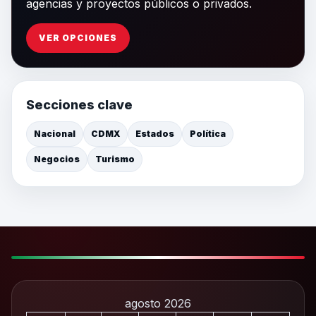
agencias y proyectos públicos o privados.
VER OPCIONES
Secciones clave
Nacional
CDMX
Estados
Política
Negocios
Turismo
agosto 2026