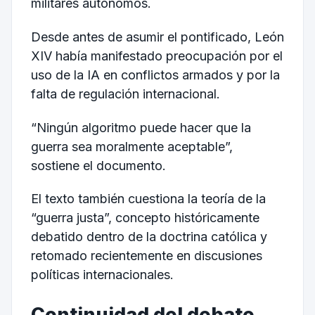
militares autónomos.
Desde antes de asumir el pontificado, León
XIV había manifestado preocupación por el
uso de la IA en conflictos armados y por la
falta de regulación internacional.
“Ningún algoritmo puede hacer que la
guerra sea moralmente aceptable”,
sostiene el documento.
El texto también cuestiona la teoría de la
“guerra justa”, concepto históricamente
debatido dentro de la doctrina católica y
retomado recientemente en discusiones
políticas internacionales.
Continuidad del debate