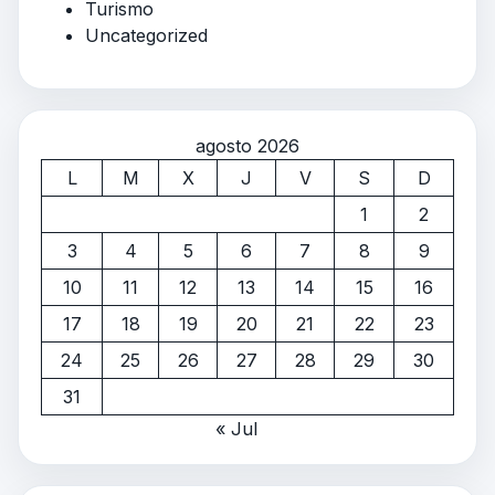
Turismo
Uncategorized
agosto 2026
L
M
X
J
V
S
D
1
2
3
4
5
6
7
8
9
10
11
12
13
14
15
16
17
18
19
20
21
22
23
24
25
26
27
28
29
30
31
« Jul