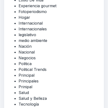
Estilo De Vida
Experiencia gourmet
Fotoperiodismo
Hogar
Internacional
Internacionales
legislativo
medio ambiente
Nación
Nacional
Negocios
Politica
Political Trends
Principal
Principales
Prinipal
Salud
Salud y Belleza
Tecnología