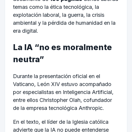
temas como la ética tecnológica, la
explotación laboral, la guerra, la crisis
ambiental y la pérdida de humanidad en la
era digital.
La IA “no es moralmente
neutra”
Durante la presentación oficial en el
Vaticano, León XIV estuvo acompañado
por especialistas en Inteligencia Artificial,
entre ellos Christopher Olah, cofundador
de la empresa tecnológica
Anthropic
.
En el texto, el líder de la Iglesia católica
advierte que la IA no puede entenderse