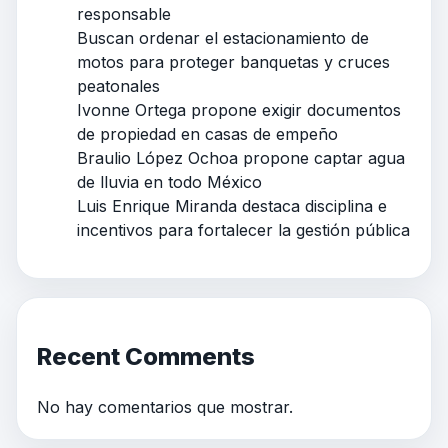
responsable
Buscan ordenar el estacionamiento de
motos para proteger banquetas y cruces
peatonales
Ivonne Ortega propone exigir documentos
de propiedad en casas de empeño
Braulio López Ochoa propone captar agua
de lluvia en todo México
Luis Enrique Miranda destaca disciplina e
incentivos para fortalecer la gestión pública
Recent Comments
No hay comentarios que mostrar.