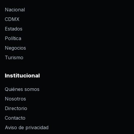
Nacional
CDMX
Estados
Política
Negocios
Turismo
Institucional
Quiénes somos
Nosotros
Directorio
Contacto
Aviso de privacidad