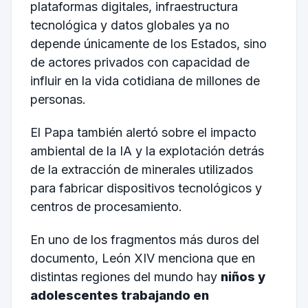
plataformas digitales, infraestructura
tecnológica y datos globales ya no
depende únicamente de los Estados, sino
de actores privados con capacidad de
influir en la vida cotidiana de millones de
personas.
El Papa también alertó sobre el impacto
ambiental de la IA y la explotación detrás
de la extracción de minerales utilizados
para fabricar dispositivos tecnológicos y
centros de procesamiento.
En uno de los fragmentos más duros del
documento, León XIV menciona que en
distintas regiones del mundo hay
niños y
adolescentes trabajando en