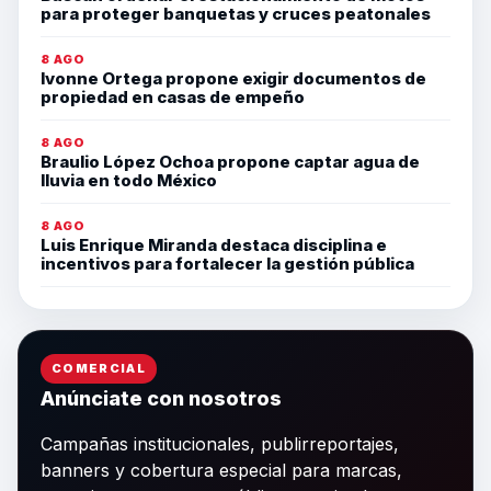
para proteger banquetas y cruces peatonales
8 AGO
Ivonne Ortega propone exigir documentos de
propiedad en casas de empeño
8 AGO
Braulio López Ochoa propone captar agua de
lluvia en todo México
8 AGO
Luis Enrique Miranda destaca disciplina e
incentivos para fortalecer la gestión pública
COMERCIAL
Anúnciate con nosotros
Campañas institucionales, publirreportajes,
banners y cobertura especial para marcas,