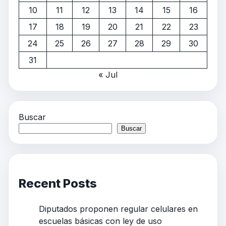
10
11
12
13
14
15
16
17
18
19
20
21
22
23
24
25
26
27
28
29
30
31
« Jul
Buscar
Buscar
Recent Posts
Diputados proponen regular celulares en
escuelas básicas con ley de uso