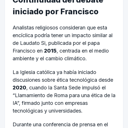
iniciado por Francisco
Analistas religiosos consideran que esta
encíclica podría tener un impacto similar al
de Laudato Si, publicada por el papa
Francisco en
2015
, centrada en el medio
ambiente y el cambio climático.
La Iglesia católica ya había iniciado
discusiones sobre ética tecnológica desde
2020
, cuando la Santa Sede impulsó el
“Llamamiento de Roma para una ética de la
IA”, firmado junto con empresas
tecnológicas y universidades.
Durante una conferencia de prensa en el