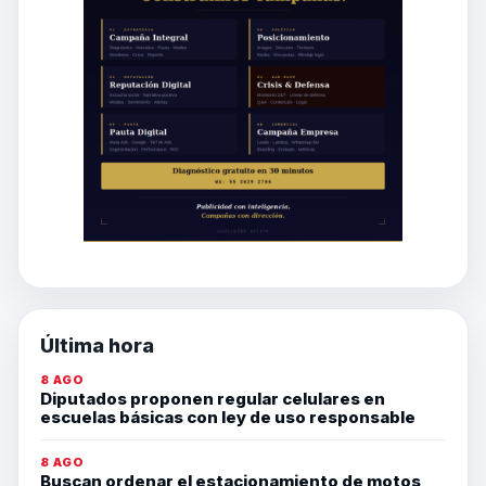
Última hora
8 AGO
Diputados proponen regular celulares en
escuelas básicas con ley de uso responsable
8 AGO
Buscan ordenar el estacionamiento de motos