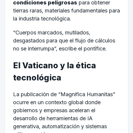
condiciones peligrosas
para obtener
tierras raras, materiales fundamentales para
la industria tecnológica.
“Cuerpos marcados, mutilados,
desgastados para que el flujo de cálculos
no se interrumpa”, escribe el pontífice.
El Vaticano y la ética
tecnológica
La publicación de “Magnifica Humanitas”
ocurre en un contexto global donde
gobiernos y empresas aceleran el
desarrollo de herramientas de IA
generativa, automatización y sistemas