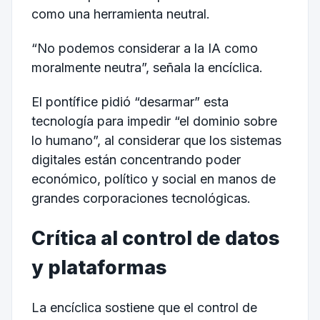
como una herramienta neutral.
“No podemos considerar a la IA como
moralmente neutra”, señala la encíclica.
El pontífice pidió “desarmar” esta
tecnología para impedir “el dominio sobre
lo humano”, al considerar que los sistemas
digitales están concentrando poder
económico, político y social en manos de
grandes corporaciones tecnológicas.
Crítica al control de datos
y plataformas
La encíclica sostiene que el control de