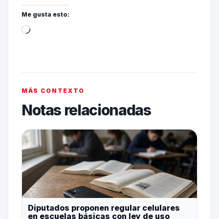
Me gusta esto:
MÁS CONTEXTO
Notas relacionadas
Diputados proponen regular celulares
en escuelas básicas con ley de uso