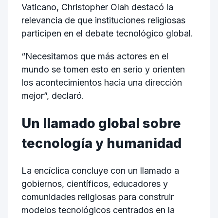
Vaticano, Christopher Olah destacó la
relevancia de que instituciones religiosas
participen en el debate tecnológico global.
“Necesitamos que más actores en el
mundo se tomen esto en serio y orienten
los acontecimientos hacia una dirección
mejor”, declaró.
Un llamado global sobre
tecnología y humanidad
La encíclica concluye con un llamado a
gobiernos, científicos, educadores y
comunidades religiosas para construir
modelos tecnológicos centrados en la