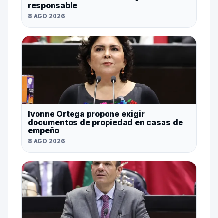
responsable
8 AGO 2026
Ivonne Ortega propone exigir
documentos de propiedad en casas de
empeño
8 AGO 2026