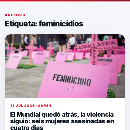
ARCHIVO
Etiqueta:
feminicidios
13 JUL 2026 · ADMIN
El Mundial quedó atrás, la violencia
siguió: seis mujeres asesinadas en
cuatro días