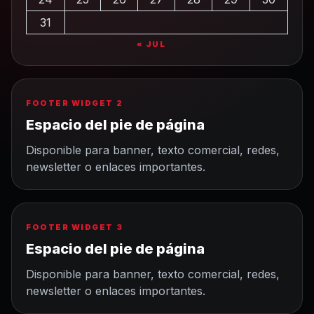
31
« JUL
FOOTER WIDGET 2
Espacio del pie de página
Disponible para banner, texto comercial, redes,
newsletter o enlaces importantes.
FOOTER WIDGET 3
Espacio del pie de página
Disponible para banner, texto comercial, redes,
newsletter o enlaces importantes.