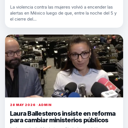
La violencia contra las mujeres volvió a encender las
alertas en México luego de que, entre la noche del 5 y
el cierre del…
28 MAY 2026 · ADMIN
Laura Ballesteros insiste en reforma
para cambiar ministerios públicos