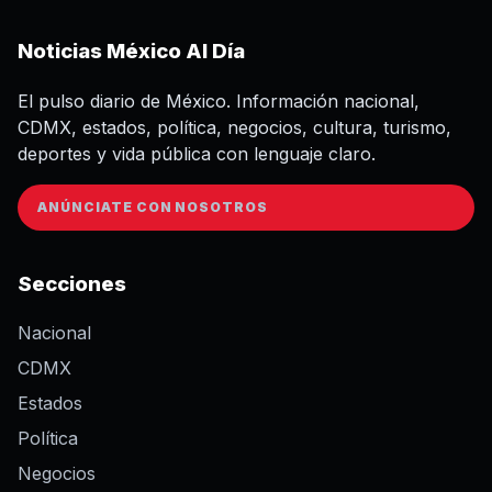
Noticias México Al Día
El pulso diario de México. Información nacional,
CDMX, estados, política, negocios, cultura, turismo,
deportes y vida pública con lenguaje claro.
ANÚNCIATE CON NOSOTROS
Secciones
Nacional
CDMX
Estados
Política
Negocios