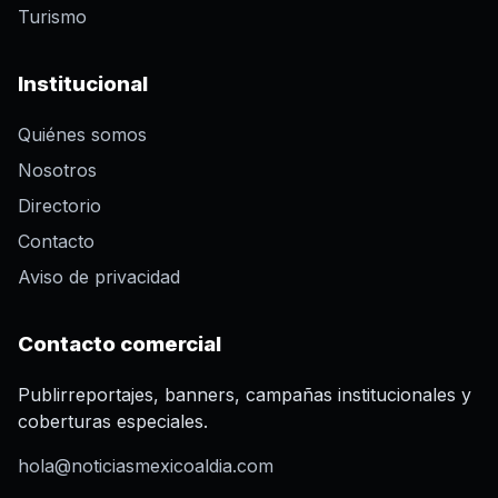
Turismo
Institucional
Quiénes somos
Nosotros
Directorio
Contacto
Aviso de privacidad
Contacto comercial
Publirreportajes, banners, campañas institucionales y
coberturas especiales.
hola@noticiasmexicoaldia.com