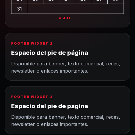
31
« JUL
FOOTER WIDGET 2
Espacio del pie de página
Disponible para banner, texto comercial, redes,
newsletter o enlaces importantes.
FOOTER WIDGET 3
Espacio del pie de página
Disponible para banner, texto comercial, redes,
newsletter o enlaces importantes.