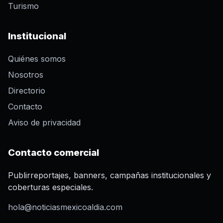
Turismo
Institucional
Quiénes somos
Nosotros
Directorio
Contacto
Aviso de privacidad
Contacto comercial
Publirreportajes, banners, campañas institucionales y
coberturas especiales.
hola@noticiasmexicoaldia.com