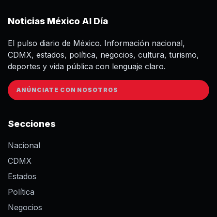
Noticias México Al Día
El pulso diario de México. Información nacional,
CDMX, estados, política, negocios, cultura, turismo,
deportes y vida pública con lenguaje claro.
ANÚNCIATE CON NOSOTROS
Secciones
Nacional
CDMX
Estados
Política
Negocios