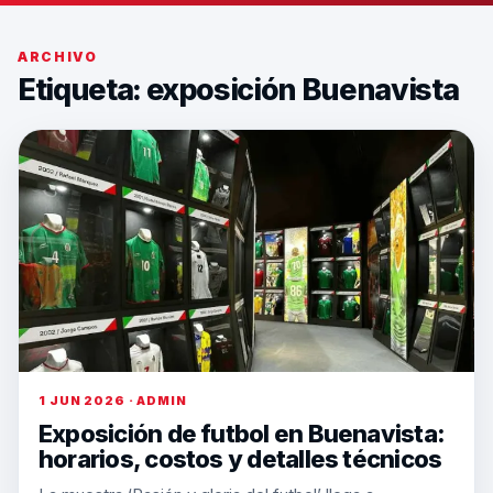
ARCHIVO
Etiqueta:
exposición Buenavista
1 JUN 2026 · ADMIN
Exposición de futbol en Buenavista:
horarios, costos y detalles técnicos