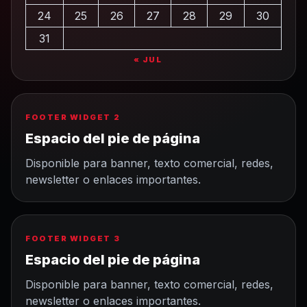
24
25
26
27
28
29
30
31
« JUL
FOOTER WIDGET 2
Espacio del pie de página
Disponible para banner, texto comercial, redes,
newsletter o enlaces importantes.
FOOTER WIDGET 3
Espacio del pie de página
Disponible para banner, texto comercial, redes,
newsletter o enlaces importantes.