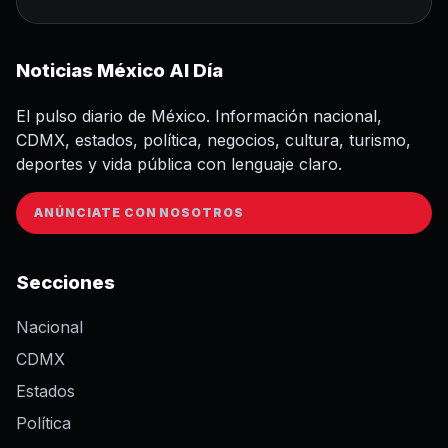
Noticias México Al Día
El pulso diario de México. Información nacional,
CDMX, estados, política, negocios, cultura, turismo,
deportes y vida pública con lenguaje claro.
ANÚNCIATE CON NOSOTROS
Secciones
Nacional
CDMX
Estados
Política