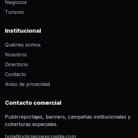
Negocios
Turismo
Institucional
Quiénes somos
Nosotros
Directorio
Contacto
Aviso de privacidad
Contacto comercial
Publirreportajes, banners, campañas institucionales y
coberturas especiales.
hola@noticiasmexicoaldia.com