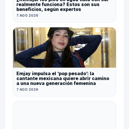
realmente funciona? Estos son sus
beneficios, según expertos
7 AGO 2026
Emjay impulsa el ‘pop pesado’: la
cantante mexicana quiere abrir camino
a una nueva generación femenina
7 AGO 2026