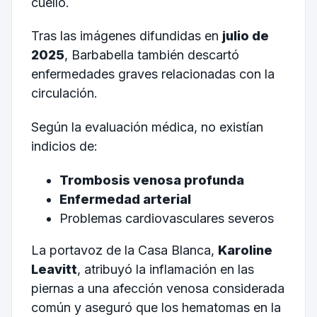
cuello.
Tras las imágenes difundidas en
julio de
2025
, Barbabella también descartó
enfermedades graves relacionadas con la
circulación.
Según la evaluación médica, no existían
indicios de:
Trombosis venosa profunda
Enfermedad arterial
Problemas cardiovasculares severos
La portavoz de la Casa Blanca,
Karoline
Leavitt
, atribuyó la inflamación en las
piernas a una afección venosa considerada
común y aseguró que los hematomas en la