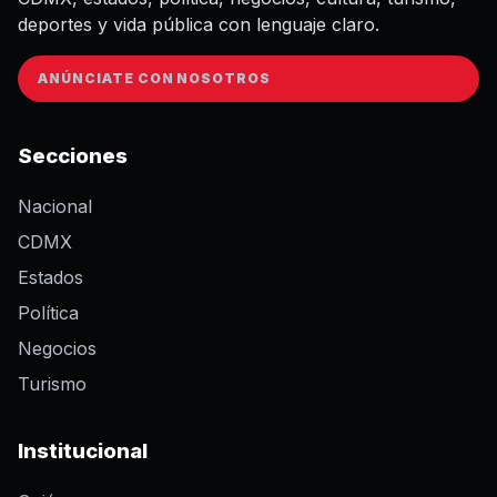
deportes y vida pública con lenguaje claro.
ANÚNCIATE CON NOSOTROS
Secciones
Nacional
CDMX
Estados
Política
Negocios
Turismo
Institucional