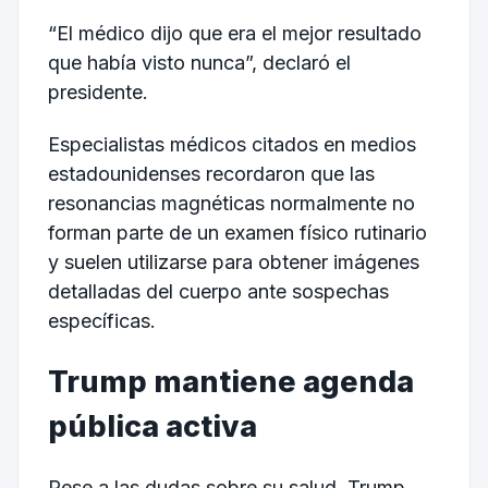
“El médico dijo que era el mejor resultado
que había visto nunca”, declaró el
presidente.
Especialistas médicos citados en medios
estadounidenses recordaron que las
resonancias magnéticas normalmente no
forman parte de un examen físico rutinario
y suelen utilizarse para obtener imágenes
detalladas del cuerpo ante sospechas
específicas.
Trump mantiene agenda
pública activa
Pese a las dudas sobre su salud, Trump