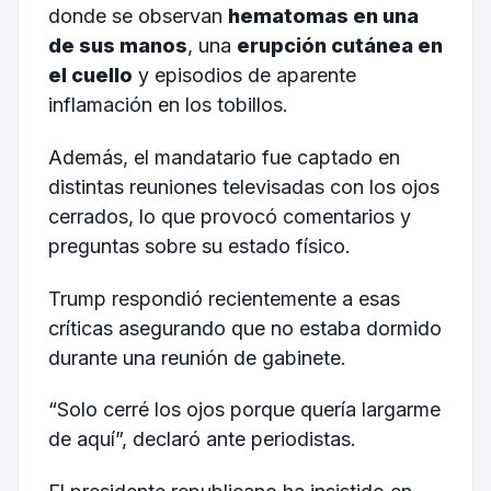
donde se observan
hematomas en una
de sus manos
, una
erupción cutánea en
el cuello
y episodios de aparente
inflamación en los tobillos.
Además, el mandatario fue captado en
distintas reuniones televisadas con los ojos
cerrados, lo que provocó comentarios y
preguntas sobre su estado físico.
Trump respondió recientemente a esas
críticas asegurando que no estaba dormido
durante una reunión de gabinete.
“Solo cerré los ojos porque quería largarme
de aquí”, declaró ante periodistas.