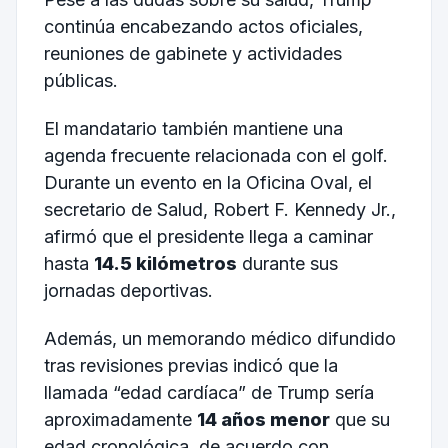
continúa encabezando actos oficiales,
reuniones de gabinete y actividades
públicas.
El mandatario también mantiene una
agenda frecuente relacionada con el golf.
Durante un evento en la Oficina Oval, el
secretario de Salud, Robert F. Kennedy Jr.,
afirmó que el presidente llega a caminar
hasta
14.5 kilómetros
durante sus
jornadas deportivas.
Además, un memorando médico difundido
tras revisiones previas indicó que la
llamada “edad cardíaca” de Trump sería
aproximadamente
14 años menor
que su
edad cronológica, de acuerdo con