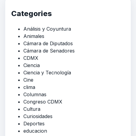
Categories
Análisis y Coyuntura
Animales
Cámara de Diputados
Cámara de Senadores
CDMX
Ciencia
Ciencia y Tecnología
Cine
clima
Columnas
Congreso CDMX
Cultura
Curiosidades
Deportes
educacion