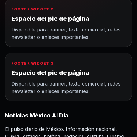
FOOTER WIDGET 2
Espacio del pie de página
Disponible para banner, texto comercial, redes,
newsletter o enlaces importantes.
FOOTER WIDGET 3
Espacio del pie de página
Disponible para banner, texto comercial, redes,
newsletter o enlaces importantes.
Noticias México Al Día
El pulso diario de México. Información nacional,
CDMX, estados, política, negocios, cultura, turismo,