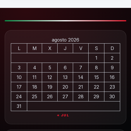
agosto 2026
L
M
X
J
V
S
D
1
2
3
4
5
6
7
8
9
10
11
12
13
14
15
16
17
18
19
20
21
22
23
24
25
26
27
28
29
30
31
« JUL