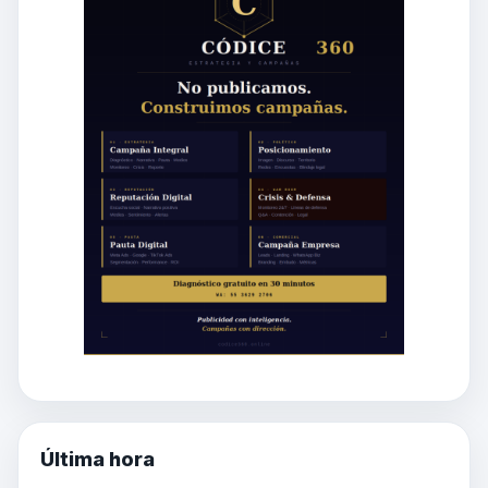
Última hora