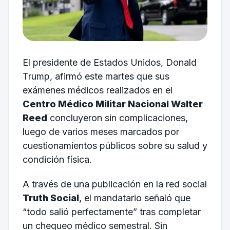
El presidente de Estados Unidos, Donald
Trump, afirmó este martes que sus
exámenes médicos realizados en el
Centro Médico Militar Nacional Walter
Reed
concluyeron sin complicaciones,
luego de varios meses marcados por
cuestionamientos públicos sobre su salud y
condición física.
A través de una publicación en la red social
Truth Social
, el mandatario señaló que
“todo salió perfectamente” tras completar
un chequeo médico semestral. Sin