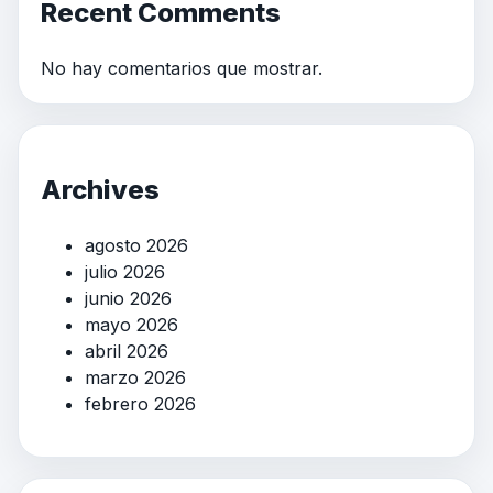
Recent Comments
No hay comentarios que mostrar.
Archives
agosto 2026
julio 2026
junio 2026
mayo 2026
abril 2026
marzo 2026
febrero 2026