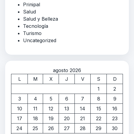
Prinipal
Salud
Salud y Belleza
Tecnología
Turismo
Uncategorized
agosto 2026
L
M
X
J
V
S
D
1
2
3
4
5
6
7
8
9
10
11
12
13
14
15
16
17
18
19
20
21
22
23
24
25
26
27
28
29
30