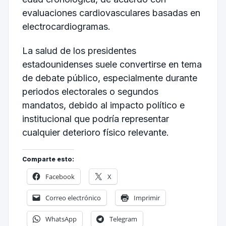
evaluaciones cardiovasculares basadas en
electrocardiogramas.
La salud de los presidentes
estadounidenses suele convertirse en tema
de debate público, especialmente durante
periodos electorales o segundos
mandatos, debido al impacto político e
institucional que podría representar
cualquier deterioro físico relevante.
Comparte esto:
Facebook
X
Correo electrónico
Imprimir
WhatsApp
Telegram