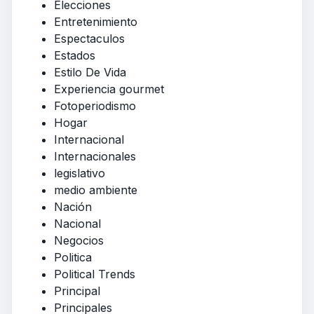
Elecciones
Entretenimiento
Espectaculos
Estados
Estilo De Vida
Experiencia gourmet
Fotoperiodismo
Hogar
Internacional
Internacionales
legislativo
medio ambiente
Nación
Nacional
Negocios
Politica
Political Trends
Principal
Principales