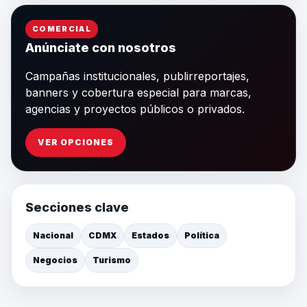
COMERCIAL
Anúnciate con nosotros
Campañas institucionales, publirreportajes,
banners y cobertura especial para marcas,
agencias y proyectos públicos o privados.
VER OPCIONES
Secciones clave
Nacional
CDMX
Estados
Política
Negocios
Turismo