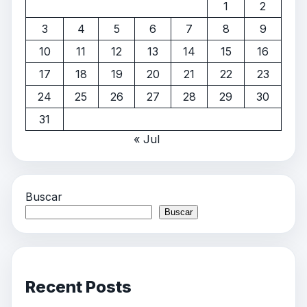
1
2
3
4
5
6
7
8
9
10
11
12
13
14
15
16
17
18
19
20
21
22
23
24
25
26
27
28
29
30
31
« Jul
Buscar
Buscar
Recent Posts