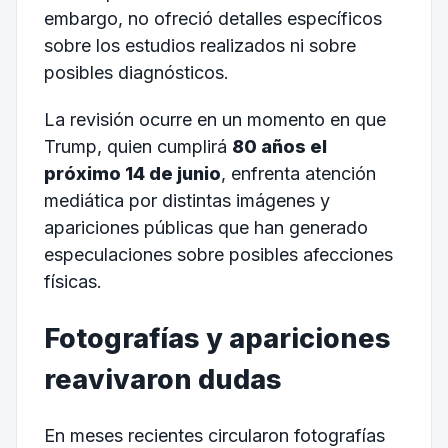
embargo, no ofreció detalles específicos
sobre los estudios realizados ni sobre
posibles diagnósticos.
La revisión ocurre en un momento en que
Trump, quien cumplirá
80 años el
próximo 14 de junio
, enfrenta atención
mediática por distintas imágenes y
apariciones públicas que han generado
especulaciones sobre posibles afecciones
físicas.
Fotografías y apariciones
reavivaron dudas
En meses recientes circularon fotografías