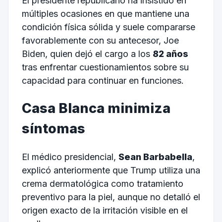
El presidente republicano ha insistido en
múltiples ocasiones en que mantiene una
condición física sólida y suele compararse
favorablemente con su antecesor, Joe
Biden, quien dejó el cargo a los
82 años
tras enfrentar cuestionamientos sobre su
capacidad para continuar en funciones.
Casa Blanca minimiza
síntomas
El médico presidencial,
Sean Barbabella
,
explicó anteriormente que Trump utiliza una
crema dermatológica como tratamiento
preventivo para la piel, aunque no detalló el
origen exacto de la irritación visible en el