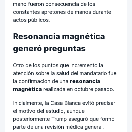
mano fueron consecuencia de los
constantes apretones de manos durante
actos públicos.
Resonancia magnética
generó preguntas
Otro de los puntos que incrementó la
atención sobre la salud del mandatario fue
la confirmación de una
resonancia
magnética
realizada en octubre pasado.
Inicialmente, la Casa Blanca evitó precisar
el motivo del estudio, aunque
posteriormente Trump aseguró que formó
parte de una revisión médica general.