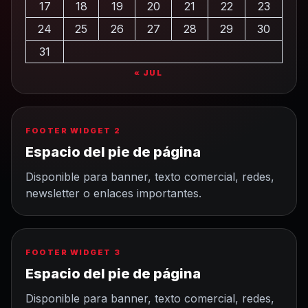
17
18
19
20
21
22
23
24
25
26
27
28
29
30
31
« JUL
FOOTER WIDGET 2
Espacio del pie de página
Disponible para banner, texto comercial, redes,
newsletter o enlaces importantes.
FOOTER WIDGET 3
Espacio del pie de página
Disponible para banner, texto comercial, redes,