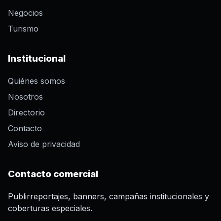
Negocios
Turismo
Institucional
Quiénes somos
Nosotros
Directorio
Contacto
Aviso de privacidad
Contacto comercial
Publirreportajes, banners, campañas institucionales y
coberturas especiales.