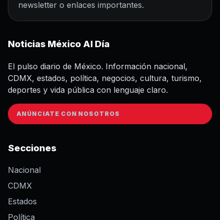
newsletter o enlaces importantes.
Noticias México Al Día
El pulso diario de México. Información nacional,
CDMX, estados, política, negocios, cultura, turismo,
deportes y vida pública con lenguaje claro.
ANÚNCIATE CON NOSOTROS
Secciones
Nacional
CDMX
Estados
Política