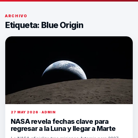
ARCHIVO
Etiqueta:
Blue Origin
27 MAY 2026 · ADMIN
NASA revela fechas clave para
regresar a la Luna y llegar a Marte