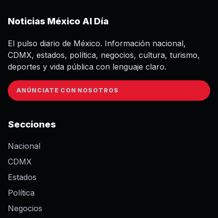
Noticias México Al Día
El pulso diario de México. Información nacional,
CDMX, estados, política, negocios, cultura, turismo,
deportes y vida pública con lenguaje claro.
ANÚNCIATE CON NOSOTROS
Secciones
Nacional
CDMX
Estados
Política
Negocios