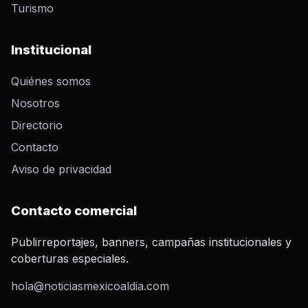
Turismo
Institucional
Quiénes somos
Nosotros
Directorio
Contacto
Aviso de privacidad
Contacto comercial
Publirreportajes, banners, campañas institucionales y
coberturas especiales.
hola@noticiasmexicoaldia.com