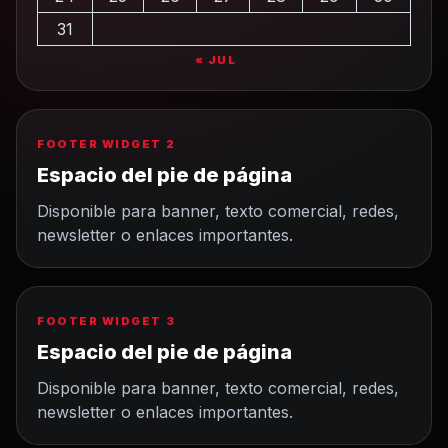
31
« JUL
FOOTER WIDGET 2
Espacio del pie de página
Disponible para banner, texto comercial, redes,
newsletter o enlaces importantes.
FOOTER WIDGET 3
Espacio del pie de página
Disponible para banner, texto comercial, redes,
newsletter o enlaces importantes.