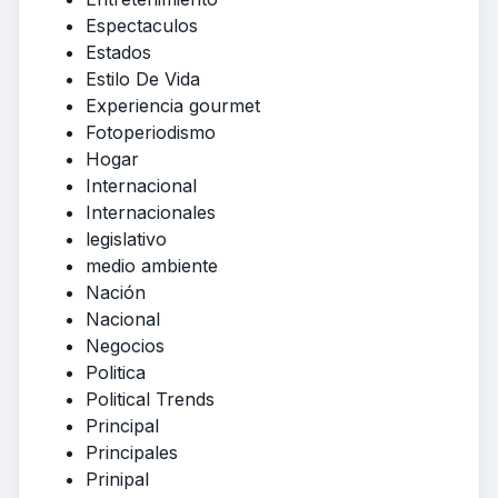
Espectaculos
Estados
Estilo De Vida
Experiencia gourmet
Fotoperiodismo
Hogar
Internacional
Internacionales
legislativo
medio ambiente
Nación
Nacional
Negocios
Politica
Political Trends
Principal
Principales
Prinipal