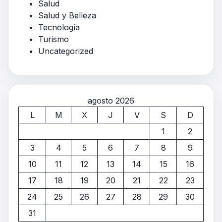
Salud
Salud y Belleza
Tecnología
Turismo
Uncategorized
agosto 2026
L
M
X
J
V
S
D
1
2
3
4
5
6
7
8
9
10
11
12
13
14
15
16
17
18
19
20
21
22
23
24
25
26
27
28
29
30
31