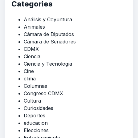
Categories
Análisis y Coyuntura
Animales
Cámara de Diputados
Cámara de Senadores
CDMX
Ciencia
Ciencia y Tecnología
Cine
clima
Columnas
Congreso CDMX
Cultura
Curiosidades
Deportes
educacion
Elecciones
Entretenimiento