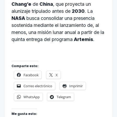
Chang’e
de
China
, que proyecta un
alunizaje tripulado antes de
2030
. La
NASA
busca consolidar una presencia
sostenida mediante el lanzamiento de, al
menos, una misión lunar anual a partir de la
quinta entrega del programa
Artemis
.
Comparte esto:
Facebook
X
Correo electrónico
Imprimir
WhatsApp
Telegram
Me gusta esto: