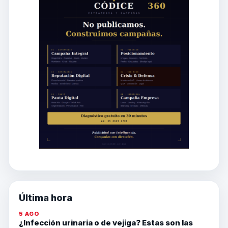
Última hora
5 AGO
¿Infección urinaria o de vejiga? Estas son las