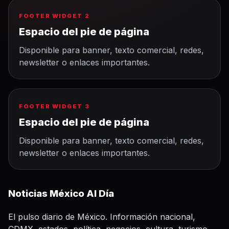
FOOTER WIDGET 2
Espacio del pie de página
Disponible para banner, texto comercial, redes,
newsletter o enlaces importantes.
FOOTER WIDGET 3
Espacio del pie de página
Disponible para banner, texto comercial, redes,
newsletter o enlaces importantes.
Noticias México Al Día
El pulso diario de México. Información nacional,
CDMX, estados, política, negocios, cultura, turismo,