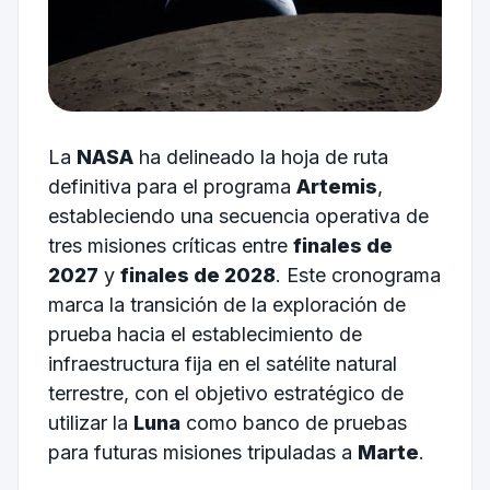
La
NASA
ha delineado la hoja de ruta
definitiva para el programa
Artemis
,
estableciendo una secuencia operativa de
tres misiones críticas entre
finales de
2027
y
finales de 2028
. Este cronograma
marca la transición de la exploración de
prueba hacia el establecimiento de
infraestructura fija en el satélite natural
terrestre, con el objetivo estratégico de
utilizar la
Luna
como banco de pruebas
para futuras misiones tripuladas a
Marte
.