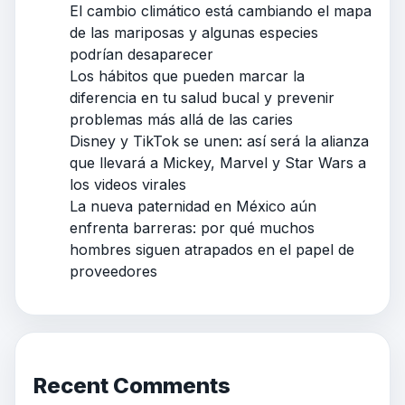
El cambio climático está cambiando el mapa
de las mariposas y algunas especies
podrían desaparecer
Los hábitos que pueden marcar la
diferencia en tu salud bucal y prevenir
problemas más allá de las caries
Disney y TikTok se unen: así será la alianza
que llevará a Mickey, Marvel y Star Wars a
los videos virales
La nueva paternidad en México aún
enfrenta barreras: por qué muchos
hombres siguen atrapados en el papel de
proveedores
Recent Comments