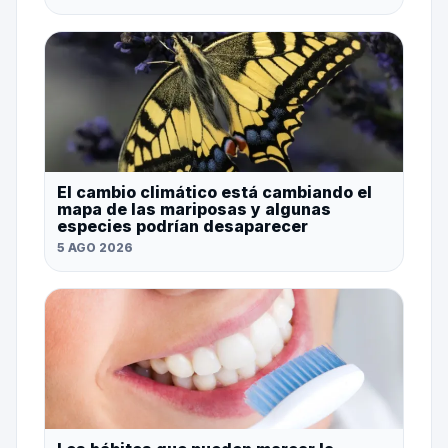
El cambio climático está cambiando el
mapa de las mariposas y algunas
especies podrían desaparecer
5 AGO 2026