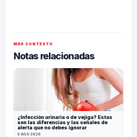
MÁS CONTEXTO
Notas relacionadas
¿Infección urinaria o de vejiga? Estas
son las diferencias y las señales de
alerta que no debes ignorar
5 AGO 2026