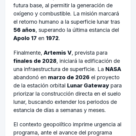
futura base, al permitir la generación de
oxígeno y combustible. La misión marcará
el retorno humano a la superficie lunar tras
56 años
, superando la última estancia del
Apolo 17
en
1972
.
Finalmente,
Artemis V
, prevista para
finales de 2028
, iniciará la edificación de
una infraestructura de superficie. La
NASA
abandonó en
marzo de 2026
el proyecto
de la estación orbital
Lunar Gateway
para
priorizar la construcción directa en el suelo
lunar, buscando extender los periodos de
estancia de días a semanas y meses.
El contexto geopolítico imprime urgencia al
programa, ante el avance del programa