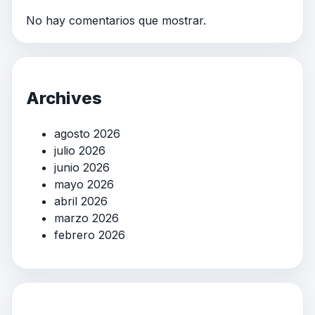
No hay comentarios que mostrar.
Archives
agosto 2026
julio 2026
junio 2026
mayo 2026
abril 2026
marzo 2026
febrero 2026