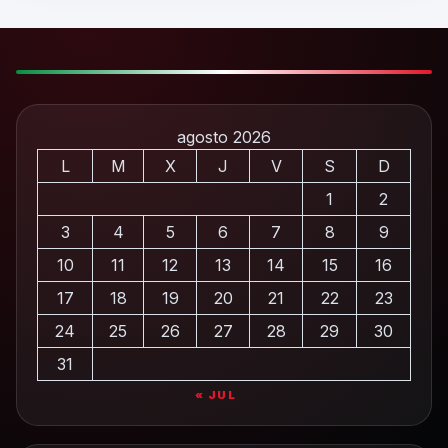
agosto 2026
L
M
X
J
V
S
D
1
2
3
4
5
6
7
8
9
10
11
12
13
14
15
16
17
18
19
20
21
22
23
24
25
26
27
28
29
30
31
« JUL