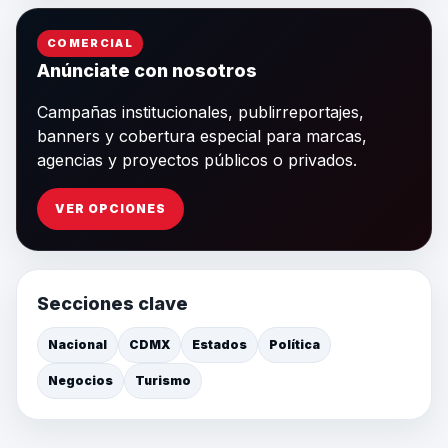
COMERCIAL
Anúnciate con nosotros
Campañas institucionales, publirreportajes,
banners y cobertura especial para marcas,
agencias y proyectos públicos o privados.
VER OPCIONES
Secciones clave
Nacional
CDMX
Estados
Política
Negocios
Turismo