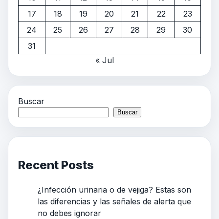
17
18
19
20
21
22
23
24
25
26
27
28
29
30
31
« Jul
Buscar
Buscar
Recent Posts
¿Infección urinaria o de vejiga? Estas son
las diferencias y las señales de alerta que
no debes ignorar