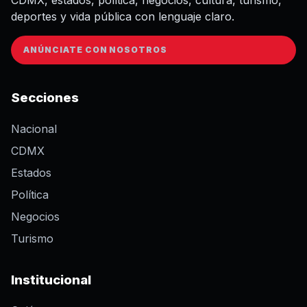
deportes y vida pública con lenguaje claro.
ANÚNCIATE CON NOSOTROS
Secciones
Nacional
CDMX
Estados
Política
Negocios
Turismo
Institucional